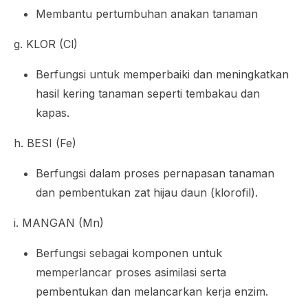
Membantu pertumbuhan anakan tanaman
g. KLOR (Cl)
Berfungsi untuk memperbaiki dan meningkatkan
hasil kering tanaman seperti tembakau dan
kapas.
h. BESI (Fe)
Berfungsi dalam proses pernapasan tanaman
dan pembentukan zat hijau daun (klorofil).
i. MANGAN (Mn)
Berfungsi sebagai komponen untuk
memperlancar proses asimilasi serta
pembentukan dan melancarkan kerja enzim.