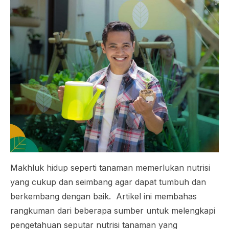
Makhluk hidup seperti tanaman memerlukan nutrisi
yang cukup dan seimbang agar dapat tumbuh dan
berkembang dengan baik. Artikel ini membahas
rangkuman dari beberapa sumber untuk melengkapi
pengetahuan seputar nutrisi tanaman yang