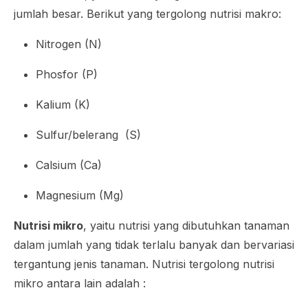
jumlah besar. Berikut yang tergolong nutrisi makro:
Nitrogen (N)
Phosfor (P)
Kalium (K)
Sulfur/belerang (S)
Calsium (Ca)
Magnesium (Mg)
Nutrisi mikro
, yaitu nutrisi yang dibutuhkan tanaman
dalam jumlah yang tidak terlalu banyak dan bervariasi
tergantung jenis tanaman. Nutrisi tergolong nutrisi
mikro antara lain adalah :