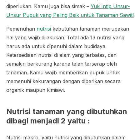
diperlukan. Kamu juga bisa simak –
Yuk Intip Unsur-
Unsur Pupuk yang Paling Baik untuk Tanaman Sawit!
Pemenuhan
nutrisi
kebutuhan tanaman merupakan
hal yang wajib dilakukan. Total ada 13 nutrisi yang
harus ada untuk dipenuhi dalam budidaya.
Ketersediaan nutrisi di alam yang terbatas, dan
semakin berkurang karena telah terserap oleh
tanaman. Kamu wajib memberikan pupuk untuk
memenuhi kekurangan dengan diberikan secara
organik maupun kimiawi.
Nutrisi tanaman yang dibutuhkan
dibagi menjadi 2 yaitu :
Nutrisi makro, yaitu nutrisi yang dibutuhkan dalam