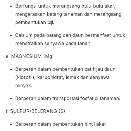
Berfungsi untuk merangsang bulu-bulu akar,
mengeraskan batang tanaman dan merangsang
pembentukan biji.
Calsium pada batang dan daun bermanfaat untuk
menetralkan senyawa pada tanah.
e. MAGNESIUM (Mg)
Berperan dalam pembentukan zat hijau daun
(klorofil), karbohidrat, lemak dan senyawa
minyak.
Berperan dalam transportasi fosfat di tanaman.
f. SULFUR/BELERANG (S)
Berperan dalam pembentukan bintil akar