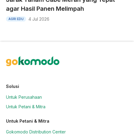
agar Hasil Panen Melimpah
4 Jul 2026
AGRI EDU
Solusi
Untuk Perusahaan
Untuk Petani & Mitra
Untuk Petani & Mitra
Gokomodo Distribution Center