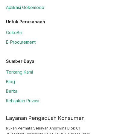
Aplikasi Gokomodo
Untuk Perusahaan
GokoBiz
E-Procurement
Sumber Daya
Tentang Kami
Blog
Berita
Kebijakan Privasi
Layanan Pengaduan Konsumen
Rukan Permata Senayan Andriwina Blok C1
