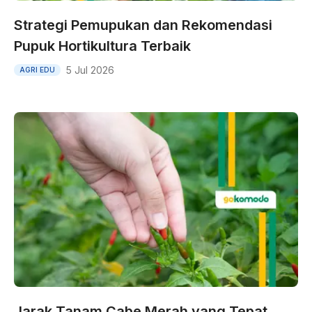
Strategi Pemupukan dan Rekomendasi
Pupuk Hortikultura Terbaik
5 Jul 2026
AGRI EDU
Jarak Tanam Cabe Merah yang Tepat