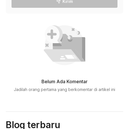
Kirim
Belum Ada Komentar
Jadilah orang pertama yang berkomentar di artikel ini
Blog terbaru