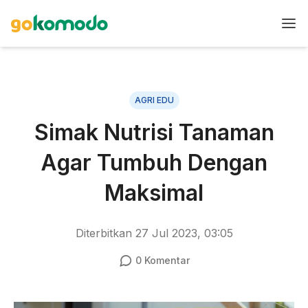
AGRI EDU
Simak Nutrisi Tanaman
Agar Tumbuh Dengan
Maksimal
Diterbitkan
27 Jul 2023, 03:05
0
Komentar