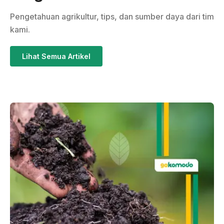
Pengetahuan agrikultur, tips, dan sumber daya dari tim
kami.
Lihat Semua Artikel