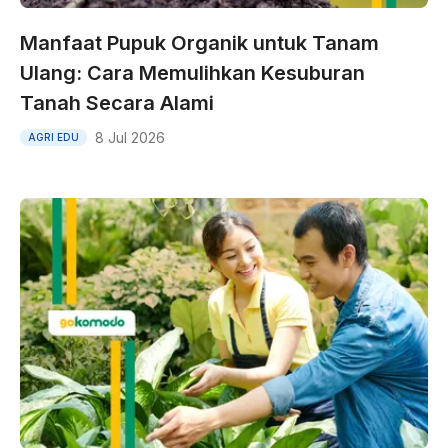
Manfaat Pupuk Organik untuk Tanam
Ulang: Cara Memulihkan Kesuburan
Tanah Secara Alami
8 Jul 2026
AGRI EDU