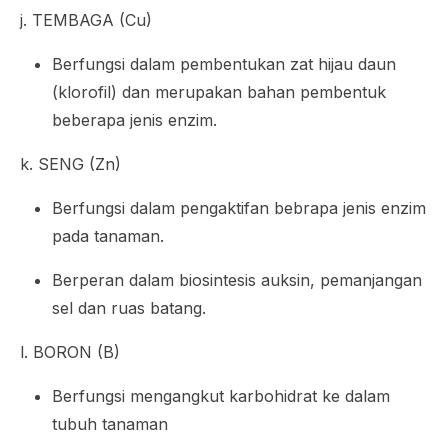
j. TEMBAGA (Cu)
Berfungsi dalam pembentukan zat hijau daun
(klorofil) dan merupakan bahan pembentuk
beberapa jenis enzim.
k. SENG (Zn)
Berfungsi dalam pengaktifan bebrapa jenis enzim
pada tanaman.
Berperan dalam biosintesis auksin, pemanjangan
sel dan ruas batang.
l. BORON (B)
Berfungsi mengangkut karbohidrat ke dalam
tubuh tanaman