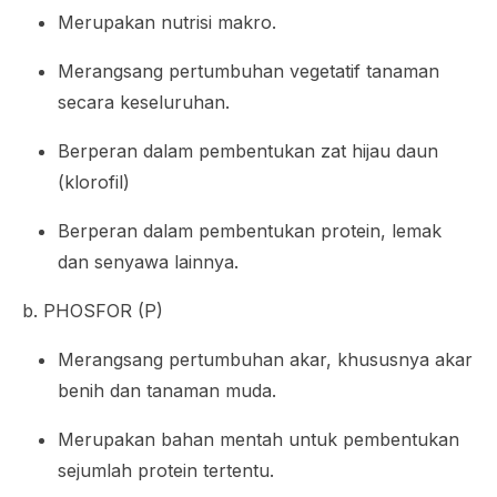
Merupakan nutrisi makro.
Merangsang pertumbuhan vegetatif tanaman
secara keseluruhan.
Berperan dalam pembentukan zat hijau daun
(klorofil)
Berperan dalam pembentukan protein, lemak
dan senyawa lainnya.
b. PHOSFOR (P)
Merangsang pertumbuhan akar, khususnya akar
benih dan tanaman muda.
Merupakan bahan mentah untuk pembentukan
sejumlah protein tertentu.