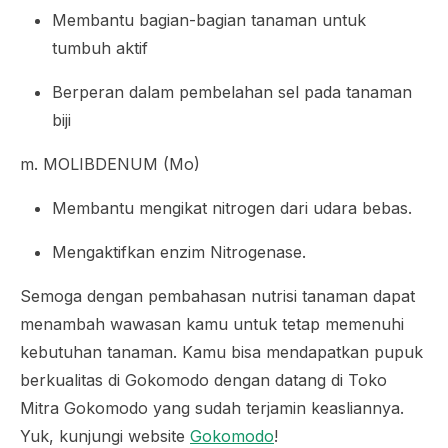
Membantu bagian-bagian tanaman untuk
tumbuh aktif
Berperan dalam pembelahan sel pada tanaman
biji
m. MOLIBDENUM (Mo)
Membantu mengikat nitrogen dari udara bebas.
Mengaktifkan enzim Nitrogenase.
Semoga dengan pembahasan nutrisi tanaman dapat
menambah wawasan kamu untuk tetap memenuhi
kebutuhan tanaman. Kamu bisa mendapatkan pupuk
berkualitas di Gokomodo dengan datang di Toko
Mitra Gokomodo yang sudah terjamin keasliannya.
Yuk, kunjungi website
Gokomodo
!