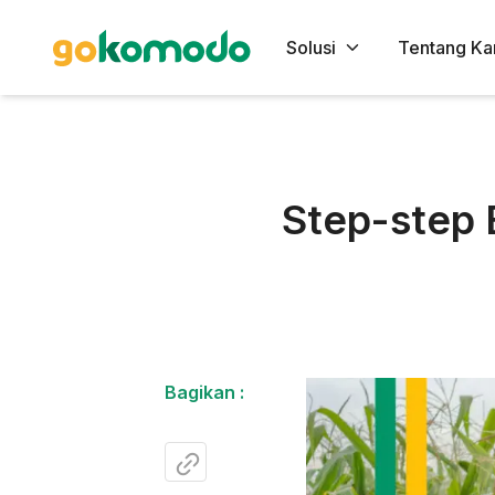
Solusi
Tentang Ka
Step-step 
Bagikan :