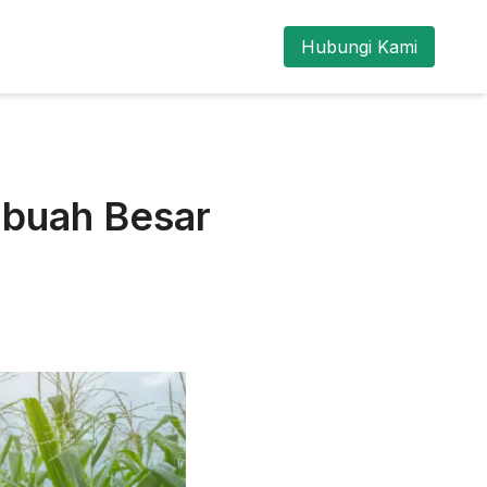
Hubungi Kami
rbuah Besar