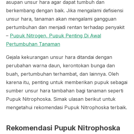
asupan unsur hara agar dapat tumbuh dan
berkembang dengan baik. Jika mengalami defisiensi
unsur hara, tanaman akan mengalami gangguan
pertumbuhan dan menjadi rentan terhadap penyakit
–
Pupuk Nitrogen, Pupuk Penting Di Awal
Pertumbuhan Tanaman
Gejala kekurangan unsur hara ditandai dengan
perubahan warna daun, kerontokan bunga dan
buah, pertumbuhan terhambat, dan lainnya. Oleh
karena itu, penting untuk memberikan pupuk sebagai
sumber unsur hara tambahan bagi tanaman seperti
Pupuk Nitrophoska. Simak ulasan berikut untuk
mengetahui rekomendasi Pupuk Nitrophoska terbaik.
Rekomendasi Pupuk Nitrophoska