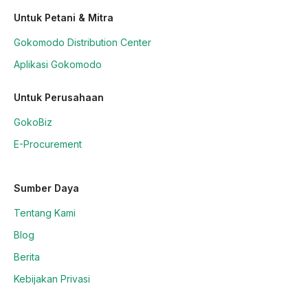
Untuk Petani & Mitra
Gokomodo Distribution Center
Aplikasi Gokomodo
Untuk Perusahaan
GokoBiz
E-Procurement
Sumber Daya
Tentang Kami
Blog
Berita
Kebijakan Privasi