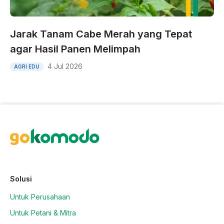
Jarak Tanam Cabe Merah yang Tepat
agar Hasil Panen Melimpah
4 Jul 2026
AGRI EDU
Solusi
Untuk Perusahaan
Untuk Petani & Mitra