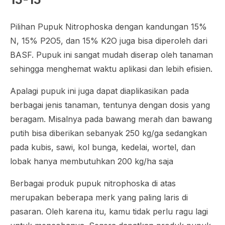
Pilihan Pupuk Nitrophoska dengan kandungan 15%
N, 15% P2O5, dan 15% K2O juga bisa diperoleh dari
BASF. Pupuk ini sangat mudah diserap oleh tanaman
sehingga menghemat waktu aplikasi dan lebih efisien.
Apalagi pupuk ini juga dapat diaplikasikan pada
berbagai jenis tanaman, tentunya dengan dosis yang
beragam. Misalnya pada bawang merah dan bawang
putih bisa diberikan sebanyak 250 kg/ga sedangkan
pada kubis, sawi, kol bunga, kedelai, wortel, dan
lobak hanya membutuhkan 200 kg/ha saja
Berbagai produk pupuk nitrophoska di atas
merupakan beberapa merk yang paling laris di
pasaran. Oleh karena itu, kamu tidak perlu ragu lagi