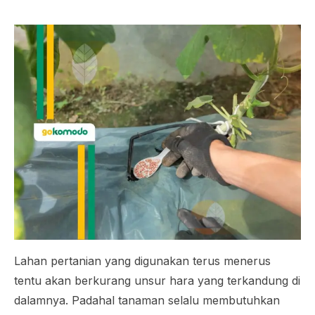
Lahan pertanian yang digunakan terus menerus
tentu akan berkurang unsur hara yang terkandung di
dalamnya. Padahal tanaman selalu membutuhkan