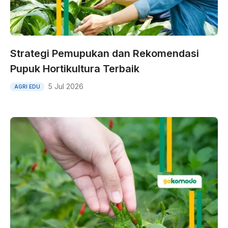
Strategi Pemupukan dan Rekomendasi
Pupuk Hortikultura Terbaik
5 Jul 2026
AGRI EDU