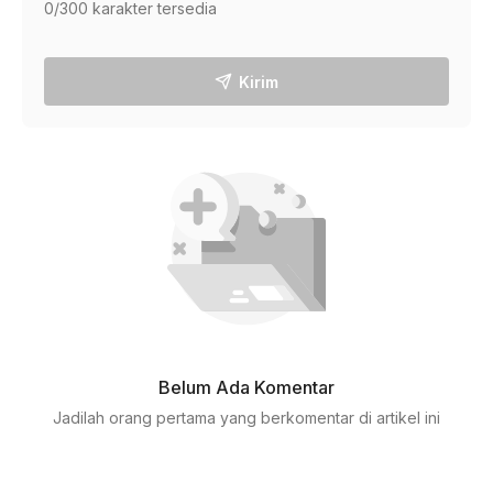
0
/300 karakter tersedia
Kirim
Belum Ada Komentar
Jadilah orang pertama yang berkomentar di artikel ini