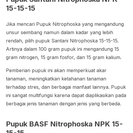
15-15-15
Jika mencari Pupuk Nitrophoska yang mengandung
unsur seimbang namun dalam kadar yang lebih
rendah, pilih pupuk Santani Nitrophoska 15-15-15.
Artinya dalam 100 gram pupuk ini mengandung 15
gram nitrogen, 15 gram fosfor, dan 15 gram kalium.
Pemberian pupuk ini akan memperkuat akar
tanaman, meningkatkan ketahanan tanaman
terhadap stres, dan berbagai manfaat lainnya. Pupuk
ini sangat multifungsi karena dapat diaplikasikan pada
berbagai jenis tanaman dengan jenis yang berbeda.
Pupuk BASF Nitrophoska NPK 15-
15-15