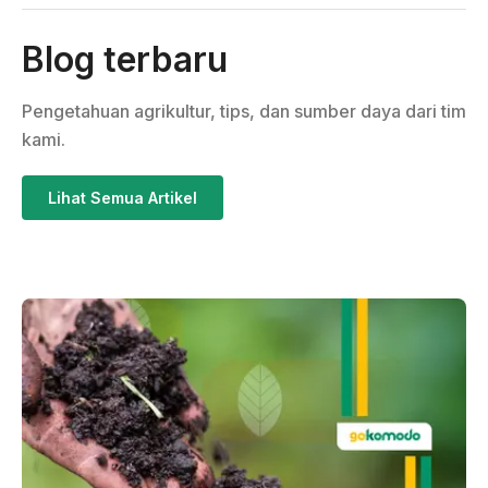
Blog terbaru
Pengetahuan agrikultur, tips, dan sumber daya dari tim
kami.
Lihat Semua Artikel