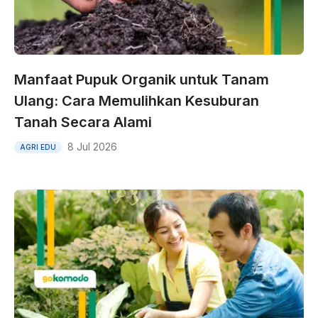
Manfaat Pupuk Organik untuk Tanam
Ulang: Cara Memulihkan Kesuburan
Tanah Secara Alami
8 Jul 2026
AGRI EDU