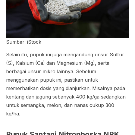
Sumber: iStock
Selain itu, pupuk ini juga mengandung unsur Sulfur
(S), Kalsium (Ca) dan Magnesium (Mg), serta
berbagai unsur mikro lainnya. Sebelum
menggunakan pupuk ini, pastikan untuk
memerhatikan dosis yang dianjurkan. Misalnya pada
kentang dan jagung sebanyak 400 kg/ga sedangkan
untuk semangka, melon, dan nanas cukup 300
kg/ha.
Pupuk Santani Nitrophoska NPK