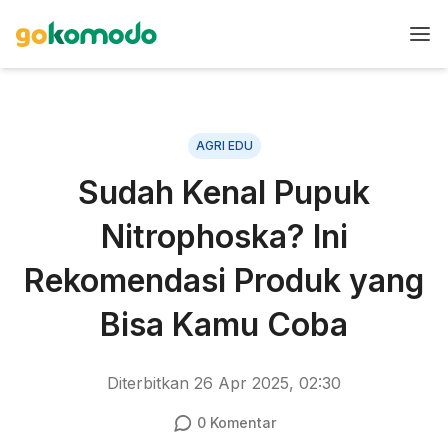
AGRI EDU
Sudah Kenal Pupuk
Nitrophoska? Ini
Rekomendasi Produk yang
Bisa Kamu Coba
Diterbitkan
26 Apr 2025, 02:30
0
Komentar