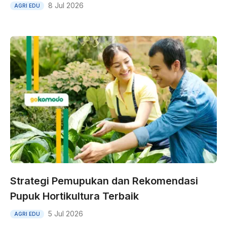
8 Jul 2026
AGRI EDU
Strategi Pemupukan dan Rekomendasi
Pupuk Hortikultura Terbaik
5 Jul 2026
AGRI EDU