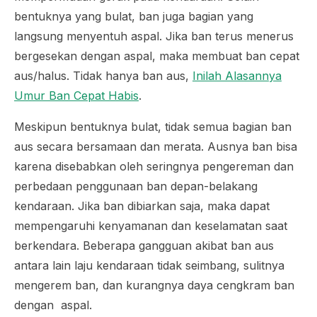
bentuknya yang bulat, ban juga bagian yang
langsung menyentuh aspal. Jika ban terus menerus
bergesekan dengan aspal, maka membuat ban cepat
aus/halus. Tidak hanya ban aus,
Inilah Alasannya
Umur Ban Cepat Habis
.
Meskipun bentuknya bulat, tidak semua bagian ban
aus secara bersamaan dan merata. Ausnya ban bisa
karena disebabkan oleh seringnya pengereman dan
perbedaan penggunaan ban depan-belakang
kendaraan. Jika ban dibiarkan saja, maka dapat
mempengaruhi kenyamanan dan keselamatan saat
berkendara. Beberapa gangguan akibat ban aus
antara lain laju kendaraan tidak seimbang, sulitnya
mengerem ban, dan kurangnya daya cengkram ban
dengan aspal.