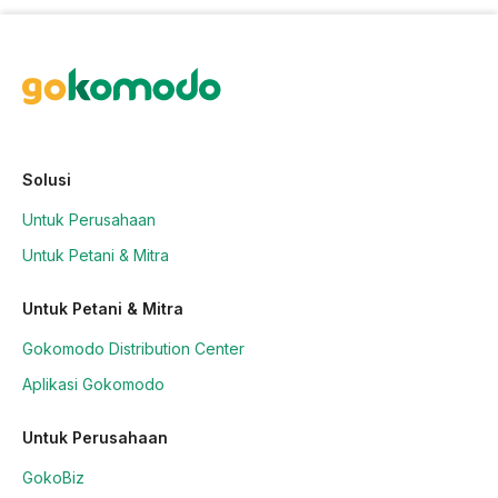
Solusi
Untuk Perusahaan
Untuk Petani & Mitra
Untuk Petani & Mitra
Gokomodo Distribution Center
Aplikasi Gokomodo
Untuk Perusahaan
GokoBiz