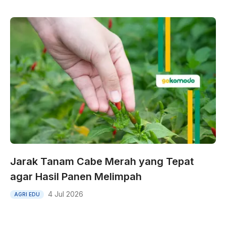
Jarak Tanam Cabe Merah yang Tepat
agar Hasil Panen Melimpah
4 Jul 2026
AGRI EDU