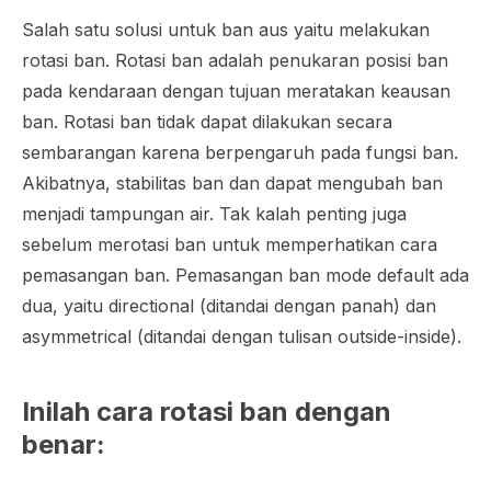
Salah satu solusi untuk ban aus yaitu melakukan
rotasi ban. Rotasi ban adalah penukaran posisi ban
pada kendaraan dengan tujuan meratakan keausan
ban. Rotasi ban tidak dapat dilakukan secara
sembarangan karena berpengaruh pada fungsi ban.
Akibatnya, stabilitas ban dan dapat mengubah ban
menjadi tampungan air. Tak kalah penting juga
sebelum merotasi ban untuk memperhatikan cara
pemasangan ban. Pemasangan ban mode
default
ada
dua, yaitu
directional
(ditandai dengan panah) dan
asymmetrical
(ditandai dengan tulisan
outside-inside
)
.
Inilah cara rotasi ban dengan
benar: