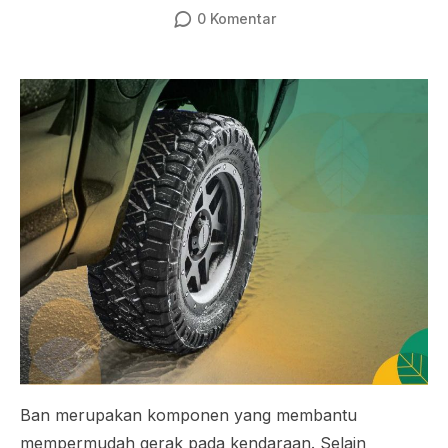
0
Komentar
Ban merupakan komponen yang membantu
mempermudah gerak pada kendaraan. Selain