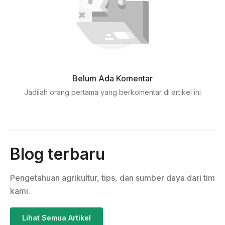
Belum Ada Komentar
Jadilah orang pertama yang berkomentar di artikel ini
Blog terbaru
Pengetahuan agrikultur, tips, dan sumber daya dari tim
kami.
Lihat Semua Artikel