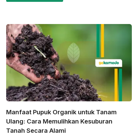
Manfaat Pupuk Organik untuk Tanam
Ulang: Cara Memulihkan Kesuburan
Tanah Secara Alami