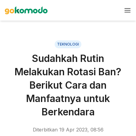
TEKNOLOGI
Sudahkah Rutin
Melakukan Rotasi Ban?
Berikut Cara dan
Manfaatnya untuk
Berkendara
Diterbitkan
19 Apr 2023, 08:56