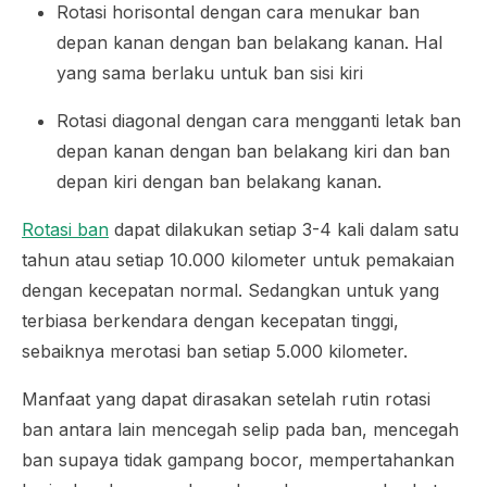
Rotasi horisontal dengan cara menukar ban
depan kanan dengan ban belakang kanan. Hal
yang sama berlaku untuk ban sisi kiri
Rotasi diagonal dengan cara mengganti letak ban
depan kanan dengan ban belakang kiri dan ban
depan kiri dengan ban belakang kanan.
Rotasi ban
dapat dilakukan setiap 3-4 kali dalam satu
tahun atau setiap 10.000 kilometer untuk pemakaian
dengan kecepatan normal. Sedangkan untuk yang
terbiasa berkendara dengan kecepatan tinggi,
sebaiknya merotasi ban setiap 5.000 kilometer.
Manfaat yang dapat dirasakan setelah rutin rotasi
ban antara lain mencegah selip pada ban, mencegah
ban supaya tidak gampang bocor, mempertahankan