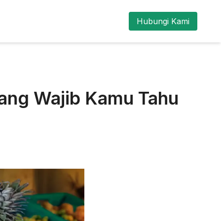
Hubungi Kami
yang Wajib Kamu Tahu