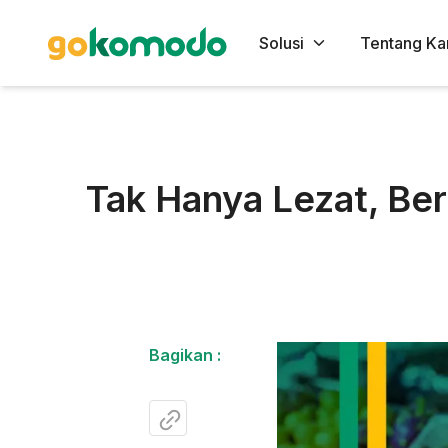
Solusi
Tentang Ka
Tak Hanya Lezat, Be
Bagikan :