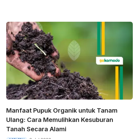
Manfaat Pupuk Organik untuk Tanam
Ulang: Cara Memulihkan Kesuburan
Tanah Secara Alami