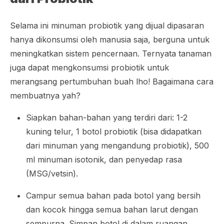
Selama ini minuman probiotik yang dijual dipasaran
hanya dikonsumsi oleh manusia saja, berguna untuk
meningkatkan sistem pencernaan. Ternyata tanaman
juga dapat mengkonsumsi probiotik untuk
merangsang pertumbuhan buah lho! Bagaimana cara
membuatnya yah?
Siapkan bahan-bahan yang terdiri dari: 1-2
kuning telur, 1 botol probiotik (bisa didapatkan
dari minuman yang mengandung probiotik), 500
ml minuman isotonik, dan penyedap rasa
(MSG/vetsin).
Campur semua bahan pada botol yang bersih
dan kocok hingga semua bahan larut dengan
sempurna. Simpan botol di dalam ruangan