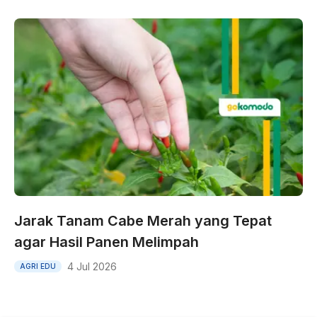
Jarak Tanam Cabe Merah yang Tepat
agar Hasil Panen Melimpah
4 Jul 2026
AGRI EDU