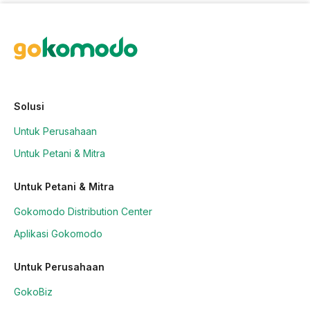
Solusi
Untuk Perusahaan
Untuk Petani & Mitra
Untuk Petani & Mitra
Gokomodo Distribution Center
Aplikasi Gokomodo
Untuk Perusahaan
GokoBiz