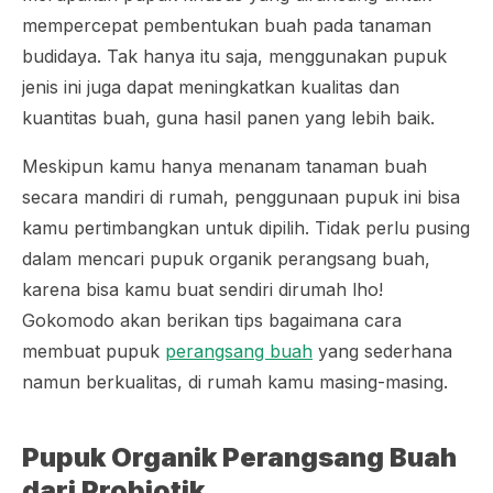
mempercepat pembentukan buah pada tanaman
budidaya. Tak hanya itu saja, menggunakan pupuk
jenis ini juga dapat meningkatkan kualitas dan
kuantitas buah, guna hasil panen yang lebih baik.
Meskipun kamu hanya menanam tanaman buah
secara mandiri di rumah, penggunaan pupuk ini bisa
kamu pertimbangkan untuk dipilih. Tidak perlu pusing
dalam mencari pupuk organik perangsang buah,
karena bisa kamu buat sendiri dirumah lho!
Gokomodo akan berikan tips bagaimana cara
membuat pupuk
perangsang buah
yang sederhana
namun berkualitas, di rumah kamu masing-masing.
Pupuk Organik Perangsang Buah
dari Probiotik