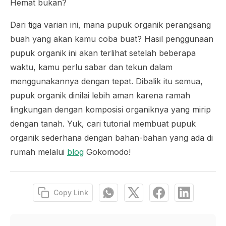
Hemat bukan?
Dari tiga varian ini, mana pupuk organik perangsang
buah yang akan kamu coba buat? Hasil penggunaan
pupuk organik ini akan terlihat setelah beberapa
waktu, kamu perlu sabar dan tekun dalam
menggunakannya dengan tepat. Dibalik itu semua,
pupuk organik dinilai lebih aman karena ramah
lingkungan dengan komposisi organiknya yang mirip
dengan tanah. Yuk, cari tutorial membuat pupuk
organik sederhana dengan bahan-bahan yang ada di
rumah melalui
blog
Gokomodo!
Copy Link