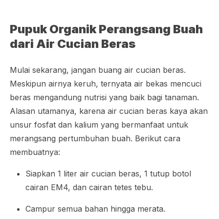
Pupuk Organik Perangsang Buah
dari Air Cucian Beras
Mulai sekarang, jangan buang air cucian beras.
Meskipun airnya keruh, ternyata air bekas mencuci
beras mengandung nutrisi yang baik bagi tanaman.
Alasan utamanya, karena air cucian beras kaya akan
unsur fosfat dan kalium yang bermanfaat untuk
merangsang pertumbuhan buah. Berikut cara
membuatnya:
Siapkan 1 liter air cucian beras, 1 tutup botol
cairan EM4, dan cairan tetes tebu.
Campur semua bahan hingga merata.