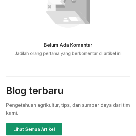
Belum Ada Komentar
Jadilah orang pertama yang berkomentar di artikel ini
Blog terbaru
Pengetahuan agrikultur, tips, dan sumber daya dari tim
kami.
Lihat Semua Artikel