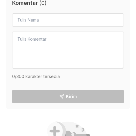
Komentar
(
0
)
0
/300 karakter tersedia
Kirim