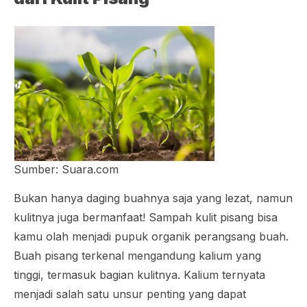
Sumber: Suara.com
Bukan hanya daging buahnya saja yang lezat, namun
kulitnya juga bermanfaat! Sampah kulit pisang bisa
kamu olah menjadi pupuk organik perangsang buah.
Buah pisang terkenal mengandung kalium yang
tinggi, termasuk bagian kulitnya. Kalium ternyata
menjadi salah satu unsur penting yang dapat