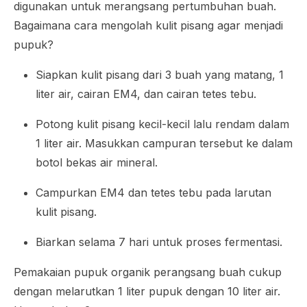
digunakan untuk merangsang pertumbuhan buah.
Bagaimana cara mengolah kulit pisang agar menjadi
pupuk?
Siapkan kulit pisang dari 3 buah yang matang, 1
liter air, cairan EM4, dan cairan tetes tebu.
Potong kulit pisang kecil-kecil lalu rendam dalam
1 liter air. Masukkan campuran tersebut ke dalam
botol bekas air mineral.
Campurkan EM4 dan tetes tebu pada larutan
kulit pisang.
Biarkan selama 7 hari untuk proses fermentasi.
Pemakaian pupuk organik perangsang buah cukup
dengan melarutkan 1 liter pupuk dengan 10 liter air.