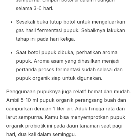
selama 3-6 hari.
Sesekali buka tutup botol untuk mengeluarkan
gas hasil fermentasi pupuk. Sebaiknya lakukan
tahap ini pada hari ketiga.
Saat botol pupuk dibuka, perhatikan aroma
pupuk. Aroma asam yang dihasilkan menjadi
pertanda proses fermentasi sudah selesai dan
pupuk organik siap untuk digunakan.
Penggunaan pupuknya juga relatif hemat dan mudah.
Ambil 5-10 ml pupuk organik perangsang buah dan
campurkan dengan 1 liter air. Aduk hingga rata dan
larut sempurna. Kamu bisa menyemprotkan pupuk
organik probiotik ini pada daun tanaman saat pagi
hari, dua kali dalam seminggu.