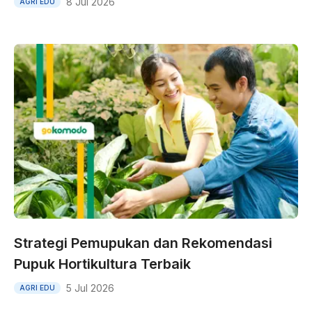
8 Jul 2026
AGRI EDU
Strategi Pemupukan dan Rekomendasi
Pupuk Hortikultura Terbaik
5 Jul 2026
AGRI EDU