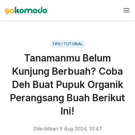
TIPS / TUTORIAL
Tanamanmu Belum
Kunjung Berbuah? Coba
Deh Buat Pupuk Organik
Perangsang Buah Berikut
Ini!
Diterbitkan
5 Aug 2024, 10:47