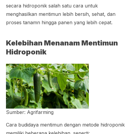
secara hidroponik salah satu cara untuk
menghasilkan mentimun lebih bersih, sehat, dan
proses tanamn hingga panen yang lebih cepat.
Kelebihan Menanam Mentimun
Hidroponik
Sumber: Agrifarming
Cara budidaya mentimun dengan metode hidroponik
memiliki beberapa kelebihan, seperti: