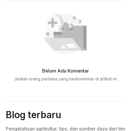
Belum Ada Komentar
Jadilah orang pertama yang berkomentar di artikel ini
Blog terbaru
Pengetahuan agrikultur, tips, dan sumber daya dari tim