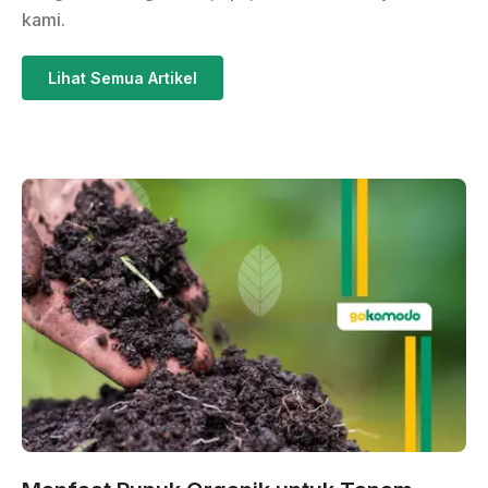
kami.
Lihat Semua Artikel