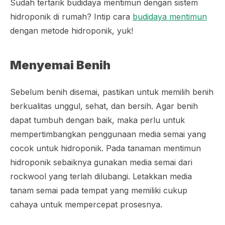
Sudah tertarik budidaya mentimun dengan sistem
hidroponik di rumah? Intip cara
budidaya mentimun
dengan metode hidroponik, yuk!
Menyemai Benih
Sebelum benih disemai, pastikan untuk memilih benih
berkualitas unggul, sehat, dan bersih. Agar benih
dapat tumbuh dengan baik, maka perlu untuk
mempertimbangkan penggunaan media semai yang
cocok untuk hidroponik. Pada tanaman mentimun
hidroponik sebaiknya gunakan media semai dari
rockwool
yang terlah dilubangi. Letakkan media
tanam semai pada tempat yang memiliki cukup
cahaya untuk mempercepat prosesnya.