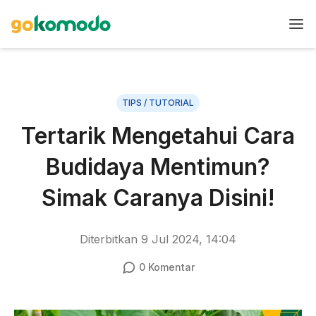
TIPS / TUTORIAL
Tertarik Mengetahui Cara
Budidaya Mentimun?
Simak Caranya Disini!
Diterbitkan
9 Jul 2024, 14:04
0
Komentar