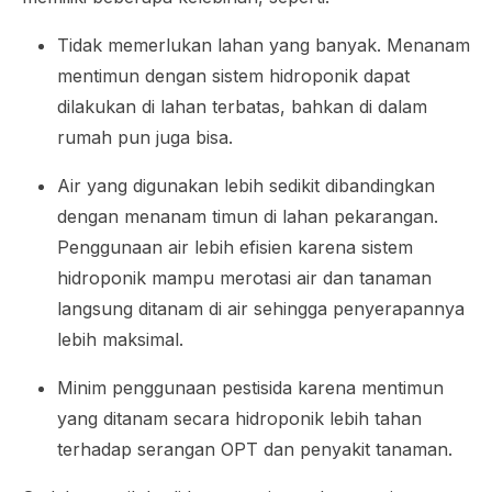
Tidak memerlukan lahan yang banyak. Menanam
mentimun dengan sistem hidroponik dapat
dilakukan di lahan terbatas, bahkan di dalam
rumah pun juga bisa.
Air yang digunakan lebih sedikit dibandingkan
dengan menanam timun di lahan pekarangan.
Penggunaan air lebih efisien karena sistem
hidroponik mampu merotasi air dan tanaman
langsung ditanam di air sehingga penyerapannya
lebih maksimal.
Minim penggunaan pestisida karena mentimun
yang ditanam secara hidroponik lebih tahan
terhadap serangan OPT dan penyakit tanaman.