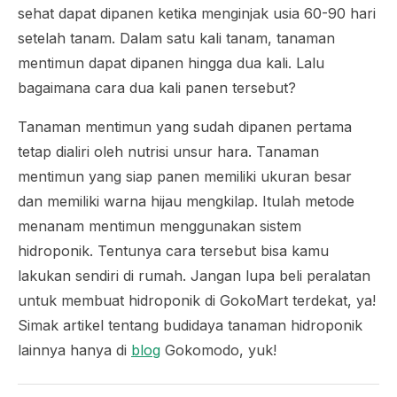
sehat dapat dipanen ketika menginjak usia 60-90 hari
setelah tanam. Dalam satu kali tanam, tanaman
mentimun dapat dipanen hingga dua kali. Lalu
bagaimana cara dua kali panen tersebut?
Tanaman mentimun yang sudah dipanen pertama
tetap dialiri oleh nutrisi unsur hara. Tanaman
mentimun yang siap panen memiliki ukuran besar
dan memiliki warna hijau mengkilap. Itulah metode
menanam mentimun menggunakan sistem
hidroponik. Tentunya cara tersebut bisa kamu
lakukan sendiri di rumah. Jangan lupa beli peralatan
untuk membuat hidroponik di GokoMart terdekat, ya!
Simak artikel tentang budidaya tanaman hidroponik
lainnya hanya di
blog
Gokomodo, yuk!