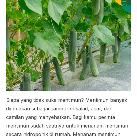
Siapa yang tidak suka mentimun? Mentimun banyak
digunakan sebagai campuran salad, acar, dan
camilan yang menyehatkan. Bagi kamu pecinta
mentimun sudah saatnya untuk menanam mentimun
secara hidroponik di rumah. Menanam mentimun