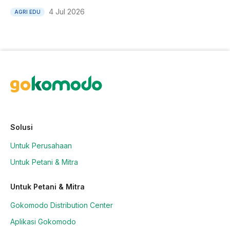
4 Jul 2026
AGRI EDU
Solusi
Untuk Perusahaan
Untuk Petani & Mitra
Untuk Petani & Mitra
Gokomodo Distribution Center
Aplikasi Gokomodo