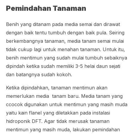
Pemindahan Tanaman
Benih yang ditanam pada media semai dan dirawat
dengan baik tentu tumbuh dengan baik pula. Seiring
berkembangnya tanaman, media tanam semai mulai
tidak cukup lagi untuk menahan tanaman. Untuk itu,
benih mentimun yang sudah mulai tumbuh sebaiknya
dipindah ketika sudah memiliki 3-5 helai daun sejati
dan batangnya sudah kokoh.
Ketika dipindahkan, tanaman mentimun akan
memerlukan media tanam baru. Media tanam yang
ccocok digunakan untuk mentimun yang masih muda
yaitu kain flanel yang diletakkan pada instalasi
hidroponik DFT. Agar tidak merusak tanaman
mentimun yang masih muda, lakukan pemindahan