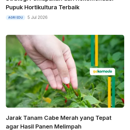
Pupuk Hortikultura Terbaik
5 Jul 2026
AGRI EDU
Jarak Tanam Cabe Merah yang Tepat
agar Hasil Panen Melimpah