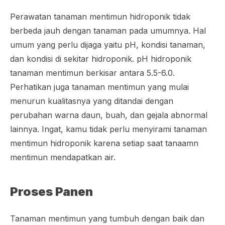
Perawatan tanaman mentimun hidroponik tidak
berbeda jauh dengan tanaman pada umumnya. Hal
umum yang perlu dijaga yaitu pH, kondisi tanaman,
dan kondisi di sekitar hidroponik. pH hidroponik
tanaman mentimun berkisar antara 5.5-6.0.
Perhatikan juga tanaman mentimun yang mulai
menurun kualitasnya yang ditandai dengan
perubahan warna daun, buah, dan gejala abnormal
lainnya. Ingat, kamu tidak perlu menyirami tanaman
mentimun hidroponik karena setiap saat tanaamn
mentimun mendapatkan air.
Proses Panen
Tanaman mentimun yang tumbuh dengan baik dan