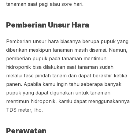
tanaman saat pagi atau sore hari.
Pemberian Unsur Hara
Pemberian unsur hara biasanya berupa pupuk yang
diberikan meskipun tanaman masih disemai. Namun,
pemberian pupuk pada tanaman mentimun
hidroponik bisa dilakukan saat tanaman sudah
melalui fase pindah tanam dan dapat berakhir ketika
panen. Apabila kamu ingin tahu seberapa banyak
pupuk yang dapat digunakan untuk tanaman
mentimun hidroponik, kamiu dapat menggunakannya
TDS meter, lho.
Perawatan