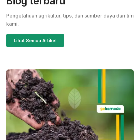
Blog terbaru
Pengetahuan agrikultur, tips, dan sumber daya dari tim
kami.
Lihat Semua Artikel