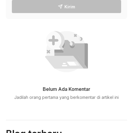
Kirim
Belum Ada Komentar
Jadilah orang pertama yang berkomentar di artikel ini