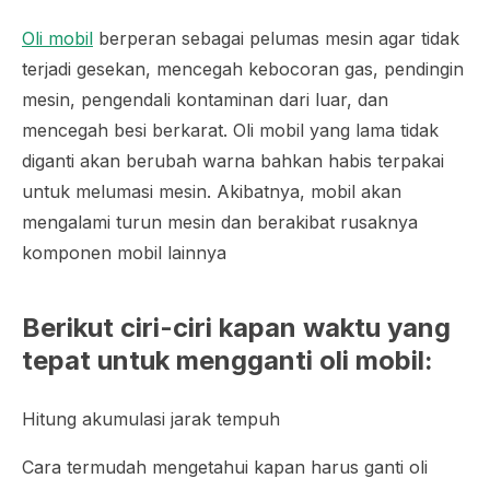
Oli mobil
berperan sebagai pelumas mesin agar tidak
terjadi gesekan, mencegah kebocoran gas, pendingin
mesin, pengendali kontaminan dari luar, dan
mencegah besi berkarat. Oli mobil yang lama tidak
diganti akan berubah warna bahkan habis terpakai
untuk melumasi mesin. Akibatnya, mobil akan
mengalami turun mesin dan berakibat rusaknya
komponen mobil lainnya
Berikut ciri-ciri kapan waktu yang
tepat untuk mengganti oli mobil:
Hitung akumulasi jarak tempuh
Cara termudah mengetahui kapan harus ganti oli