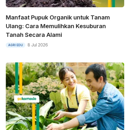
Manfaat Pupuk Organik untuk Tanam
Ulang: Cara Memulihkan Kesuburan
Tanah Secara Alami
8 Jul 2026
AGRI EDU