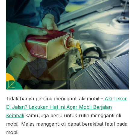
Tidak hanya penting mengganti aki mobil –
Aki Tekor
Di Jalan? Lakukan Hal Ini Agar Mobil Berjalan
Kembali
kamu juga perlu untuk rutin mengganti oli
mobil. Malas mengganti oli dapat berakibat fatal pada
mobil.