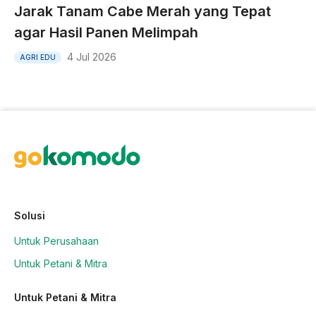
Jarak Tanam Cabe Merah yang Tepat
agar Hasil Panen Melimpah
4 Jul 2026
AGRI EDU
Solusi
Untuk Perusahaan
Untuk Petani & Mitra
Untuk Petani & Mitra