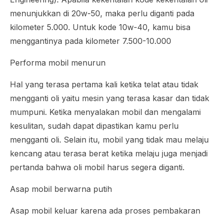
menunjukkan di 20w-50, maka perlu diganti pada
kilometer 5.000. Untuk kode 10w-40, kamu bisa
menggantinya pada kilometer 7.500-10.000
Performa mobil menurun
Hal yang terasa pertama kali ketika telat atau tidak
mengganti oli yaitu mesin yang terasa kasar dan tidak
mumpuni. Ketika menyalakan mobil dan mengalami
kesulitan, sudah dapat dipastikan kamu perlu
mengganti oli. Selain itu, mobil yang tidak mau melaju
kencang atau terasa berat ketika melaju juga menjadi
pertanda bahwa oli mobil harus segera diganti.
Asap mobil berwarna putih
Asap mobil keluar karena ada proses pembakaran