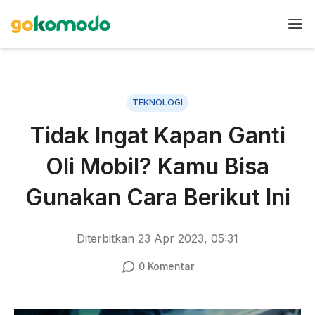
TEKNOLOGI
Tidak Ingat Kapan Ganti
Oli Mobil? Kamu Bisa
Gunakan Cara Berikut Ini
Diterbitkan
23 Apr 2023, 05:31
0
Komentar