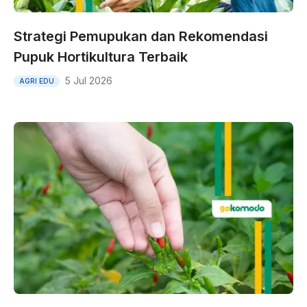
Strategi Pemupukan dan Rekomendasi
Pupuk Hortikultura Terbaik
5 Jul 2026
AGRI EDU