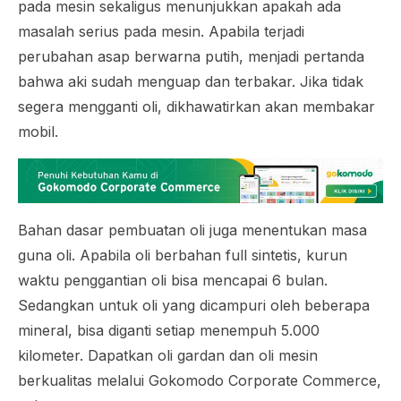
pada mesin sekaligus menunjukkan apakah ada
masalah serius pada mesin. Apabila terjadi
perubahan asap berwarna putih, menjadi pertanda
bahwa aki sudah menguap dan terbakar. Jika tidak
segera mengganti oli, dikhawatirkan akan membakar
mobil.
Bahan dasar pembuatan oli juga menentukan masa
guna oli. Apabila oli berbahan full sintetis, kurun
waktu penggantian oli bisa mencapai 6 bulan.
Sedangkan untuk oli yang dicampuri oleh beberapa
mineral, bisa diganti setiap menempuh 5.000
kilometer. Dapatkan oli gardan dan oli mesin
berkualitas melalui Gokomodo Corporate Commerce,