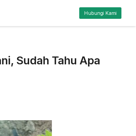
Hubungi Kami
ani, Sudah Tahu Apa