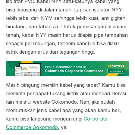
isolator PVC. Kabel NYY satu-satunya kabel yang
bisa dipasang di dalam tanah. Lapisan isolator NYY
lebih tebal dari NYM sehingga lebih kuat, anti gigitan
binatang, dan tahan air. Untuk pemasangan di dalam
tanah, kabel NYY masih harus dilapisi pipa tambahan
sebagai perlindungan, terlebih kabel ini bisa dialiri
listrik dengan arus dan tegangan tinggi.
Masih bingung memilih kabel yang tepat? Kamu bisa
meminta pendapat tukang listrik atau mencari literasi
lain melalui website Gokomodo. Nah, jika sudah
memutuskan jenis kabel apa yang akan kamu beli,
kamu bisa langsung mengunjungi
Corporate
Commerce Gokomodo
, ya!