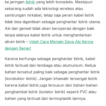
ke jaringan
listrik
yang lebih kompleks. Meskipun
sekarang sudah ada teknologi
wireless
atau
sambungan nirkabel, tetap saja peran kabel listrik
tidak bisa digantikan sebagai penghantar listrik utama.
Aki dan genset tidak akan beroperasi dengan baik
tanpa adanya kabel listrik untuk menghantarkan
aliran listrik –
Inilah Cara Mengisi Daya Aki Kering
dengan Benar!
Karena berfungsi sebagai penghantar listrik, kabel
listrik terbuat dari tembaga atau alumunium. Kedua
bahan tersebut paling baik sebagai penghantar listrik
(konduktor listrik). Jangan khawatir tersengat listrik
karena kabel listrik juga tersusun dari bahan-bahan
penghambat listrik (isolator listrik) seperti PVC atau
bahan yang terbuat dari termoplastik lainnya.