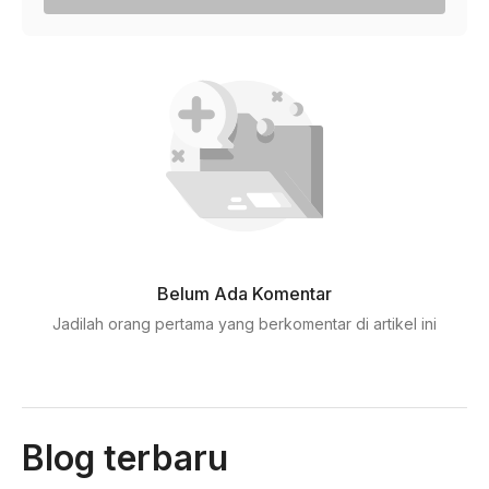
Belum Ada Komentar
Jadilah orang pertama yang berkomentar di artikel ini
Blog terbaru