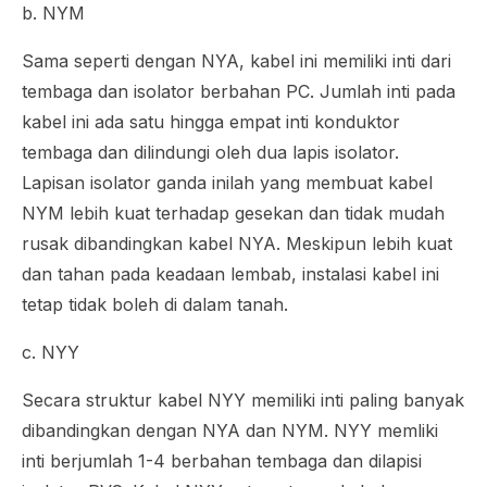
b. NYM
Sama seperti dengan NYA, kabel ini memiliki inti dari
tembaga dan isolator berbahan PC. Jumlah inti pada
kabel ini ada satu hingga empat inti konduktor
tembaga dan dilindungi oleh dua lapis isolator.
Lapisan isolator ganda inilah yang membuat kabel
NYM lebih kuat terhadap gesekan dan tidak mudah
rusak dibandingkan kabel NYA. Meskipun lebih kuat
dan tahan pada keadaan lembab, instalasi kabel ini
tetap tidak boleh di dalam tanah.
c. NYY
Secara struktur kabel NYY memiliki inti paling banyak
dibandingkan dengan NYA dan NYM. NYY memliki
inti berjumlah 1-4 berbahan tembaga dan dilapisi