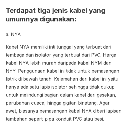
Terdapat tiga jenis kabel yang
umumnya digunakan:
a. NYA
Kabel NYA memiliki inti tunggal yang terbuat dari
tembaga dan isolator yang terbuat dari PVC. Harga
kabel NYA lebih murah daripada kabel NYM dan
NYY. Penggunaan kabel ini tidak untuk pemasangan
listrik di bawah tanah. Kelemahan dari kabel ini yaitu
hanya ada satu lapis isolator sehingga tidak cukup
untuk melindungi bagian dalam kabel dari gesekan,
perubahan cuaca, hingga gigitan binatang. Agar
awet, biasanya pemasangan kabel NYA diberi lapisan
tambahan seperti pipa konduit PVC atau besi.