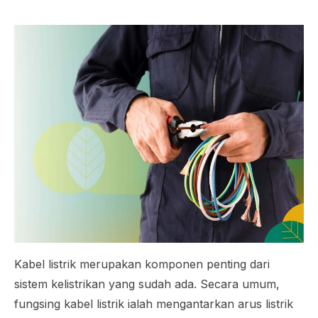
Kabel listrik merupakan komponen penting dari
sistem kelistrikan yang sudah ada. Secara umum,
fungsing kabel listrik ialah mengantarkan arus listrik