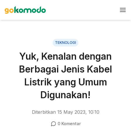
TEKNOLOGI
Yuk, Kenalan dengan
Berbagai Jenis Kabel
Listrik yang Umum
Digunakan!
Diterbitkan
15 May 2023, 10:10
0
Komentar