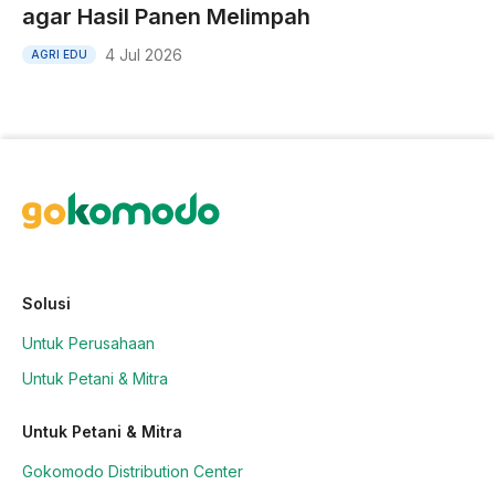
agar Hasil Panen Melimpah
4 Jul 2026
AGRI EDU
Solusi
Untuk Perusahaan
Untuk Petani & Mitra
Untuk Petani & Mitra
Gokomodo Distribution Center