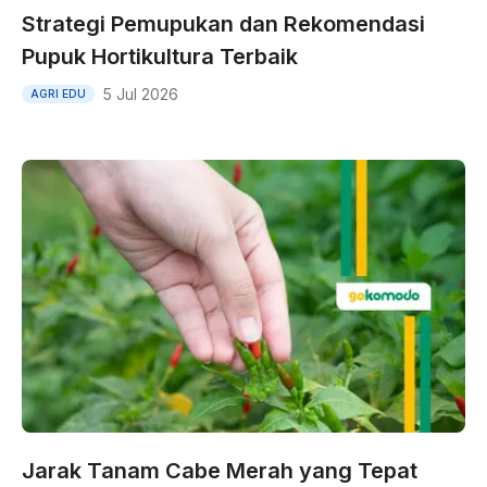
Strategi Pemupukan dan Rekomendasi
Pupuk Hortikultura Terbaik
5 Jul 2026
AGRI EDU
Jarak Tanam Cabe Merah yang Tepat