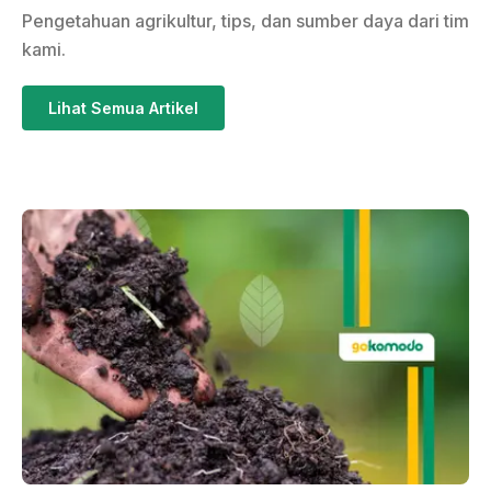
Pengetahuan agrikultur, tips, dan sumber daya dari tim
kami.
Lihat Semua Artikel