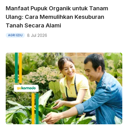
Manfaat Pupuk Organik untuk Tanam
Ulang: Cara Memulihkan Kesuburan
Tanah Secara Alami
8 Jul 2026
AGRI EDU