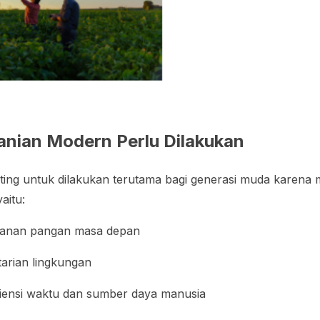
nian Modern Perlu Dilakukan
ing untuk dilakukan terutama bagi generasi muda karena 
aitu:
anan pangan masa depan
arian lingkungan
siensi waktu dan sumber daya manusia