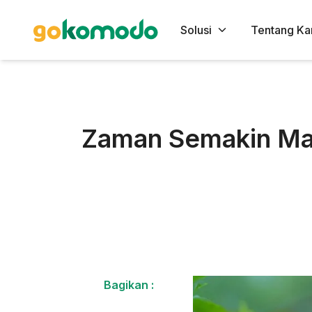
Solusi
Tentang Ka
Zaman Semakin Maj
Bagikan :