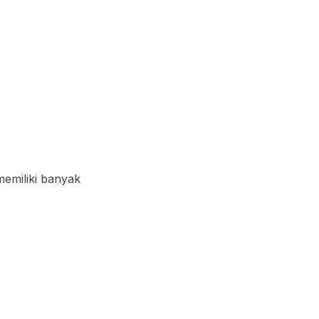
memiliki banyak