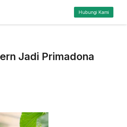
Hubungi Kami
ern Jadi Primadona