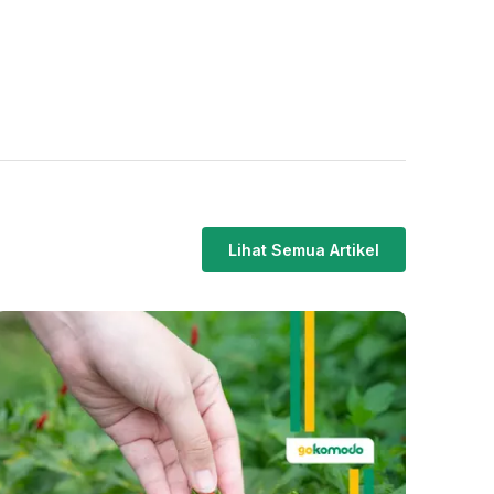
Lihat Semua Artikel