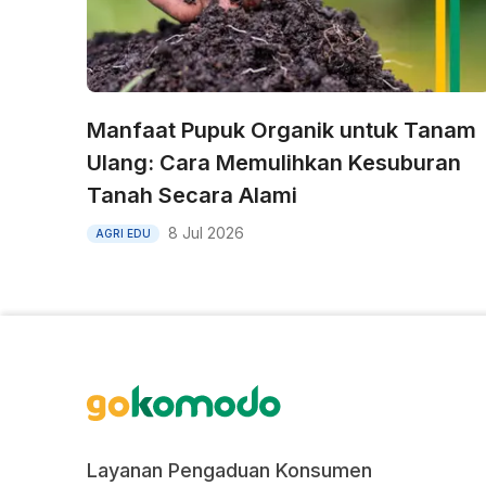
Manfaat Pupuk Organik untuk Tanam
Ulang: Cara Memulihkan Kesuburan
Tanah Secara Alami
8 Jul 2026
AGRI EDU
Layanan Pengaduan Konsumen