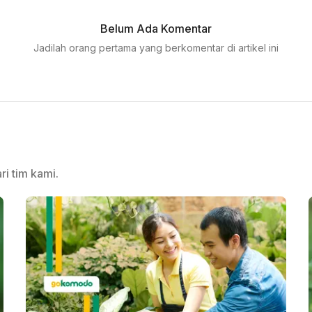
Belum Ada Komentar
Jadilah orang pertama yang berkomentar di artikel ini
ri tim kami.