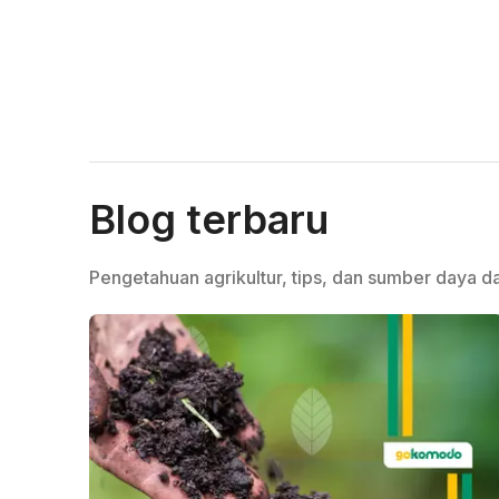
Blog terbaru
Pengetahuan agrikultur, tips, dan sumber daya da