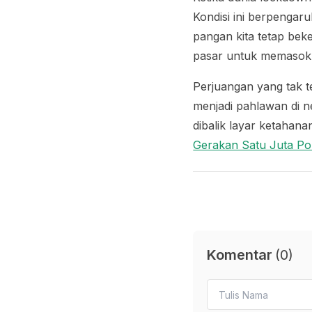
Kondisi ini berpengaru
pangan kita tetap beke
pasar untuk memasok
Perjuangan yang tak t
menjadi pahlawan di ne
dibalik layar ketahana
Gerakan Satu Juta Po
Komentar
(
0
)