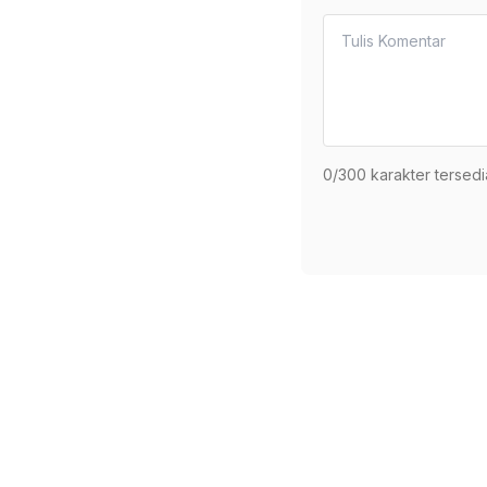
0
/300 karakter tersedi