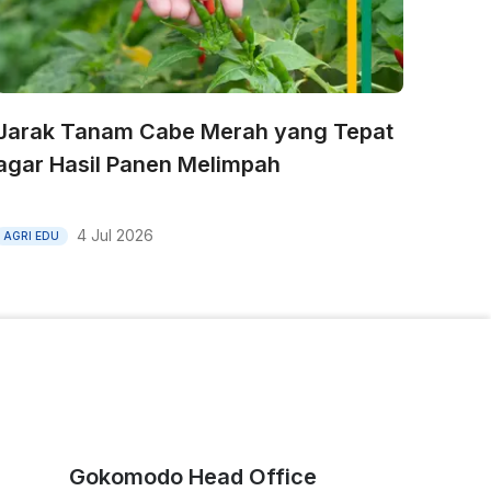
Jarak Tanam Cabe Merah yang Tepat
agar Hasil Panen Melimpah
4 Jul 2026
AGRI EDU
Gokomodo Head Office