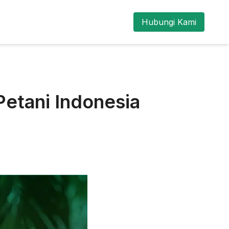
Hubungi Kami
etani Indonesia