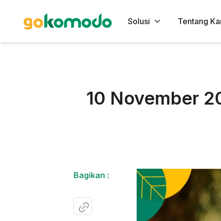
Solusi
Tentang Ka
10 November 20
Bagikan :