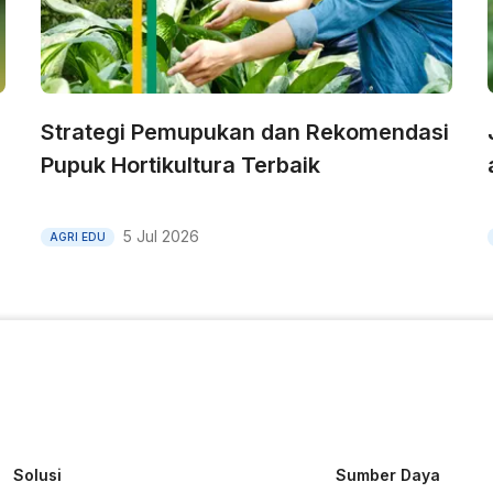
Strategi Pemupukan dan Rekomendasi
Pupuk Hortikultura Terbaik
5 Jul 2026
AGRI EDU
Solusi
Sumber Daya