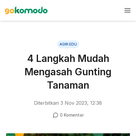
AGRI EDU
4 Langkah Mudah
Mengasah Gunting
Tanaman
Diterbitkan
3 Nov 2023, 12:38
0
Komentar