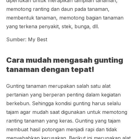
diperlukan untuk merapikan tampilan tanaman,
memotong ranting dan daun pada tanaman,
membentuk tanaman, memotong bagian tanaman
yang terkena penyakit, stek, bunga, dll.
Sumber: My Best
Cara mudah mengasah gunting
tanaman dengan tepat!
Gunting tanaman merupakan salah satu alat
pertanian yang berperan penting dalam kegiatan
berkebun. Sehingga kondisi gunting harus selalu
tajam agar mudah saat digunakan untuk memotong
ranting tanaman yang keras. Gunting yang tajam
membuat hasil potongan menjadi rapi dan tidak
menyebabkan kerusakan. Berikut ini merupakan alat