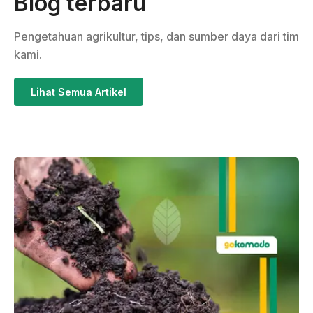
Blog terbaru
Pengetahuan agrikultur, tips, dan sumber daya dari tim
kami.
Lihat Semua Artikel