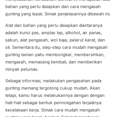
bahan yang perlu disiapkan dan cara mengasah
gunting yang tepat. Simak penjelasannya dibawah ini.
Alat dan bahan yang perlu disiapkan diantaranya
adalah kunci pas, amplas lap, alkohol, air panas,
sabun, alat pengasah, wol baja, pelarut karat, dan
oli. Sementara itu, step-step cara mudah mengasah
gunting taman yaitu membongkar, membersihkan,
mengasah, memasang kembali, dan memberikan
minyak pelumas.
Sebagai informasi, melakukan pengasahan pada
gunting memang tergolong cukup mudah. Akan
tetapi, kamu harus melakukannya dengan dengan
hati-hati sebagai bentuk penncegahan terjadinya
kecelakaan kerja. Simak cara mudah mengasah