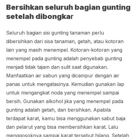
Bersihkan seluruh bagian gunting
setelah dibongka
r
Seluruh bagian sisi gunting tanaman perlu
dibersihkan dari sisa tanaman, getah, atau kotoran
lain yang masih menempel. Kotoran-kotoran yang
menempel pada gunting adalah penyebab gunting
menjadi tidak tajam dan sulit saat digunakan.
Manfaatkan air sabun yang dicampur dengan air
panas untuk mengatasinya. Kemudian gunakan lap
untuk mengangkat noda yang menempel sampai
bersih. Gunakan alkohol jika yang menempel pada
gunting adalah getah, dan bersihkan. Apabila
terdapat karat, kamu bisa menggunakan sabut baja
dan pelarut yang bisa membersihkan karat. Lalu
menggosoknya sampai karat tersebut hilang. Setelah