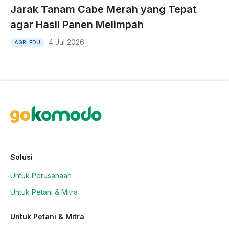
Jarak Tanam Cabe Merah yang Tepat
agar Hasil Panen Melimpah
4 Jul 2026
AGRI EDU
Solusi
Untuk Perusahaan
Untuk Petani & Mitra
Untuk Petani & Mitra