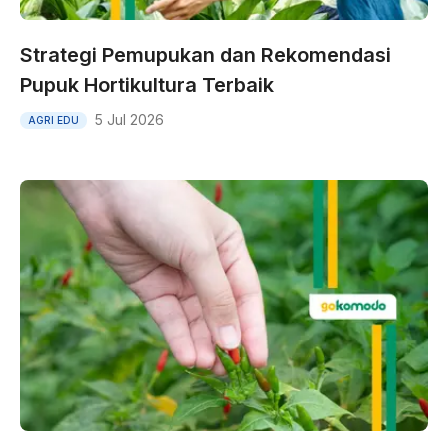
Strategi Pemupukan dan Rekomendasi
Pupuk Hortikultura Terbaik
5 Jul 2026
AGRI EDU