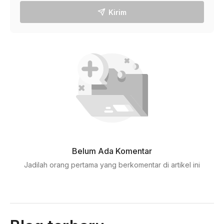
Kirim
Belum Ada Komentar
Jadilah orang pertama yang berkomentar di artikel ini