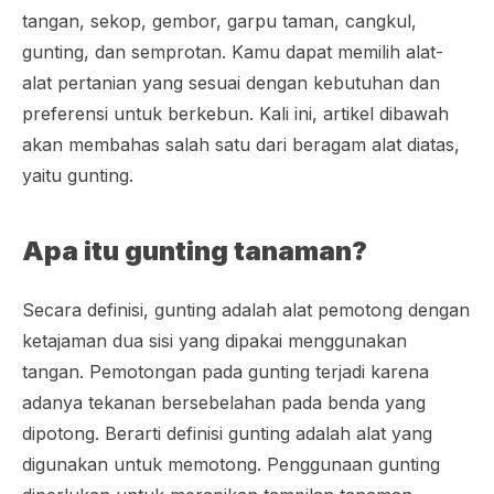
tangan, sekop, gembor, garpu taman, cangkul,
gunting, dan semprotan. Kamu dapat memilih alat-
alat pertanian yang sesuai dengan kebutuhan dan
preferensi untuk berkebun. Kali ini, artikel dibawah
akan membahas salah satu dari beragam alat diatas,
yaitu gunting.
Apa itu gunting tanaman?
Secara definisi, gunting adalah alat pemotong dengan
ketajaman dua sisi yang dipakai menggunakan
tangan. Pemotongan pada gunting terjadi karena
adanya tekanan bersebelahan pada benda yang
dipotong. Berarti definisi gunting adalah alat yang
digunakan untuk memotong. Penggunaan gunting