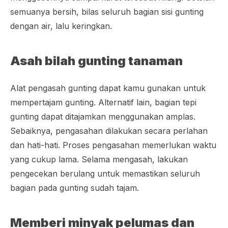
semuanya bersih, bilas seluruh bagian sisi gunting
dengan air, lalu keringkan.
Asah bilah gunting tanaman
Alat pengasah gunting dapat kamu gunakan untuk
mempertajam gunting. Alternatif lain, bagian tepi
gunting dapat ditajamkan menggunakan amplas.
Sebaiknya, pengasahan dilakukan secara perlahan
dan hati-hati. Proses pengasahan memerlukan waktu
yang cukup lama. Selama mengasah, lakukan
pengecekan berulang untuk memastikan seluruh
bagian pada gunting sudah tajam.
Memberi minyak pelumas dan