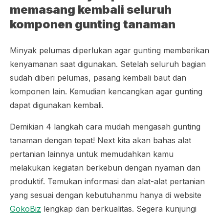
memasang kembali seluruh
komponen gunting tanaman
Minyak pelumas diperlukan agar gunting memberikan
kenyamanan saat digunakan. Setelah seluruh bagian
sudah diberi pelumas, pasang kembali baut dan
komponen lain. Kemudian kencangkan agar gunting
dapat digunakan kembali.
Demikian 4 langkah cara mudah mengasah gunting
tanaman dengan tepat! Next kita akan bahas alat
pertanian lainnya untuk memudahkan kamu
melakukan kegiatan berkebun dengan nyaman dan
produktif. Temukan informasi dan alat-alat pertanian
yang sesuai dengan kebutuhanmu hanya di website
GokoBiz
lengkap dan berkualitas. Segera kunjungi