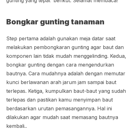
gunting yang tepat berikut. Selamat membaca!
Bongkar gunting tanaman
Step pertama adalah gunakan meja datar saat
melakukan pembongkaran gunting agar baut dan
komponen lain tidak mudah menggelinding. Kedua,
bongkar gunting dengan cara mengendurkan
bautnya. Cara mudahnya adalah dengan memutar
kunci berlawanan arah jarum jam sampai baut
terlepas. Ketiga, kumpulkan baut-baut yang sudah
terlepas dan pastikan kamu menyimpan baut
berdasarkan urutan pemasangannya. Hal ini
dilakukan agar mudah saat memasang bautnya
kembali..