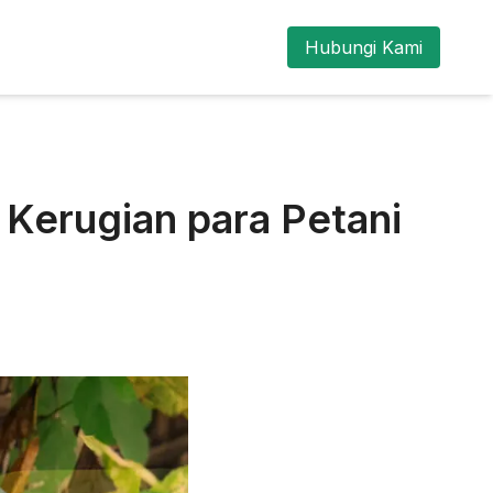
Hubungi Kami
Kerugian para Petani