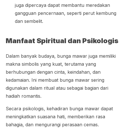
juga dipercaya dapat membantu meredakan
gangguan pencernaan, seperti perut kembung
dan sembelit.
Manfaat Spiritual dan Psikologis
Dalam banyak budaya, bunga mawar juga memiliki
makna simbolis yang kuat, terutama yang
berhubungan dengan cinta, keindahan, dan
kedamaian. Ini membuat bunga mawar sering
digunakan dalam ritual atau sebagai bagian dari
hadiah romantis.
Secara psikologis, kehadiran bunga mawar dapat
meningkatkan suasana hati, memberikan rasa
bahagia, dan mengurangi perasaan cemas.