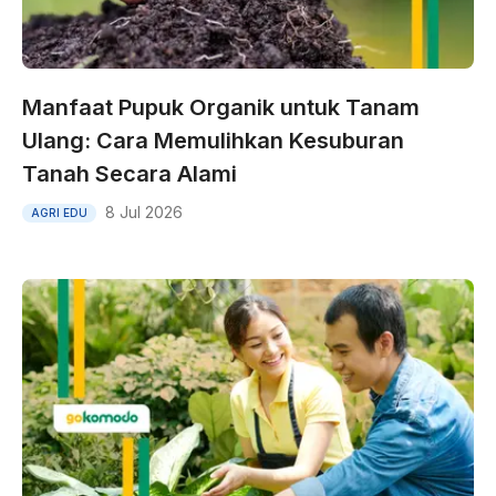
Manfaat Pupuk Organik untuk Tanam
Ulang: Cara Memulihkan Kesuburan
Tanah Secara Alami
8 Jul 2026
AGRI EDU