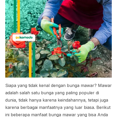
Siapa yang tidak kenal dengan bunga mawar? Mawar
adalah salah satu bunga yang paling populer di
dunia, tidak hanya karena keindahannya, tetapi juga
karena berbagai manfaatnya yang luar biasa. Berikut
ini beberapa manfaat bunga mawar yang bisa Anda