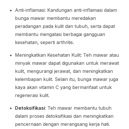
Anti-inflamasi: Kandungan anti-inflamasi dalam
bunga mawar membantu meredakan
peradangan pada kulit dan tubuh, serta dapat
membantu mengatasi berbagai gangguan
kesehatan, seperti arthritis.
Meningkatkan Kesehatan Kulit: Teh mawar atau
minyak mawar dapat digunakan untuk merawat
kulit, mengurangi jerawat, dan meningkatkan
kelembapan kulit. Selain itu, bunga mawar juga
kaya akan vitamin C yang bermanfaat untuk
regenerasi kulit.
Detoksifikasi
: Teh mawar membantu tubuh
dalam proses detoksifikasi dan meningkatkan
pencernaan dengan merangsang kerja hati.