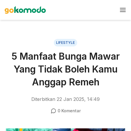
LIFESTYLE
5 Manfaat Bunga Mawar
Yang Tidak Boleh Kamu
Anggap Remeh
Diterbitkan
22 Jan 2025, 14:49
0
Komentar