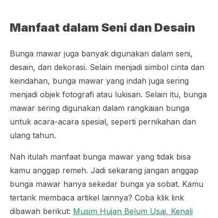
Manfaat dalam Seni dan Desain
Bunga mawar juga banyak digunakan dalam seni,
desain, dan dekorasi. Selain menjadi simbol cinta dan
keindahan, bunga mawar yang indah juga sering
menjadi objek fotografi atau lukisan. Selain itu, bunga
mawar sering digunakan dalam rangkaian bunga
untuk acara-acara spesial, seperti pernikahan dan
ulang tahun.
Nah itulah manfaat bunga mawar yang tidak bisa
kamu anggap remeh. Jadi sekarang jangan anggap
bunga mawar hanya sekedar bunga ya sobat. Kamu
tertarik membaca artikel lainnya? Coba klik link
dibawah berikut:
Musim Hujan Belum Usai, Kenali