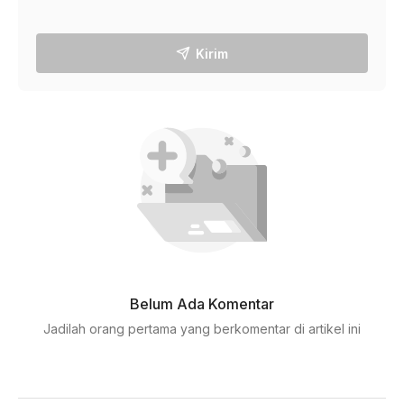
Kirim
Belum Ada Komentar
Jadilah orang pertama yang berkomentar di artikel ini