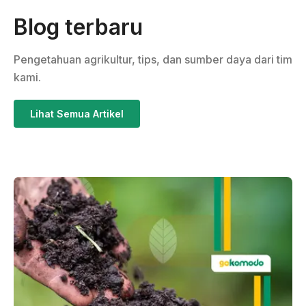
Blog terbaru
Pengetahuan agrikultur, tips, dan sumber daya dari tim
kami.
Lihat Semua Artikel