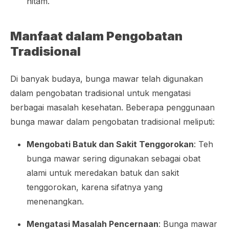
hitam.
Manfaat dalam Pengobatan
Tradisional
Di banyak budaya, bunga mawar telah digunakan
dalam pengobatan tradisional untuk mengatasi
berbagai masalah kesehatan. Beberapa penggunaan
bunga mawar dalam pengobatan tradisional meliputi:
Mengobati Batuk dan Sakit Tenggorokan
: Teh
bunga mawar sering digunakan sebagai obat
alami untuk meredakan batuk dan sakit
tenggorokan, karena sifatnya yang
menenangkan.
Mengatasi Masalah Pencernaan
: Bunga mawar