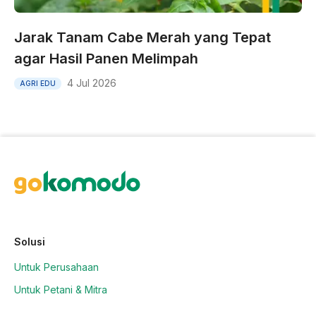
Jarak Tanam Cabe Merah yang Tepat
agar Hasil Panen Melimpah
4 Jul 2026
AGRI EDU
Solusi
Untuk Perusahaan
Untuk Petani & Mitra