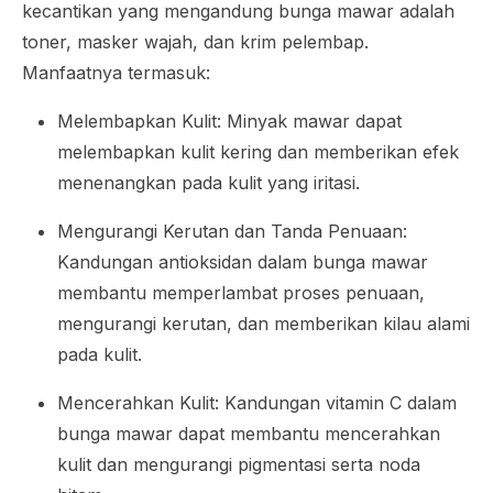
kecantikan yang mengandung bunga mawar adalah
toner, masker wajah, dan krim pelembap.
Manfaatnya termasuk:
Melembapkan Kulit: Minyak mawar dapat
melembapkan kulit kering dan memberikan efek
menenangkan pada kulit yang iritasi.
Mengurangi Kerutan dan Tanda Penuaan:
Kandungan antioksidan dalam bunga mawar
membantu memperlambat proses penuaan,
mengurangi kerutan, dan memberikan kilau alami
pada kulit.
Mencerahkan Kulit: Kandungan vitamin C dalam
bunga mawar dapat membantu mencerahkan
kulit dan mengurangi pigmentasi serta noda