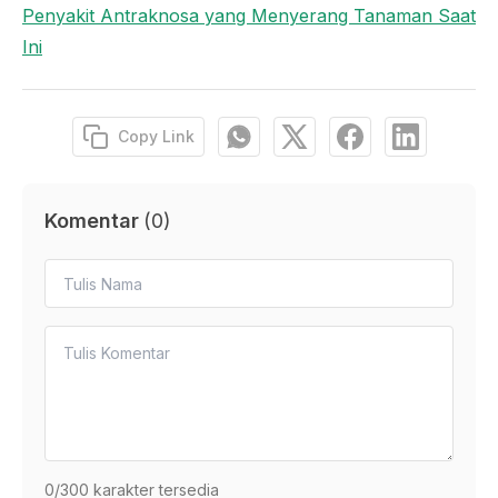
Penyakit Antraknosa yang Menyerang Tanaman Saat
Ini
Copy Link
Komentar
(
0
)
0
/300 karakter tersedia