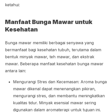
ketahui:
Manfaat Bunga Mawar untuk
Kesehatan
Bunga mawar memiliki berbagai senyawa yang
bermanfaat bagi kesehatan tubuh, terutama dalam
bentuk minyak mawar, teh mawar, dan ekstrak
mawar. Beberapa manfaat kesehatan bunga mawar
antara lain:
Mengurangi Stres dan Kecemasan: Aroma bunga
mawar dikenal dapat menenangkan pikiran,
mengurangi stres, dan membantu meningkatkan
kualitas tidur. Minyak esensial mawar sering
digunakan dalam aromaterapi untuk tujuan ini.