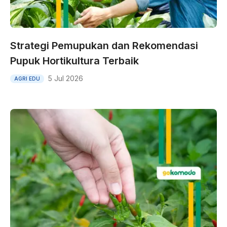
Strategi Pemupukan dan Rekomendasi
Pupuk Hortikultura Terbaik
5 Jul 2026
AGRI EDU