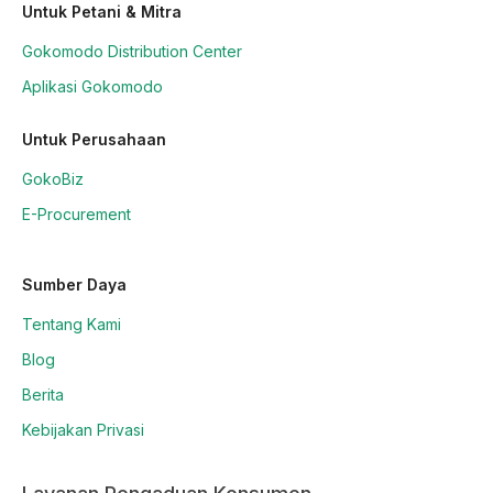
Untuk Petani & Mitra
Gokomodo Distribution Center
Aplikasi Gokomodo
Untuk Perusahaan
GokoBiz
E-Procurement
Sumber Daya
Tentang Kami
Blog
Berita
Kebijakan Privasi