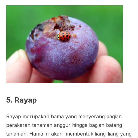
5. Rayap
Rayap merupakan hama yang menyerang bagian
perakaran tanaman anggur hingga bagian batang
tanaman. Hama ini akan membentuk liang-liang yang