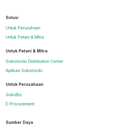
Solusi
Untuk Perusahaan
Untuk Petani & Mitra
Untuk Petani & Mitra
Gokomodo Distribution Center
Aplikasi Gokomodo
Untuk Perusahaan
GokoBiz
E-Procurement
Sumber Daya