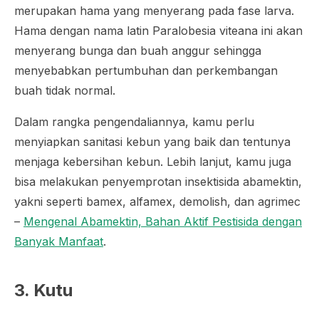
merupakan hama yang menyerang pada fase larva.
Hama dengan nama latin
Paralobesia viteana
ini akan
menyerang bunga dan buah anggur sehingga
menyebabkan pertumbuhan dan perkembangan
buah tidak normal.
Dalam rangka pengendaliannya, kamu perlu
menyiapkan sanitasi kebun yang baik dan tentunya
menjaga kebersihan kebun. Lebih lanjut, kamu juga
bisa melakukan penyemprotan insektisida abamektin,
yakni seperti bamex, alfamex, demolish, dan agrimec
–
Mengenal Abamektin, Bahan Aktif Pestisida dengan
Banyak Manfaat
.
3. Kutu