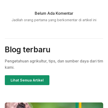
Belum Ada Komentar
Jadilah orang pertama yang berkomentar di artikel ini
Blog terbaru
Pengetahuan agrikultur, tips, dan sumber daya dari tim
kami.
Lihat Semua Artikel