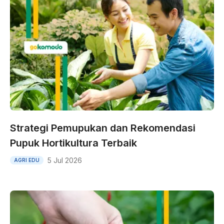
Strategi Pemupukan dan Rekomendasi
Pupuk Hortikultura Terbaik
5 Jul 2026
AGRI EDU