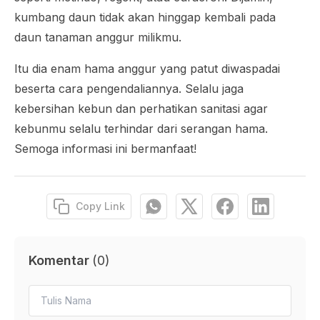
kumbang daun tidak akan hinggap kembali pada
daun tanaman anggur milikmu.
Itu dia enam hama anggur yang patut diwaspadai
beserta cara pengendaliannya. Selalu jaga
kebersihan kebun dan perhatikan sanitasi agar
kebunmu selalu terhindar dari serangan hama.
Semoga informasi ini bermanfaat!
Copy Link
Komentar
(
0
)