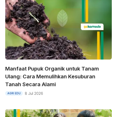
Manfaat Pupuk Organik untuk Tanam
Ulang: Cara Memulihkan Kesuburan
Tanah Secara Alami
8 Jul 2026
AGRI EDU