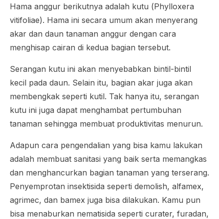
Hama anggur berikutnya adalah kutu (
Phylloxera
vitifoliae
). Hama ini secara umum akan menyerang
akar dan daun tanaman anggur dengan cara
menghisap cairan di kedua bagian tersebut.
Serangan kutu ini akan menyebabkan bintil-bintil
kecil pada daun. Selain itu, bagian akar juga akan
membengkak seperti kutil. Tak hanya itu, serangan
kutu ini juga dapat menghambat pertumbuhan
tanaman sehingga membuat produktivitas menurun.
Adapun cara pengendalian yang bisa kamu lakukan
adalah membuat sanitasi yang baik serta memangkas
dan menghancurkan bagian tanaman yang terserang.
Penyemprotan insektisida seperti demolish, alfamex,
agrimec, dan bamex juga bisa dilakukan. Kamu pun
bisa menaburkan nematisida seperti curater, furadan,