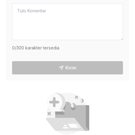
0
/300 karakter tersedia
Kirim