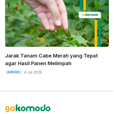
Jarak Tanam Cabe Merah yang Tepat
agar Hasil Panen Melimpah
4 Jul 2026
AGRI EDU