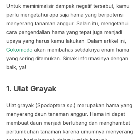
Untuk meminimalisir dampak negatif tersebut, kamu
perlu mengetahui apa saja hama yang berpotensi
menyerang tanaman anggur. Selain itu, mengetahui
cara pengendalian hama yang tepat juga menjadi
upaya yang harus kamu lakukan. Dalam artikel ini,
Gokomodo
akan membahas setidaknya enam hama
yang sering ditemukan. Simak informasinya dengan
baik, ya!
1. Ulat Grayak
Ulat grayak (
Spodoptera
sp.) merupakan hama yang
menyerang daun tanaman anggur. Hama ini dapat
membuat daun menjadi berlubang dan menghambat
pertumbuhan tanaman karena umumnya menyerang