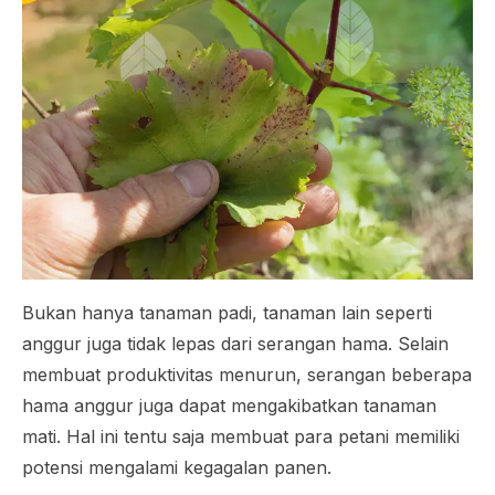
Bukan hanya tanaman padi, tanaman lain seperti
anggur juga tidak lepas dari serangan hama. Selain
membuat produktivitas menurun, serangan beberapa
hama anggur juga dapat mengakibatkan tanaman
mati. Hal ini tentu saja membuat para petani memiliki
potensi mengalami kegagalan panen.