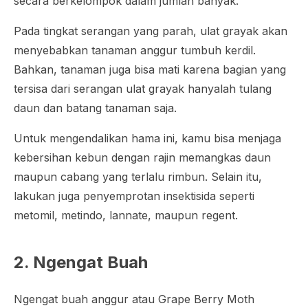
secara berkelompok dalam jumlah banyak.
Pada tingkat serangan yang parah, ulat grayak akan
menyebabkan tanaman anggur tumbuh kerdil.
Bahkan, tanaman juga bisa mati karena bagian yang
tersisa dari serangan ulat grayak hanyalah tulang
daun dan batang tanaman saja.
Untuk mengendalikan hama ini, kamu bisa menjaga
kebersihan kebun dengan rajin memangkas daun
maupun cabang yang terlalu rimbun. Selain itu,
lakukan juga penyemprotan insektisida seperti
metomil, metindo, lannate, maupun regent.
2. Ngengat Buah
Ngengat buah anggur atau Grape Berry Moth