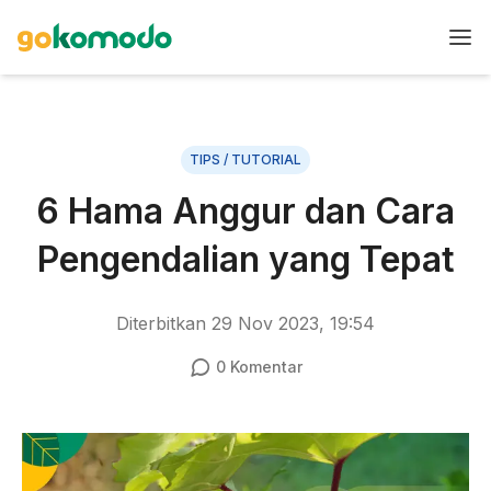
TIPS / TUTORIAL
6 Hama Anggur dan Cara
Pengendalian yang Tepat
Diterbitkan
29 Nov 2023, 19:54
0
Komentar