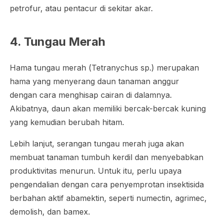
petrofur, atau pentacur di sekitar akar.
4. Tungau Merah
Hama tungau merah (
Tetranychus
sp.) merupakan
hama yang menyerang daun tanaman anggur
dengan cara menghisap cairan di dalamnya.
Akibatnya, daun akan memiliki bercak-bercak kuning
yang kemudian berubah hitam.
Lebih lanjut, serangan tungau merah juga akan
membuat tanaman tumbuh kerdil dan menyebabkan
produktivitas menurun. Untuk itu, perlu upaya
pengendalian dengan cara penyemprotan insektisida
berbahan aktif abamektin, seperti numectin, agrimec,
demolish, dan bamex.