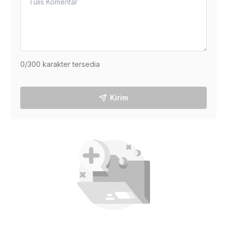
0
/300 karakter tersedia
Kirim