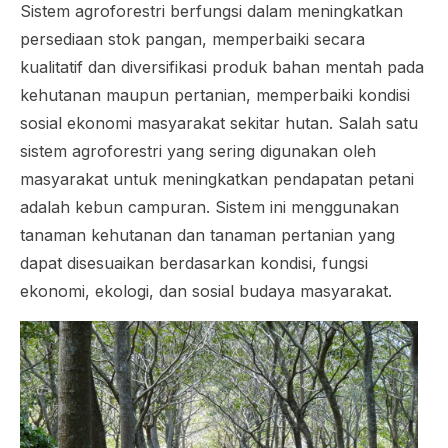
Sistem agroforestri berfungsi dalam meningkatkan
persediaan stok pangan, memperbaiki secara
kualitatif dan diversifikasi produk bahan mentah pada
kehutanan maupun pertanian, memperbaiki kondisi
sosial ekonomi masyarakat sekitar hutan. Salah satu
sistem agroforestri yang sering digunakan oleh
masyarakat untuk meningkatkan pendapatan petani
adalah kebun campuran. Sistem ini menggunakan
tanaman kehutanan dan tanaman pertanian yang
dapat disesuaikan berdasarkan kondisi, fungsi
ekonomi, ekologi, dan sosial budaya masyarakat.