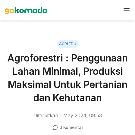
AGRI EDU
Agroforestri : Penggunaan
Lahan Minimal, Produksi
Maksimal Untuk Pertanian
dan Kehutanan
Diterbitkan
1 May 2024, 08:53
0
Komentar