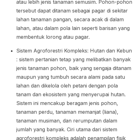
atau lebih jenis tanaman semusim. Pohon-pohon
tersebut dapat ditanam sebagai pagar di sekitar
lahan tanaman pangan, secara acak di dalam
lahan, atau dalam pola lain seperti barisan yang
membentuk lorong atau pagar.
Sistem Agroforestri Kompleks: Hutan dan Kebun
: sistem pertanian tetap yang melibatkan banyak
jenis tanaman pohon, baik yang sengaja ditanam
maupun yang tumbuh secara alami pada satu
lahan dan dikelola oleh petani dengan pola
tanam dan ekosistem yang menyerupai hutan.
Sistem ini mencakup beragam jenis pohon,
tanaman perdu, tanaman memanjat (liana),
tanaman musiman, dan rerumputan dalam
jumlah yang banyak. Ciri utama dari sistem
agroforestri kompleks adalah penampilan fisik