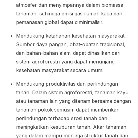
atmosfer dan menyimpannya dalam biomassa
tanaman, sehingga emisi gas rumah kaca dan
pemanasan global dapat diminimalisir.
Mendukung ketahanan kesehatan masyarakat.
Sumber daya pangan, obat-obatan tradisional,
dan bahan-bahan alami dapat dihasilkan dari
sistem agroforestri yang dapat menunjang
kesehatan masyarakat secara umum.
Mendukung produktivitas dan perlindungan
tanah. Dalam sistem agroforestri, tanaman kayu
atau tanaman lain yang ditanam bersama dengan
tanaman pokok semusim dapat memberikan
perlindungan terhadap erosi tanah dan
meningkatkan kesuburan tanah. Akar tanaman
yang dalam mampu menjaga struktur tanah dan