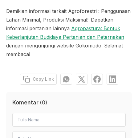
Demikian informasi terkait Agroforestri : Penggunaan
Lahan Minimal, Produksi Maksimal!.
Dapatkan
informasi pertanian lainnya
Agropastura: Bentuk
Keberlanjutan Budidaya Pertanian dan Peternakan
dengan mengunjungi website Gokomodo. Selamat
membaca!
Copy Link
Komentar
(
0
)