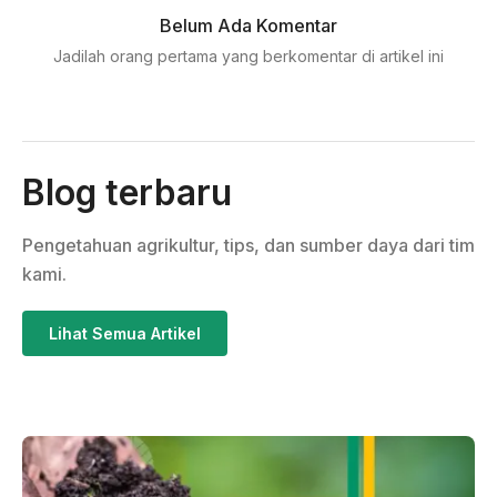
Belum Ada Komentar
Jadilah orang pertama yang berkomentar di artikel ini
Blog terbaru
Pengetahuan agrikultur, tips, dan sumber daya dari tim
kami.
Lihat Semua Artikel