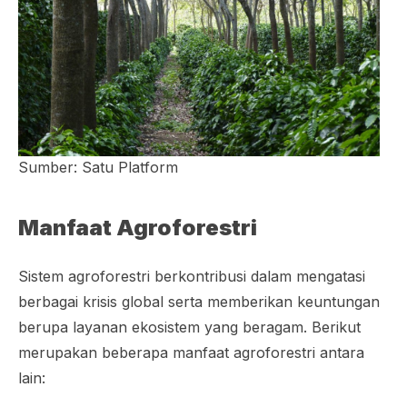
Sumber: Satu Platform
Manfaat Agroforestri
Sistem agroforestri berkontribusi dalam mengatasi
berbagai krisis global serta memberikan keuntungan
berupa layanan ekosistem yang beragam. Berikut
merupakan beberapa manfaat agroforestri antara
lain: