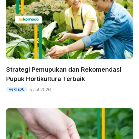
Strategi Pemupukan dan Rekomendasi
Pupuk Hortikultura Terbaik
5 Jul 2026
AGRI EDU