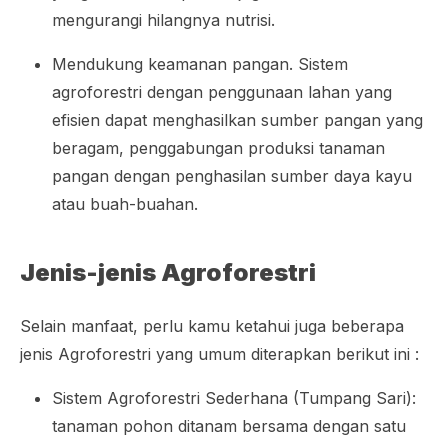
mengurangi hilangnya nutrisi.
Mendukung keamanan pangan. Sistem
agroforestri dengan penggunaan lahan yang
efisien dapat menghasilkan sumber pangan yang
beragam, penggabungan produksi tanaman
pangan dengan penghasilan sumber daya kayu
atau buah-buahan.
Jenis-jenis Agroforestri
Selain manfaat, perlu kamu ketahui juga beberapa
jenis Agroforestri yang umum diterapkan berikut ini :
Sistem Agroforestri Sederhana (Tumpang Sari):
tanaman pohon ditanam bersama dengan satu