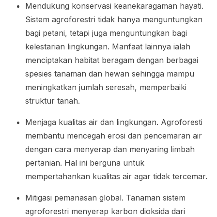
Mendukung konservasi keanekaragaman hayati.
Sistem agroforestri tidak hanya menguntungkan
bagi petani, tetapi juga menguntungkan bagi
kelestarian lingkungan. Manfaat lainnya ialah
menciptakan habitat beragam dengan berbagai
spesies tanaman dan hewan sehingga mampu
meningkatkan jumlah seresah, memperbaiki
struktur tanah.
Menjaga kualitas air dan lingkungan. Agroforesti
membantu mencegah erosi dan pencemaran air
dengan cara menyerap dan menyaring limbah
pertanian. Hal ini berguna untuk
mempertahankan kualitas air agar tidak tercemar.
Mitigasi pemanasan global. Tanaman sistem
agroforestri menyerap karbon dioksida dari