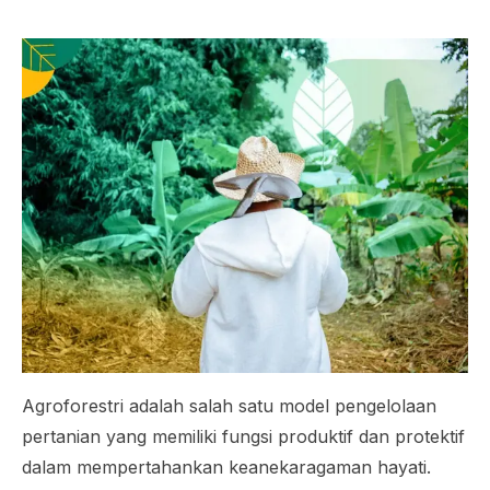
Agroforestri adalah salah satu model pengelolaan
pertanian yang memiliki fungsi produktif dan protektif
dalam mempertahankan keanekaragaman hayati.