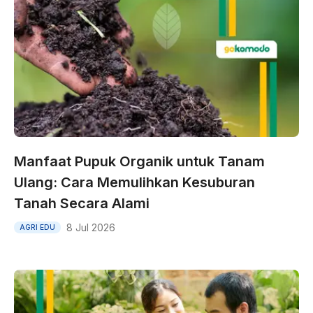
Manfaat Pupuk Organik untuk Tanam
Ulang: Cara Memulihkan Kesuburan
Tanah Secara Alami
8 Jul 2026
AGRI EDU