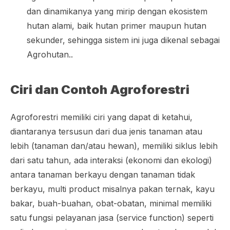
dan dinamikanya yang mirip dengan ekosistem
hutan alami, baik hutan primer maupun hutan
sekunder, sehingga sistem ini juga dikenal sebagai
Agrohutan..
Ciri dan Contoh Agroforestri
Agroforestri memiliki ciri yang dapat di ketahui,
diantaranya tersusun dari dua jenis tanaman atau
lebih (tanaman dan/atau hewan), memiliki siklus lebih
dari satu tahun, ada interaksi (ekonomi dan ekologi)
antara tanaman berkayu dengan tanaman tidak
berkayu, multi product misalnya pakan ternak, kayu
bakar, buah-buahan, obat-obatan, minimal memiliki
satu fungsi pelayanan jasa (service function) seperti