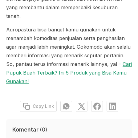
yang membantu dalam memperbaiki kesuburan
tanah.
Agropastura bisa banget kamu gunakan untuk
menambah komoditas penjualan serta penghasilan
agar menjadi lebih meningkat. Gokomodo akan selalu
memberi informasi yang menarik seputar pertanin.
So, pantau terus informasi menarik lainnya, ya! –
Cari
Pupuk Buah Terbaik? Ini 5 Produk yang Bisa Kamu
Gunakan!
Copy Link
Komentar
(
0
)