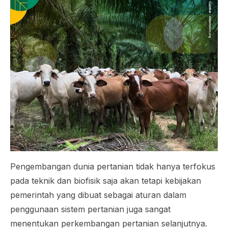
Pengembangan dunia pertanian tidak hanya terfokus
pada teknik dan biofisik saja akan tetapi kebijakan
pemerintah yang dibuat sebagai aturan dalam
penggunaan sistem pertanian juga sangat
menentukan perkembangan pertanian selanjutnya.