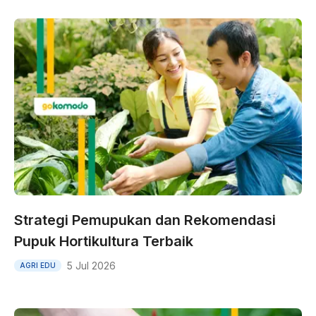
Strategi Pemupukan dan Rekomendasi
Pupuk Hortikultura Terbaik
5 Jul 2026
AGRI EDU