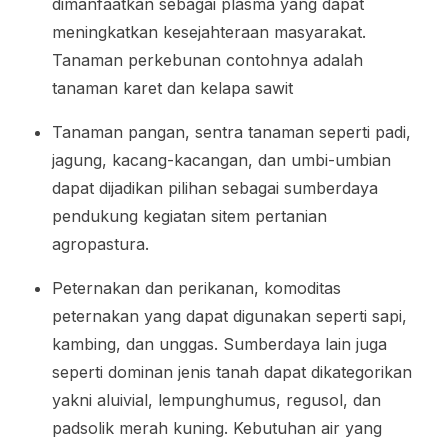
dimanfaatkan sebagai plasma yang dapat
meningkatkan kesejahteraan masyarakat.
Tanaman perkebunan contohnya adalah
tanaman karet dan kelapa sawit
Tanaman pangan, sentra tanaman seperti padi,
jagung, kacang-kacangan, dan umbi-umbian
dapat dijadikan pilihan sebagai sumberdaya
pendukung kegiatan sitem pertanian
agropastura.
Peternakan dan perikanan, komoditas
peternakan yang dapat digunakan seperti sapi,
kambing, dan unggas. Sumberdaya lain juga
seperti dominan jenis tanah dapat dikategorikan
yakni aluivial, lempunghumus, regusol, dan
padsolik merah kuning. Kebutuhan air yang