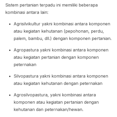
Sistem pertanian terpadu ini memiliki beberapa
kombinasi antara lain:
Agrisilvikultur yakni kombinasi antara komponen
atau kegiatan kehutanan (pepohonan, perdu,
palem, bambu, dll.) dengan komponen pertanian.
Agropastura yakni kombinasi antara komponen
atau kegiatan pertanian dengan komponen
peternakan
Silvopastura yakni kombinasi antara komponen
atau kegiatan kehutanan dengan peternakan
Agrosilvopastura, yakni kombinasi antara
komponen atau kegiatan pertanian dengan
kehutanan dan peternakan/hewan.