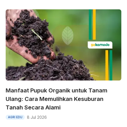
Manfaat Pupuk Organik untuk Tanam
Ulang: Cara Memulihkan Kesuburan
Tanah Secara Alami
8 Jul 2026
AGRI EDU