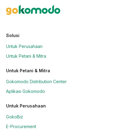
Solusi
Untuk Perusahaan
Untuk Petani & Mitra
Untuk Petani & Mitra
Gokomodo Distribution Center
Aplikasi Gokomodo
Untuk Perusahaan
GokoBiz
E-Procurement