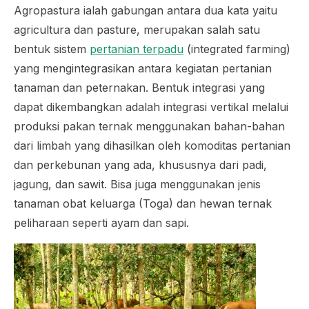
Agropastura ialah gabungan antara dua kata yaitu
agricultura
dan
pasture
, merupakan salah satu
bentuk sistem
pertanian terpadu
(
integrated farming
)
yang mengintegrasikan antara kegiatan pertanian
tanaman dan peternakan. Bentuk integrasi yang
dapat dikembangkan adalah integrasi vertikal melalui
produksi pakan ternak menggunakan bahan-bahan
dari limbah yang dihasilkan oleh komoditas pertanian
dan perkebunan yang ada, khususnya dari padi,
jagung, dan sawit. Bisa juga menggunakan jenis
tanaman obat keluarga (Toga) dan hewan ternak
peliharaan seperti ayam dan sapi.