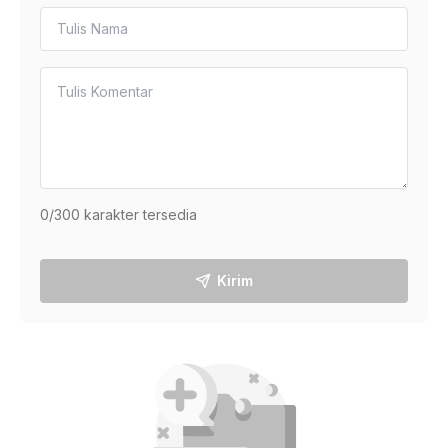
0
/300 karakter tersedia
Kirim