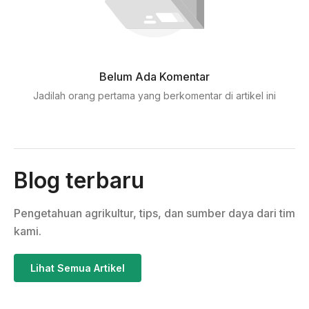
Belum Ada Komentar
Jadilah orang pertama yang berkomentar di artikel ini
Blog terbaru
Pengetahuan agrikultur, tips, dan sumber daya dari tim
kami.
Lihat Semua Artikel