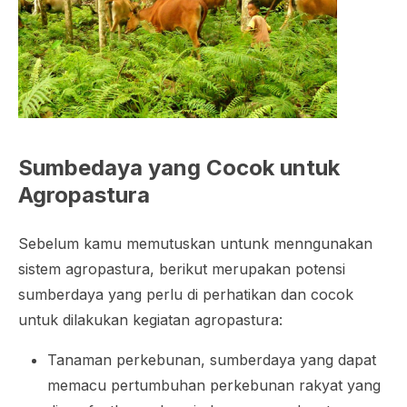
Sumbedaya yang Cocok untuk
Agropastura
Sebelum kamu memutuskan untunk menngunakan
sistem agropastura, berikut merupakan potensi
sumberdaya yang perlu di perhatikan dan cocok
untuk dilakukan kegiatan agropastura:
Tanaman perkebunan, sumberdaya yang dapat
memacu pertumbuhan perkebunan rakyat yang