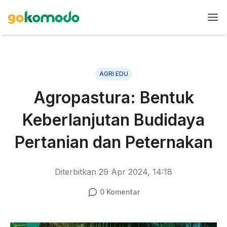
AGRI EDU
Agropastura: Bentuk
Keberlanjutan Budidaya
Pertanian dan Peternakan
Diterbitkan
29 Apr 2024, 14:18
0
Komentar