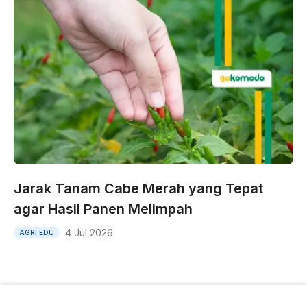
Jarak Tanam Cabe Merah yang Tepat
agar Hasil Panen Melimpah
4 Jul 2026
AGRI EDU