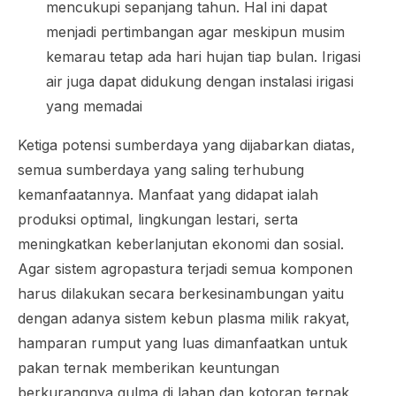
mencukupi sepanjang tahun. Hal ini dapat
menjadi pertimbangan agar meskipun musim
kemarau tetap ada hari hujan tiap bulan. Irigasi
air juga dapat didukung dengan instalasi irigasi
yang memadai
Ketiga potensi sumberdaya yang dijabarkan diatas,
semua sumberdaya yang saling terhubung
kemanfaatannya. Manfaat yang didapat ialah
produksi optimal, lingkungan lestari, serta
meningkatkan keberlanjutan ekonomi dan sosial.
Agar sistem agropastura terjadi semua komponen
harus dilakukan secara berkesinambungan yaitu
dengan adanya sistem kebun plasma milik rakyat,
hamparan rumput yang luas dimanfaatkan untuk
pakan ternak memberikan keuntungan
berkurangnya gulma di lahan dan kotoran ternak