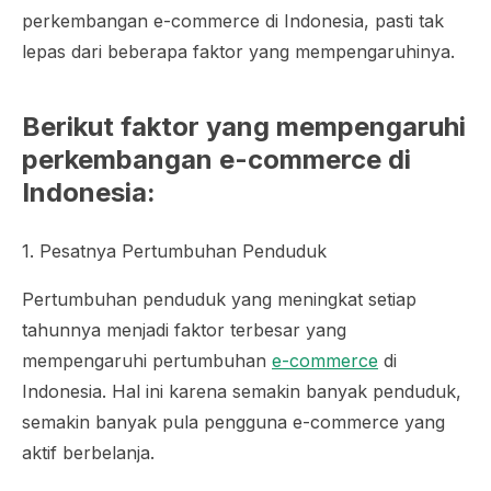
perkembangan e-commerce di Indonesia, pasti tak
lepas dari beberapa faktor yang mempengaruhinya.
Berikut faktor yang mempengaruhi
perkembangan e-commerce di
Indonesia:
1. Pesatnya Pertumbuhan Penduduk
Pertumbuhan penduduk yang meningkat setiap
tahunnya menjadi faktor terbesar yang
mempengaruhi pertumbuhan
e-commerce
di
Indonesia. Hal ini karena semakin banyak penduduk,
semakin banyak pula pengguna e-commerce yang
aktif berbelanja.