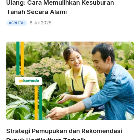
Ulang: Cara Memulihkan Kesuburan
Tanah Secara Alami
8 Jul 2026
AGRI EDU
Strategi Pemupukan dan Rekomendasi