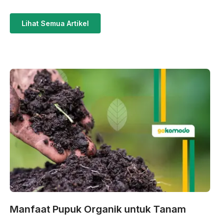
Lihat Semua Artikel
Manfaat Pupuk Organik untuk Tanam