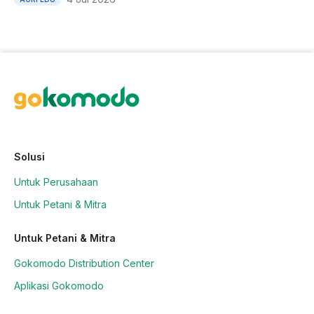
Solusi
Untuk Perusahaan
Untuk Petani & Mitra
Untuk Petani & Mitra
Gokomodo Distribution Center
Aplikasi Gokomodo