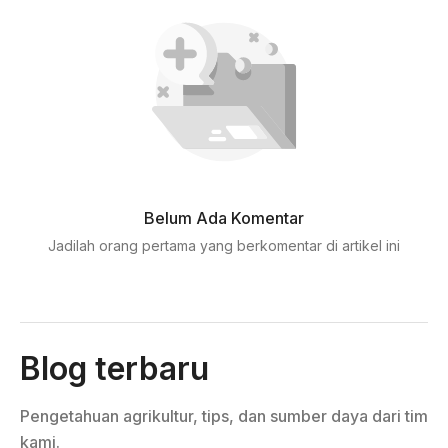
Belum Ada Komentar
Jadilah orang pertama yang berkomentar di artikel ini
Blog terbaru
Pengetahuan agrikultur, tips, dan sumber daya dari tim
kami.