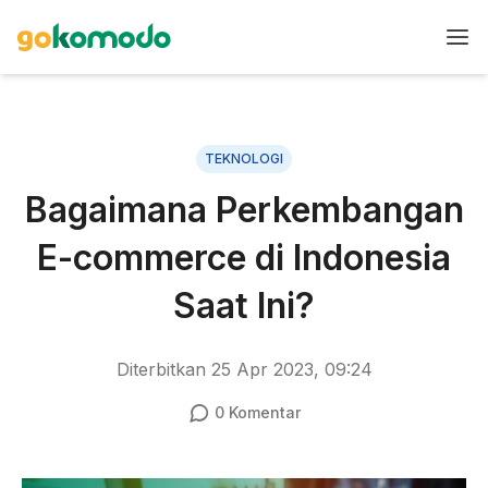
TEKNOLOGI
Bagaimana Perkembangan
E-commerce di Indonesia
Saat Ini?
Diterbitkan
25 Apr 2023, 09:24
0
Komentar