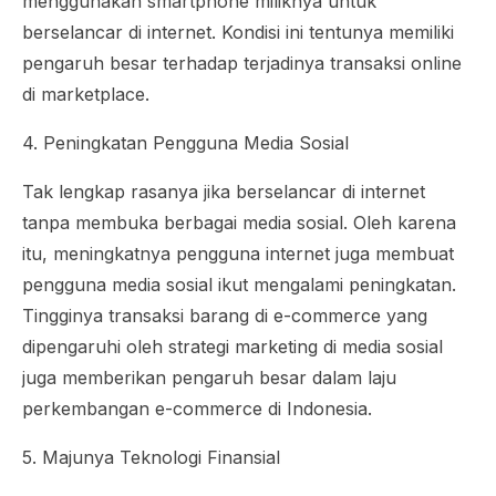
menggunakan smartphone miliknya untuk
berselancar di internet. Kondisi ini tentunya memiliki
pengaruh besar terhadap terjadinya transaksi online
di marketplace.
4. Peningkatan Pengguna Media Sosial
Tak lengkap rasanya jika berselancar di internet
tanpa membuka berbagai media sosial. Oleh karena
itu, meningkatnya pengguna internet juga membuat
pengguna media sosial ikut mengalami peningkatan.
Tingginya transaksi barang di e-commerce yang
dipengaruhi oleh strategi marketing di media sosial
juga memberikan pengaruh besar dalam laju
perkembangan e-commerce di Indonesia.
5. Majunya Teknologi Finansial