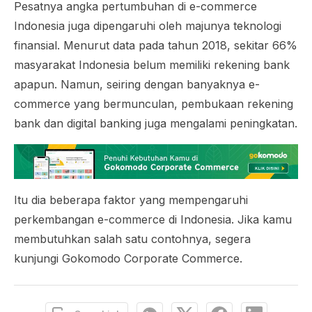
Pesatnya angka pertumbuhan di e-commerce
Indonesia juga dipengaruhi oleh majunya teknologi
finansial. Menurut data pada tahun 2018, sekitar 66%
masyarakat Indonesia belum memiliki rekening bank
apapun. Namun, seiring dengan banyaknya e-
commerce yang bermunculan, pembukaan rekening
bank dan digital banking juga mengalami peningkatan.
Itu dia beberapa faktor yang mempengaruhi
perkembangan e-commerce di Indonesia. Jika kamu
membutuhkan salah satu contohnya, segera
kunjungi Gokomodo Corporate Commerce.