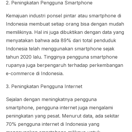
2. Peningkatan Pengguna Smartphone
Kemajuan industri ponsel pintar atau smartphone di
Indonesia membuat setiap orang bisa dengan mudah
memilikinya. Hal ini juga dibuktikan dengan data yang
menyatakan bahwa ada 89% dari total penduduk
Indonesia telah menggunakan smartphone sejak
tahun 2020 lalu. Tingginya pengguna smartphone
rupanya juga berpengaruh terhadap perkembangan
e-commerce di Indonesia.
3. Peningkatan Pengguna Internet
Sejalan dengan meningkatnya pengguna
smartphone, pengguna internet juga mengalami
peningkatan yang pesat. Menurut data, ada sekitar
70% pengguna internet di Indonesia yang