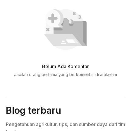
Belum Ada Komentar
Jadilah orang pertama yang berkomentar di artikel ini
Blog terbaru
Pengetahuan agrikultur, tips, dan sumber daya dari tim