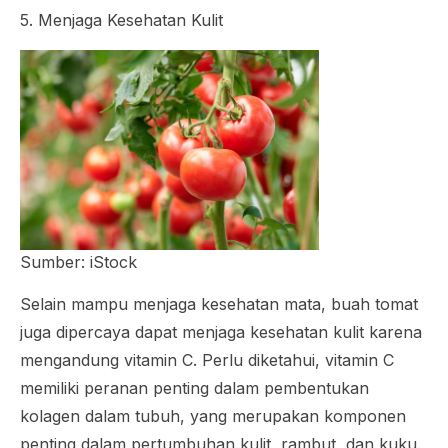
5. Menjaga Kesehatan Kulit
Sumber: iStock
Selain mampu menjaga kesehatan mata, buah tomat
juga dipercaya dapat menjaga kesehatan kulit karena
mengandung vitamin C. Perlu diketahui, vitamin C
memiliki peranan penting dalam pembentukan
kolagen dalam tubuh, yang merupakan komponen
penting dalam pertumbuhan kulit, rambut, dan kuku.