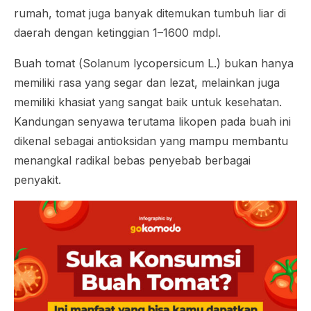
rumah, tomat juga banyak ditemukan tumbuh liar di
daerah dengan ketinggian 1–1600 mdpl.
Buah tomat (
Solanum lycopersicum
L.) bukan hanya
memiliki rasa yang segar dan lezat, melainkan juga
memiliki khasiat yang sangat baik untuk kesehatan.
Kandungan senyawa terutama likopen pada buah ini
dikenal sebagai antioksidan yang mampu membantu
menangkal radikal bebas penyebab berbagai
penyakit.