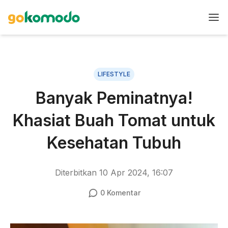
LIFESTYLE
Banyak Peminatnya!
Khasiat Buah Tomat untuk
Kesehatan Tubuh
Diterbitkan
10 Apr 2024, 16:07
0
Komentar