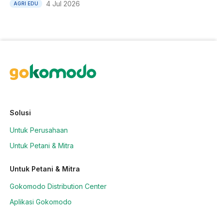
4 Jul 2026
AGRI EDU
Solusi
Untuk Perusahaan
Untuk Petani & Mitra
Untuk Petani & Mitra
Gokomodo Distribution Center
Aplikasi Gokomodo