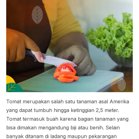
Tomat merupakan salah satu tanaman asal Amerika
yang dapat tumbuh hingga ketinggian 2,5 meter.
Tomat termasuk buah karena bagian tanaman yang
bisa dimakan mengandung biji atau benih. Selain
banyak ditanam di ladang maupun pekarangan