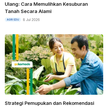
Ulang: Cara Memulihkan Kesuburan
Tanah Secara Alami
8 Jul 2026
AGRI EDU
Strategi Pemupukan dan Rekomendasi