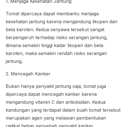
1. Menjaga Kesehatan Jantung
Tomat dipercaya dapat membantu menjaga
kesehatan jantung karena mengandung likopen dan
beta karoten. Kedua senyawa tersebut sangat
berpengaruh terhadap risiko serangan jantung,
dimana semakin tinggi kadar likopen dan beta
karoten, maka semakin rendah risiko serangan
jantung.
2. Mencegah Kanker
Bukan hanya penyakit jantung saja, tomat juga
dipercaya dapat mencegah kanker karena
mengandung vitamin C dan antioksidan. Kedua
kandungan yang terdapat dalam buah tomat tersebut
merupakan agen yang melawan pembentukan
radikal bebas penyebab penyakit kanker.