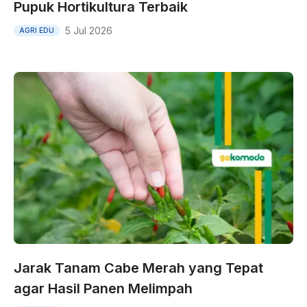
Pupuk Hortikultura Terbaik
5 Jul 2026
AGRI EDU
Jarak Tanam Cabe Merah yang Tepat
agar Hasil Panen Melimpah