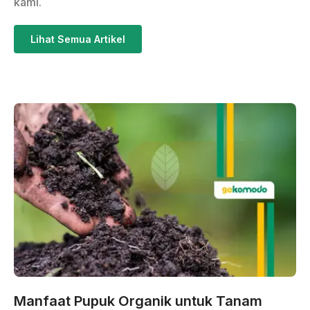
kami.
Lihat Semua Artikel
Manfaat Pupuk Organik untuk Tanam