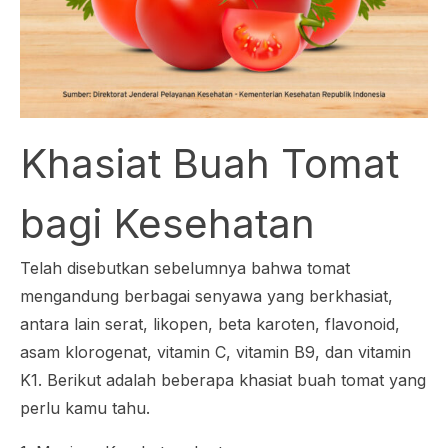
Khasiat Buah Tomat
bagi Kesehatan
Telah disebutkan sebelumnya bahwa tomat
mengandung berbagai senyawa yang berkhasiat,
antara lain serat, likopen, beta karoten, flavonoid,
asam klorogenat, vitamin C, vitamin B9, dan vitamin
K1. Berikut adalah beberapa khasiat buah tomat yang
perlu kamu tahu.