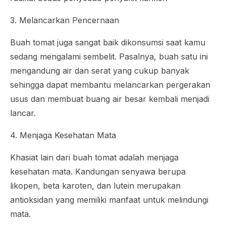
3. Melancarkan Pencernaan
Buah tomat juga sangat baik dikonsumsi saat kamu
sedang mengalami sembelit. Pasalnya, buah satu ini
mengandung air dan serat yang cukup banyak
sehingga dapat membantu melancarkan pergerakan
usus dan membuat buang air besar kembali menjadi
lancar.
4. Menjaga Kesehatan Mata
Khasiat lain dari buah tomat adalah menjaga
kesehatan mata. Kandungan senyawa berupa
likopen, beta karoten, dan lutein merupakan
antioksidan yang memiliki manfaat untuk melindungi
mata.