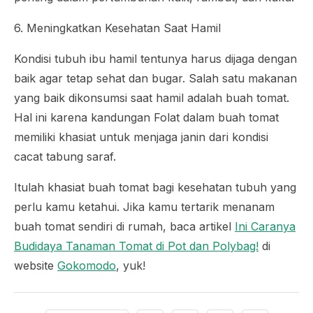
6. Meningkatkan Kesehatan Saat Hamil
Kondisi tubuh ibu hamil tentunya harus dijaga dengan
baik agar tetap sehat dan bugar. Salah satu makanan
yang baik dikonsumsi saat hamil adalah buah tomat.
Hal ini karena kandungan Folat dalam buah tomat
memiliki khasiat untuk menjaga janin dari kondisi
cacat tabung saraf.
Itulah khasiat buah tomat bagi kesehatan tubuh yang
perlu kamu ketahui. Jika kamu tertarik menanam
buah tomat sendiri di rumah, baca artikel
Ini Caranya
Budidaya Tanaman Tomat di Pot dan Polybag!
di
website
Gokomodo
, yuk!