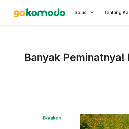
Solusi
Tentang Ka
Banyak Peminatnya! 
Bagikan :