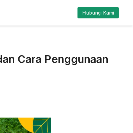
Hubungi Kami
 dan Cara Penggunaan