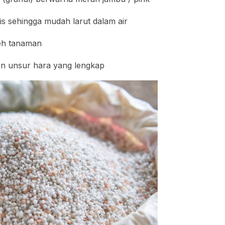
pis sehingga mudah larut dalam air
eh tanaman
an unsur hara yang lengkap