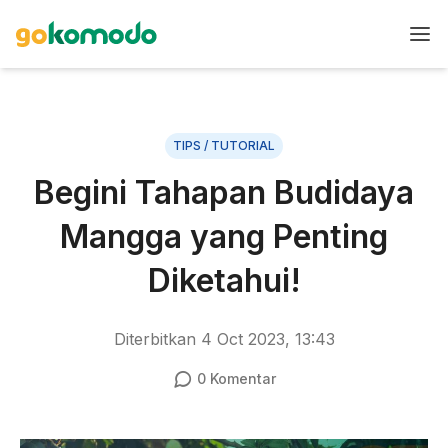
TIPS / TUTORIAL
Begini Tahapan Budidaya
Mangga yang Penting
Diketahui!
Diterbitkan
4 Oct 2023, 13:43
0
Komentar