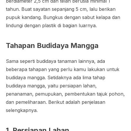
berdiameter 2,5 cm dan telah berusia minimal 1
tahun. Buat sayatan sepanjang 5 cm, lalu berikan
pupuk kandang. Bungkus dengan sabut kelapa dan
lindungi dengan plastik di bagian luarnya.
Tahapan Budidaya Mangga
Sama seperti budidaya tanaman lainnya, ada
beberapa tahapan yang perlu kamu lakukan untuk
budidaya mangga. Setidaknya ada lima tahap
budidaya mangga, yaitu persiapan lahan,
penanaman, pemupukan, pembentukan tajuk pohon,
dan pemeliharaan. Berikut adalah penjelasan
selengkapnya.
1. Persiapan Lahan