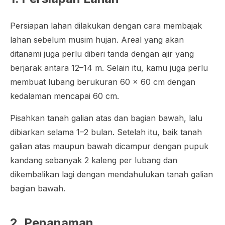
Persiapan lahan dilakukan dengan cara membajak
lahan sebelum musim hujan. Areal yang akan
ditanami juga perlu diberi tanda dengan ajir yang
berjarak antara 12–14 m. Selain itu, kamu juga perlu
membuat lubang berukuran 60 x 60 cm dengan
kedalaman mencapai 60 cm.
Pisahkan tanah galian atas dan bagian bawah, lalu
dibiarkan selama 1–2 bulan. Setelah itu, baik tanah
galian atas maupun bawah dicampur dengan pupuk
kandang sebanyak 2 kaleng per lubang dan
dikembalikan lagi dengan mendahulukan tanah galian
bagian bawah.
2. Penanaman