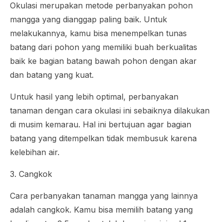
Okulasi merupakan metode perbanyakan pohon
mangga yang dianggap paling baik. Untuk
melakukannya, kamu bisa menempelkan tunas
batang dari pohon yang memiliki buah berkualitas
baik ke bagian batang bawah pohon dengan akar
dan batang yang kuat.
Untuk hasil yang lebih optimal, perbanyakan
tanaman dengan cara okulasi ini sebaiknya dilakukan
di musim kemarau. Hal ini bertujuan agar bagian
batang yang ditempelkan tidak membusuk karena
kelebihan air.
3. Cangkok
Cara perbanyakan tanaman mangga yang lainnya
adalah cangkok. Kamu bisa memilih batang yang