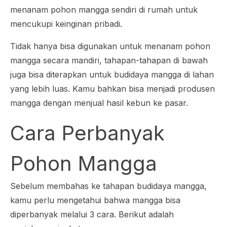
menanam pohon mangga sendiri di rumah untuk
mencukupi keinginan pribadi.
Tidak hanya bisa digunakan untuk menanam pohon
mangga secara mandiri, tahapan-tahapan di bawah
juga bisa diterapkan untuk budidaya mangga di lahan
yang lebih luas. Kamu bahkan bisa menjadi produsen
mangga dengan menjual hasil kebun ke pasar.
Cara Perbanyak
Pohon Mangga
Sebelum membahas ke tahapan budidaya mangga,
kamu perlu mengetahui bahwa mangga bisa
diperbanyak melalui 3 cara. Berikut adalah