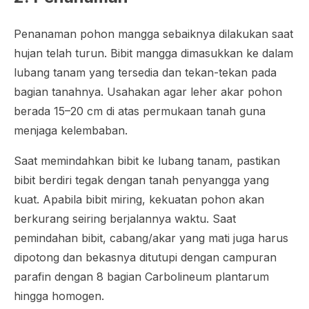
Penanaman pohon mangga sebaiknya dilakukan saat
hujan telah turun. Bibit mangga dimasukkan ke dalam
lubang tanam yang tersedia dan tekan-tekan pada
bagian tanahnya. Usahakan agar leher akar pohon
berada 15–20 cm di atas permukaan tanah guna
menjaga kelembaban.
Saat memindahkan bibit ke lubang tanam, pastikan
bibit berdiri tegak dengan tanah penyangga yang
kuat. Apabila bibit miring, kekuatan pohon akan
berkurang seiring berjalannya waktu. Saat
pemindahan bibit, cabang/akar yang mati juga harus
dipotong dan bekasnya ditutupi dengan campuran
parafin dengan 8 bagian
Carbolineum plantarum
hingga homogen.