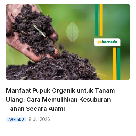
Manfaat Pupuk Organik untuk Tanam
Ulang: Cara Memulihkan Kesuburan
Tanah Secara Alami
8 Jul 2026
AGRI EDU