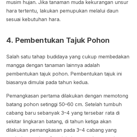
musim hujan. Jika tanaman muda kekurangan unsur
hara tertentu, lakukan pemupukan melalui daun
sesuai kebutuhan hara.
4. Pembentukan Tajuk Pohon
Salah satu tahap budidaya yang cukup membedakan
mangga dengan tanaman lainnya adalah
pembentukan tajuk pohon. Pembentukan tajuk ini
biasanya dimulai pada tahun kedua.
Pemangkasan pertama dilakukan dengan memotong
batang pohon setinggi 50–60 cm. Setelah tumbuh
cabang baru sebanyak 3–4 yang tersebar rata di
sekitar lingkaran batang, di tahun ketiga akan
dilakukan pemangkasan pada 3–4 cabang yang