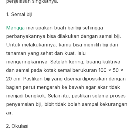
penjelasan singkatnya.
1. Semai biji
Mangga
merupakan buah berbiji sehingga
perbanyakannya bisa dilakukan dengan semai biji.
Untuk melakukannya, kamu bisa memilih biji dari
tanaman yang sehat dan kuat, lalu
mengeringkannya. Setelah kering, buang kulitnya
dan semai pada kotak semai berukuran 100 x 50 x
20 cm. Pastikan biji yang disemai diposisikan dengan
bagian perut mengarah ke bawah agar akar tidak
menjadi bengkok. Selain itu, pastikan selama proses
penyemaian biji, bibit tidak boleh sampai kekurangan
air.
2. Okulasi