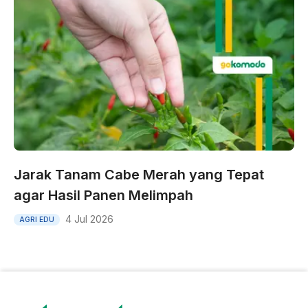
Jarak Tanam Cabe Merah yang Tepat
agar Hasil Panen Melimpah
4 Jul 2026
AGRI EDU