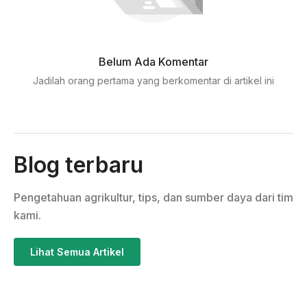
Belum Ada Komentar
Jadilah orang pertama yang berkomentar di artikel ini
Blog terbaru
Pengetahuan agrikultur, tips, dan sumber daya dari tim
kami.
Lihat Semua Artikel