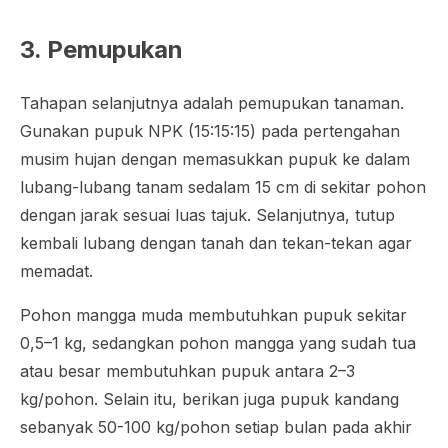
3. Pemupukan
Tahapan selanjutnya adalah pemupukan tanaman.
Gunakan pupuk NPK (15:15:15) pada pertengahan
musim hujan dengan memasukkan pupuk ke dalam
lubang-lubang tanam sedalam 15 cm di sekitar pohon
dengan jarak sesuai luas tajuk. Selanjutnya, tutup
kembali lubang dengan tanah dan tekan-tekan agar
memadat.
Pohon mangga muda membutuhkan pupuk sekitar
0,5–1 kg, sedangkan pohon mangga yang sudah tua
atau besar membutuhkan pupuk antara 2–3
kg/pohon. Selain itu, berikan juga pupuk kandang
sebanyak 50-100 kg/pohon setiap bulan pada akhir