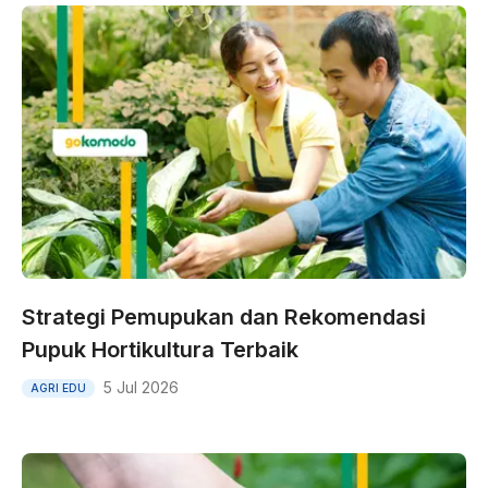
Strategi Pemupukan dan Rekomendasi
Pupuk Hortikultura Terbaik
5 Jul 2026
AGRI EDU