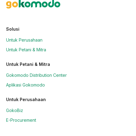
Solusi
Untuk Perusahaan
Untuk Petani & Mitra
Untuk Petani & Mitra
Gokomodo Distribution Center
Aplikasi Gokomodo
Untuk Perusahaan
GokoBiz
E-Procurement