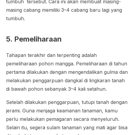
tumbuh tersebut. Cara ini akan membuat masing-
masing cabang memiliki 3–4 cabang baru lagi yang
tumbuh.
5. Pemeliharaan
Tahapan terakhir dan terpenting adalah
pemeliharaan pohon mangga. Pemeliharaan di tahun
pertama dilakukan dengan mengendalikan gulma dan
melakukan penggarpuan dangkal di lingkaran tanah
di bawah pohon sebanyak 3–4 kali setahun.
Setelah dilakukan penggarpuan, tutupi tanah dengan
jerami. Guna menjaga keamanan tanaman, kamu
perlu melakukan pemagaran secara menyeluruh.
Selain itu, segera sulam tanaman yang mati agar bisa