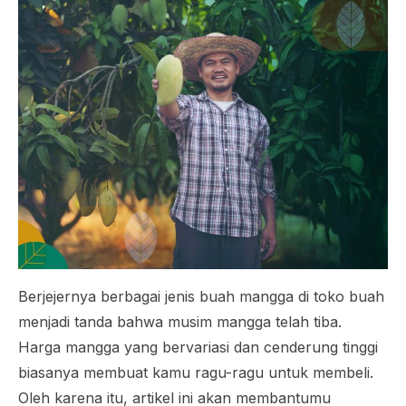
Berjejernya berbagai jenis buah mangga di toko buah
menjadi tanda bahwa musim mangga telah tiba.
Harga mangga yang bervariasi dan cenderung tinggi
biasanya membuat kamu ragu-ragu untuk membeli.
Oleh karena itu, artikel ini akan membantumu