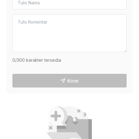
0
/300 karakter tersedia
Kirim