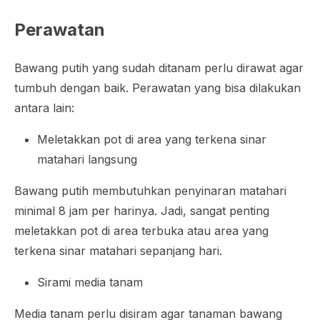
Perawatan
Bawang putih yang sudah ditanam perlu dirawat agar
tumbuh dengan baik. Perawatan yang bisa dilakukan
antara lain:
Meletakkan pot di area yang terkena sinar
matahari langsung
Bawang putih membutuhkan penyinaran matahari
minimal 8 jam per harinya. Jadi, sangat penting
meletakkan pot di area terbuka atau area yang
terkena sinar matahari sepanjang hari.
Sirami media tanam
Media tanam perlu disiram agar tanaman bawang