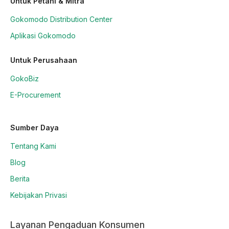
Untuk Petani & Mitra
Gokomodo Distribution Center
Aplikasi Gokomodo
Untuk Perusahaan
GokoBiz
E-Procurement
Sumber Daya
Tentang Kami
Blog
Berita
Kebijakan Privasi
Layanan Pengaduan Konsumen