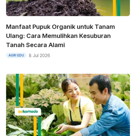
Manfaat Pupuk Organik untuk Tanam
Ulang: Cara Memulihkan Kesuburan
Tanah Secara Alami
8 Jul 2026
AGRI EDU