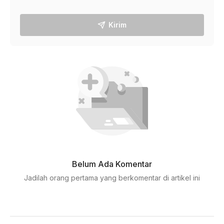
Kirim
Belum Ada Komentar
Jadilah orang pertama yang berkomentar di artikel ini