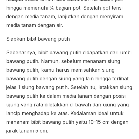
hingga memenuhi ¾ bagian pot. Setelah pot terisi
dengan media tanam, lanjutkan dengan menyiram
media tanam dengan air.
Siapkan bibit bawang putih
Sebenarnya, bibit bawang putih didapatkan dari umbi
bawang putih. Namun, sebelum menanam siung
bawang putih, kamu harus memisahkan siung
bawang putih dengan siung yang lain hingga terlihat
jelas 1 siung bawang putih. Setelah itu, letakkan siung
bawang putih ke dalam media tanam dengan posisi
ujung yang rata diletakkan di bawah dan ujung yang
lancip menghadap ke atas. Kedalaman ideal untuk
menanam bibit bawang putih yaitu 10-15 cm dengan
jarak tanam 5 cm.