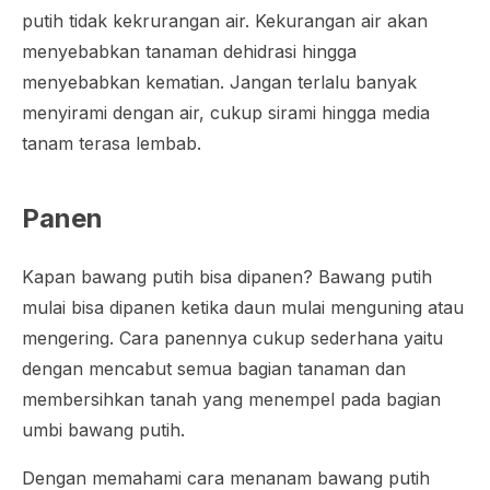
putih tidak kekrurangan air. Kekurangan air akan
menyebabkan tanaman dehidrasi hingga
menyebabkan kematian. Jangan terlalu banyak
menyirami dengan air, cukup sirami hingga media
tanam terasa lembab.
Panen
Kapan bawang putih bisa dipanen? Bawang putih
mulai bisa dipanen ketika daun mulai menguning atau
mengering. Cara panennya cukup sederhana yaitu
dengan mencabut semua bagian tanaman dan
membersihkan tanah yang menempel pada bagian
umbi bawang putih.
Dengan memahami cara menanam bawang putih