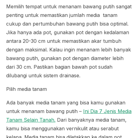
Memilih tempat untuk menanam bawang putih sangat
penting untuk memastikan jumlah media tanam
cukup dan pertumbuhan bawang putih bisa optimal.
Jika hanya ada pot, gunakan pot dengan kedalaman
antara 20-30 cm untuk memastikan akar tumbuh
dengan maksimal. Kalau ingin menanam lebih banyak
bawang putih, gunakan pot dengan diameter lebih
dari 30 cm. Pastikan bagian bawah pot sudah
dilubangi untuk sistem drainase.
Pilih media tanam
Ada banyak media tanam yang bisa kamu gunakan
untuk menanam bawang putih –
Ini Dia 7 Jenis Media
Tanam Selain Tanah.
Dari banyaknya media tanam,
kamu bisa menggunakan vernikulit atau serabut
kelapa. Media tanam bisa diletakkan ke dalam pot