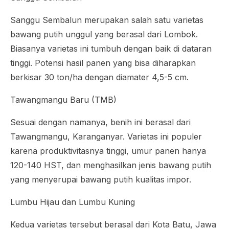
Sanggu Sembalun merupakan salah satu varietas
bawang putih unggul yang berasal dari Lombok.
Biasanya varietas ini tumbuh dengan baik di dataran
tinggi. Potensi hasil panen yang bisa diharapkan
berkisar 30 ton/ha dengan diamater 4,5-5 cm.
Tawangmangu Baru (TMB)
Sesuai dengan namanya, benih ini berasal dari
Tawangmangu, Karanganyar. Varietas ini populer
karena produktivitasnya tinggi, umur panen hanya
120-140 HST, dan menghasilkan jenis bawang putih
yang menyerupai bawang putih kualitas impor.
Lumbu Hijau dan Lumbu Kuning
Kedua varietas tersebut berasal dari Kota Batu, Jawa