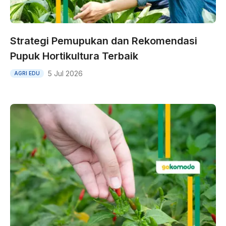
Strategi Pemupukan dan Rekomendasi
Pupuk Hortikultura Terbaik
5 Jul 2026
AGRI EDU