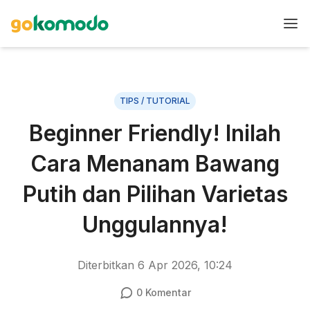
TIPS / TUTORIAL
Beginner Friendly! Inilah
Cara Menanam Bawang
Putih dan Pilihan Varietas
Unggulannya!
Diterbitkan
6 Apr 2026, 10:24
0
Komentar