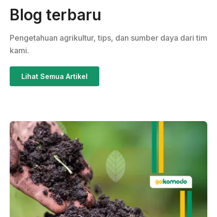
Blog terbaru
Pengetahuan agrikultur, tips, dan sumber daya dari tim
kami.
Lihat Semua Artikel