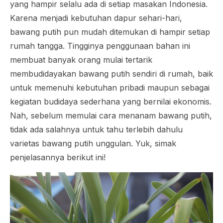
yang hampir selalu ada di setiap masakan Indonesia.
Karena menjadi kebutuhan dapur sehari-hari,
bawang putih pun mudah ditemukan di hampir setiap
rumah tangga. Tingginya penggunaan bahan ini
membuat banyak orang mulai tertarik
membudidayakan bawang putih sendiri di rumah, baik
untuk memenuhi kebutuhan pribadi maupun sebagai
kegiatan budidaya sederhana yang bernilai ekonomis.
Nah, sebelum memulai cara menanam bawang putih,
tidak ada salahnya untuk tahu terlebih dahulu
varietas bawang putih unggulan. Yuk, simak
penjelasannya berikut ini!