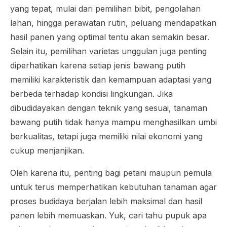
yang tepat, mulai dari pemilihan bibit, pengolahan
lahan, hingga perawatan rutin, peluang mendapatkan
hasil panen yang optimal tentu akan semakin besar.
Selain itu, pemilihan varietas unggulan juga penting
diperhatikan karena setiap jenis bawang putih
memiliki karakteristik dan kemampuan adaptasi yang
berbeda terhadap kondisi lingkungan. Jika
dibudidayakan dengan teknik yang sesuai, tanaman
bawang putih tidak hanya mampu menghasilkan umbi
berkualitas, tetapi juga memiliki nilai ekonomi yang
cukup menjanjikan.
Oleh karena itu, penting bagi petani maupun pemula
untuk terus memperhatikan kebutuhan tanaman agar
proses budidaya berjalan lebih maksimal dan hasil
panen lebih memuaskan. Yuk, cari tahu pupuk apa