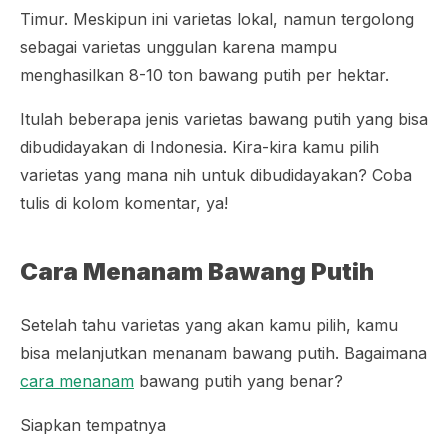
Timur. Meskipun ini varietas lokal, namun tergolong
sebagai varietas unggulan karena mampu
menghasilkan 8-10 ton bawang putih per hektar.
Itulah beberapa jenis varietas bawang putih yang bisa
dibudidayakan di Indonesia. Kira-kira kamu pilih
varietas yang mana nih untuk dibudidayakan? Coba
tulis di kolom komentar, ya!
Cara Menanam Bawang Putih
Setelah tahu varietas yang akan kamu pilih, kamu
bisa melanjutkan menanam bawang putih. Bagaimana
cara menanam
bawang putih yang benar?
Siapkan tempatnya