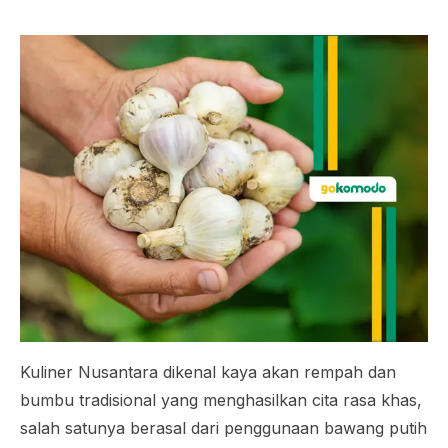
Kuliner Nusantara dikenal kaya akan rempah dan
bumbu tradisional yang menghasilkan cita rasa khas,
salah satunya berasal dari penggunaan bawang putih