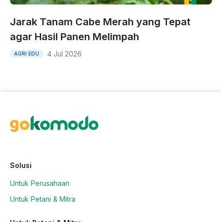
Jarak Tanam Cabe Merah yang Tepat
agar Hasil Panen Melimpah
4 Jul 2026
AGRI EDU
Solusi
Untuk Perusahaan
Untuk Petani & Mitra