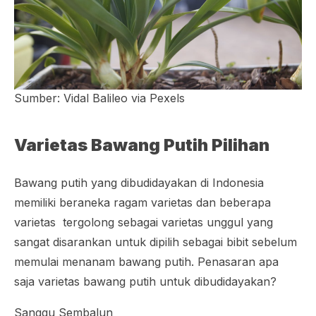
Sumber: Vidal Balileo via Pexels
Varietas Bawang Putih Pilihan
Bawang putih yang dibudidayakan di Indonesia
memiliki beraneka ragam varietas dan beberapa
varietas tergolong sebagai varietas unggul yang
sangat disarankan untuk dipilih sebagai bibit sebelum
memulai menanam bawang putih. Penasaran apa
saja varietas bawang putih untuk dibudidayakan?
Sanggu Sembalun