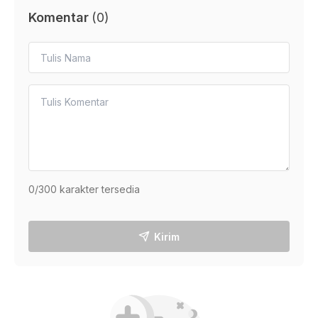
Komentar
(
0
)
0
/300 karakter tersedia
Kirim