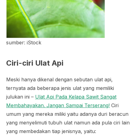
sumber: iStock
Ciri-ciri Ulat Api
Meski hanya dikenal dengan sebutan ulat api,
ternyata ada beberapa jenis ulat yang memiliki
julukan ini –
Ulat Api Pada Kelapa Sawit Sangat
Membahayakan. Jangan Sampai Terserang!
Ciri
umum yang mereka miliki yaitu adanya duri beracun
yang menyelimuti tubuh ulat namun ada pula ciri lain
yang membedakan tiap jenisnya, yaitu: