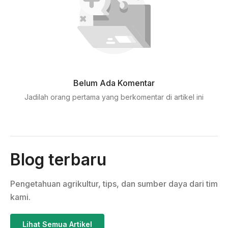
Belum Ada Komentar
Jadilah orang pertama yang berkomentar di artikel ini
Blog terbaru
Pengetahuan agrikultur, tips, dan sumber daya dari tim
kami.
Lihat Semua Artikel