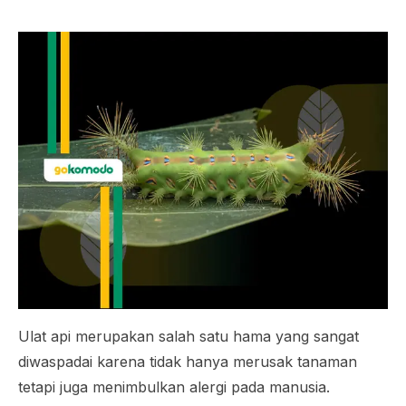
Ulat api merupakan salah satu hama yang sangat
diwaspadai karena tidak hanya merusak tanaman
tetapi juga menimbulkan alergi pada manusia.