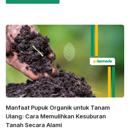
Manfaat Pupuk Organik untuk Tanam
Ulang: Cara Memulihkan Kesuburan
Tanah Secara Alami