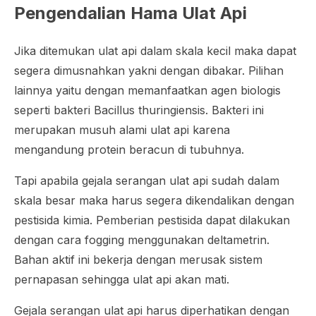
Pengendalian Hama Ulat Api
Jika ditemukan ulat api dalam skala kecil maka dapat
segera dimusnahkan yakni dengan dibakar. Pilihan
lainnya yaitu dengan memanfaatkan agen biologis
seperti bakteri
Bacillus
thuringiensis
. Bakteri ini
merupakan musuh alami ulat api karena
mengandung protein beracun di tubuhnya.
Tapi apabila gejala serangan ulat api sudah dalam
skala besar maka harus segera dikendalikan dengan
pestisida kimia. Pemberian pestisida dapat dilakukan
dengan cara fogging menggunakan deltametrin.
Bahan aktif ini bekerja dengan merusak sistem
pernapasan sehingga ulat api akan mati.
Gejala serangan ulat api harus diperhatikan dengan