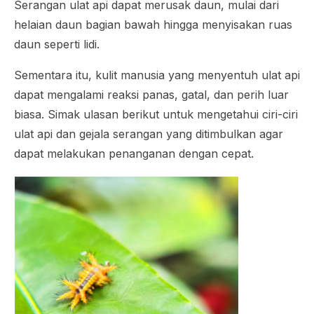
Serangan ulat api dapat merusak daun, mulai dari
helaian daun bagian bawah hingga menyisakan ruas
daun seperti lidi.
Sementara itu, kulit manusia yang menyentuh ulat api
dapat mengalami reaksi panas, gatal, dan perih luar
biasa. Simak ulasan berikut untuk mengetahui ciri-ciri
ulat api dan gejala serangan yang ditimbulkan agar
dapat melakukan penanganan dengan cepat.