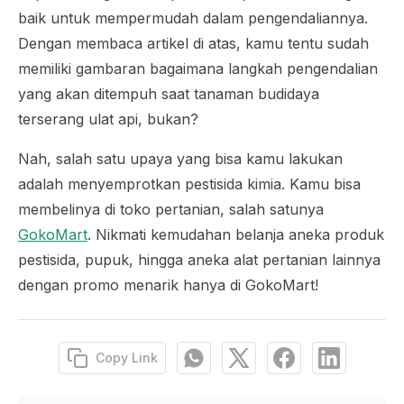
baik untuk mempermudah dalam pengendaliannya.
Dengan membaca artikel di atas, kamu tentu sudah
memiliki gambaran bagaimana langkah pengendalian
yang akan ditempuh saat tanaman budidaya
terserang ulat api, bukan?
Nah, salah satu upaya yang bisa kamu lakukan
adalah menyemprotkan pestisida kimia. Kamu bisa
membelinya di toko pertanian, salah satunya
GokoMart
. Nikmati kemudahan belanja aneka produk
pestisida, pupuk, hingga aneka alat pertanian lainnya
dengan promo menarik hanya di GokoMart!
Copy Link