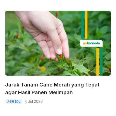
Jarak Tanam Cabe Merah yang Tepat
agar Hasil Panen Melimpah
4 Jul 2026
AGRI EDU