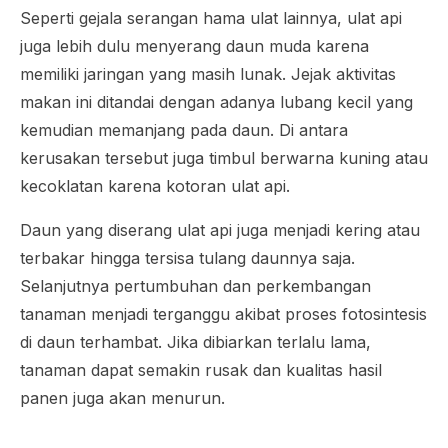
Seperti gejala serangan hama ulat lainnya, ulat api
juga lebih dulu menyerang daun muda karena
memiliki jaringan yang masih lunak. Jejak aktivitas
makan ini ditandai dengan adanya lubang kecil yang
kemudian memanjang pada daun. Di antara
kerusakan tersebut juga timbul berwarna kuning atau
kecoklatan karena kotoran ulat api.
Daun yang diserang ulat api juga menjadi kering atau
terbakar hingga tersisa tulang daunnya saja.
Selanjutnya pertumbuhan dan perkembangan
tanaman menjadi terganggu akibat proses fotosintesis
di daun terhambat. Jika dibiarkan terlalu lama,
tanaman dapat semakin rusak dan kualitas hasil
panen juga akan menurun.