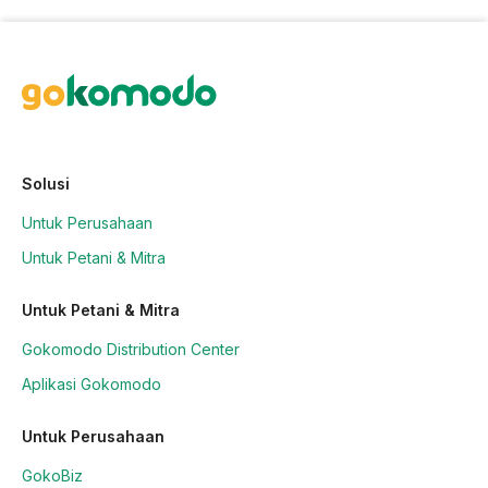
Solusi
Untuk Perusahaan
Untuk Petani & Mitra
Untuk Petani & Mitra
Gokomodo Distribution Center
Aplikasi Gokomodo
Untuk Perusahaan
GokoBiz