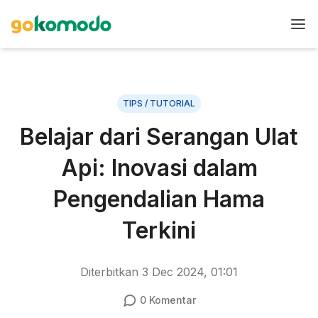
TIPS / TUTORIAL
Belajar dari Serangan Ulat
Api: Inovasi dalam
Pengendalian Hama
Terkini
Diterbitkan
3 Dec 2024, 01:01
0
Komentar