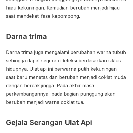
hijau kekuningan. Kemudian berubah menjadi hijau
saat mendekati fase kepompong.
Darna trima
Darna trima
juga mengalami perubahan warna tubuh
sehingga dapat segera dideteksi berdasarkan siklus
hidupnya. Ulat api ini berwarna putih kekuningan
saat baru menetas dan berubah menjadi coklat muda
dengan bercak jingga. Pada akhir masa
perkembangannya, pada bagian punggung akan
berubah menjadi warna coklat tua.
Gejala Serangan Ulat Api