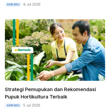
8 Jul 2026
AGRI EDU
Strategi Pemupukan dan Rekomendasi
Pupuk Hortikultura Terbaik
5 Jul 2026
AGRI EDU