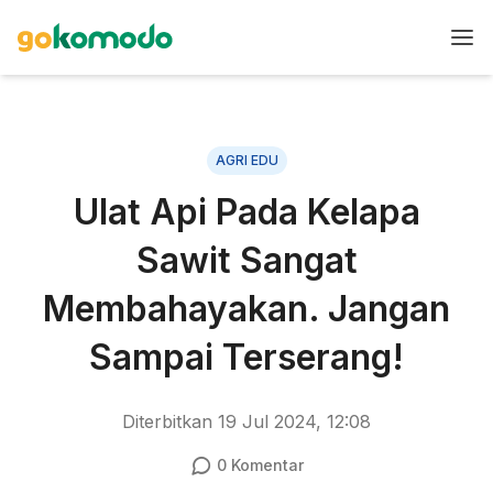
AGRI EDU
Ulat Api Pada Kelapa
Sawit Sangat
Membahayakan. Jangan
Sampai Terserang!
Diterbitkan
19 Jul 2024, 12:08
0
Komentar