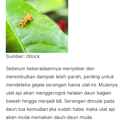
Sumber: iStock
Sebelum keberadaannya menyebar dan
menimbulkan dampak lebih parah, penting untuk
mendeteksi gejala serangan hama ulat ini. Mulanya
ulat api akan menggerogoti helaian daun bagian
bawah hingga menjadi lidi. Serangan dimulai pada
daun tua kemudian jika sudah habis maka ulat api
akan mulai memakan daun-daun muda.