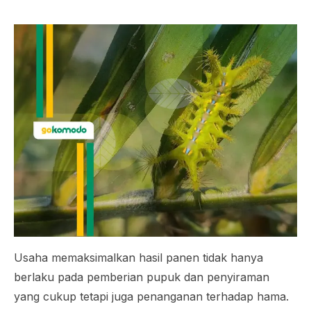
Usaha memaksimalkan hasil panen tidak hanya
berlaku pada pemberian pupuk dan penyiraman
yang cukup tetapi juga penanganan terhadap hama.