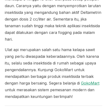
daun. Caranya yaitu dengan menyemprotkan larutan
insektisida yang mengandung bahan aktif Deltametrin
dengan dosis 2 cc/liter air. Sementara itu, jika
tanaman sudah tinggi maka teknik aplikasi insektisida
dapat dilakukan dengan cara
fogging
pada malam
hari.
Ulat api merupakan salah satu hama kelapa sawit
yang perlu diwaspadai keberadaannya. Oleh karena
itu, selalu sedia insektisida di rumah sebagai upaya
pengendaliannya. Kunjungi GokoMart untuk
mendapatkan berbagai produk insektisida terbaik
dengan harga bersaing. Segera belanja di
GokoMart
untuk merasakan sistem pemesanan modern dan
mendapatkan keuntungan berlimpah!