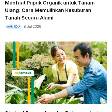
Manfaat Pupuk Organik untuk Tanam
Ulang: Cara Memulihkan Kesuburan
Tanah Secara Alami
8 Jul 2026
AGRI EDU