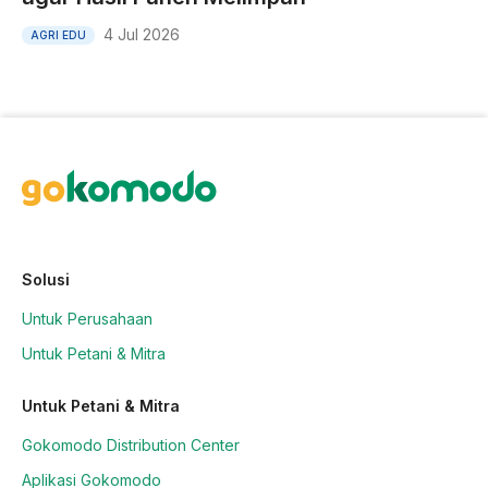
4 Jul 2026
AGRI EDU
Solusi
Untuk Perusahaan
Untuk Petani & Mitra
Untuk Petani & Mitra
Gokomodo Distribution Center
Aplikasi Gokomodo