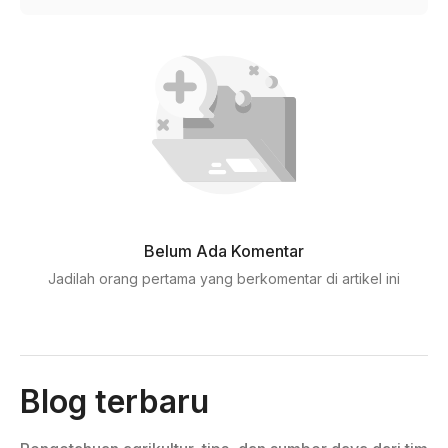
Belum Ada Komentar
Jadilah orang pertama yang berkomentar di artikel ini
Blog terbaru