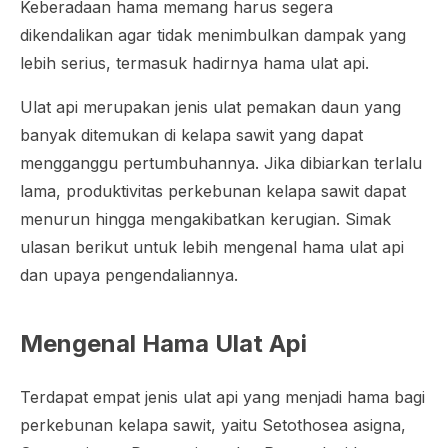
Keberadaan hama memang harus segera
dikendalikan agar tidak menimbulkan dampak yang
lebih serius, termasuk hadirnya hama ulat api.
Ulat api merupakan jenis ulat pemakan daun yang
banyak ditemukan di kelapa sawit yang dapat
mengganggu pertumbuhannya. Jika dibiarkan terlalu
lama, produktivitas perkebunan kelapa sawit dapat
menurun hingga mengakibatkan kerugian. Simak
ulasan berikut untuk lebih mengenal hama ulat api
dan upaya pengendaliannya.
Mengenal Hama Ulat Api
Terdapat empat jenis ulat api yang menjadi hama bagi
perkebunan kelapa sawit, yaitu
Setothosea asigna,