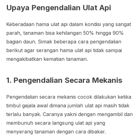
Upaya Pengendalian Ulat Api
Keberadaan hama ulat api dalam kondisi yang sangat
parah, tanaman bisa kehilangan 50% hingga 90%
bagian daun. Simak beberapa cara pengendalian
berikut agar serangan hama ulat api tidak sampai
mengakibatkan kematian tanaman.
1. Pengendalian Secara Mekanis
Pengendalian secara mekanis cocok dilakukan ketika
timbul gejala awal dimana jumlah ulat api masih tidak
terlalu banyak. Caranya yakni dengan mengambil dan
membunuh secara langsung ulat api yang
menyerang tanaman dengan cara dibakar.