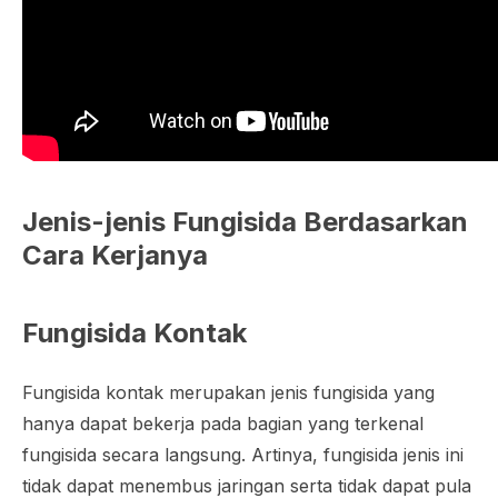
Jenis-jenis Fungisida Berdasarkan
Cara Kerjanya
Fungisida Kontak
Fungisida kontak merupakan jenis fungisida yang
hanya dapat bekerja pada bagian yang terkenal
fungisida secara langsung. Artinya, fungisida jenis ini
tidak dapat menembus jaringan serta tidak dapat pula