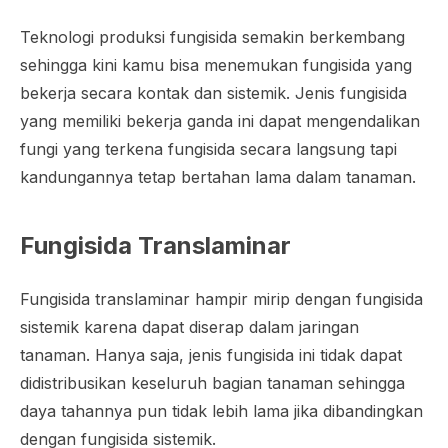
Teknologi produksi fungisida semakin berkembang
sehingga kini kamu bisa menemukan fungisida yang
bekerja secara kontak dan sistemik. Jenis fungisida
yang memiliki bekerja ganda ini dapat mengendalikan
fungi yang terkena fungisida secara langsung tapi
kandungannya tetap bertahan lama dalam tanaman.
Fungisida Translaminar
Fungisida translaminar hampir mirip dengan fungisida
sistemik karena dapat diserap dalam jaringan
tanaman. Hanya saja, jenis fungisida ini tidak dapat
didistribusikan keseluruh bagian tanaman sehingga
daya tahannya pun tidak lebih lama jika dibandingkan
dengan fungisida sistemik.