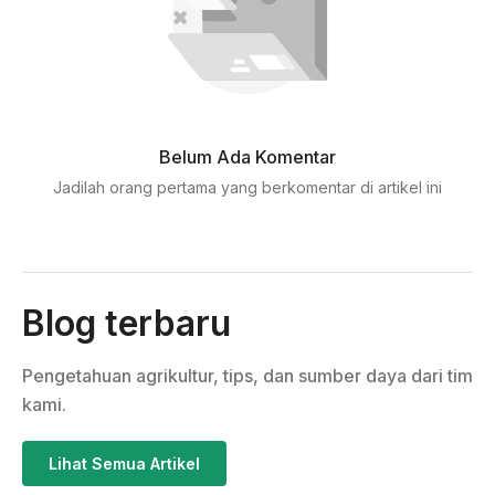
Belum Ada Komentar
Jadilah orang pertama yang berkomentar di artikel ini
Blog terbaru
Pengetahuan agrikultur, tips, dan sumber daya dari tim
kami.
Lihat Semua Artikel