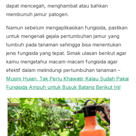
dapat mencegah, menghambat atau bahkan
membunuh jamur patogen.
Namun sebelum mengaplikasikan fungisida, pastikan
untuk mengenali gejala pertumbuhan jamur yang
tumbuh pada tanaman sehingga bisa menentukan
jenis fungisida yang tepat. Simak ulasan berikut agar
kamu mengetahui macam-macam fungisida agar
efektif dalam melindungi pertumbuhan tanaman –
Musim Hujan, Tak Perlu Khawatir Kalau Sudah Pakai
Fungisida Ampuh untuk Busuk Batang Berikut Ini!