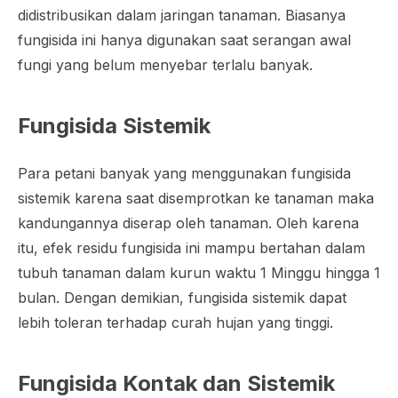
didistribusikan dalam jaringan tanaman. Biasanya
fungisida ini hanya digunakan saat serangan awal
fungi yang belum menyebar terlalu banyak.
Fungisida Sistemik
Para petani banyak yang menggunakan fungisida
sistemik karena saat disemprotkan ke tanaman maka
kandungannya diserap oleh tanaman. Oleh karena
itu, efek residu fungisida ini mampu bertahan dalam
tubuh tanaman dalam kurun waktu 1 Minggu hingga 1
bulan. Dengan demikian, fungisida sistemik dapat
lebih toleran terhadap curah hujan yang tinggi.
Fungisida Kontak dan Sistemik