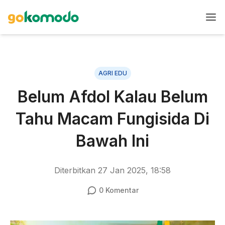
AGRI EDU
Belum Afdol Kalau Belum
Tahu Macam Fungisida Di
Bawah Ini
Diterbitkan
27 Jan 2025, 18:58
0
Komentar