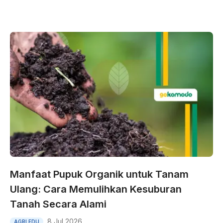
Manfaat Pupuk Organik untuk Tanam
Ulang: Cara Memulihkan Kesuburan
Tanah Secara Alami
8 Jul 2026
AGRI EDU