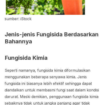
sumber: iStock
Jenis-jenis Fungisida Berdasarkan
Bahannya
Fungisida Kimia
Seperti namanya, fungisida kimia diformulasikan
menggunakan beberapa senyawa kimia. Jenis
fungisida ini biasanya lebih efektif sehingga dapat
diandalkan untuk membasmi fungi saat dalam kondisi
darurat. Meski demikian, penggunaan fungisida kimia
sebaiknya tidak untuk jangka panjang agar tidak