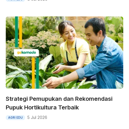
Strategi Pemupukan dan Rekomendasi
Pupuk Hortikultura Terbaik
5 Jul 2026
AGRI EDU