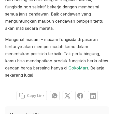
fungisida non selektif bekerja dengan membasmi
semua jenis cendawan. Baik cendawan yang
menguntungkan maupun cendawan patogen tentu
akan mati secara merata.
Mengenal macam – macam fungisida di pasaran
tentunya akan mempermudah kamu dalam
menentukan pestisida terbaik. Tak perlu bingung,
kamu bisa mendapatkan produk fungisida berkualitas
dengan harga bersaing hanya di
GokoMart
. Belanja
sekarang juga!
Copy Link