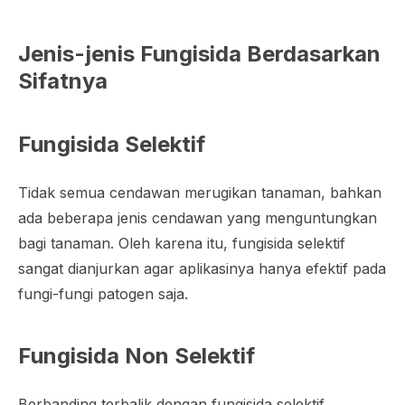
Jenis-jenis Fungisida Berdasarkan
Sifatnya
Fungisida Selektif
Tidak semua cendawan merugikan tanaman, bahkan
ada beberapa jenis cendawan yang menguntungkan
bagi tanaman. Oleh karena itu, fungisida selektif
sangat dianjurkan agar aplikasinya hanya efektif pada
fungi-fungi patogen saja.
Fungisida Non Selektif
Berbanding terbalik dengan fungisida selektif,