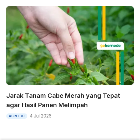
Jarak Tanam Cabe Merah yang Tepat
agar Hasil Panen Melimpah
4 Jul 2026
AGRI EDU