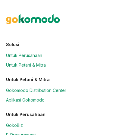
Solusi
Untuk Perusahaan
Untuk Petani & Mitra
Untuk Petani & Mitra
Gokomodo Distribution Center
Aplikasi Gokomodo
Untuk Perusahaan
GokoBiz
E-Procurement