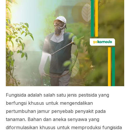
Fungisida adalah salah satu jenis pestisida yang
berfungsi khusus untuk mengendalikan
pertumbuhan jamur penyebab penyakit pada
tanaman. Bahan dan aneka senyawa yang
diformulasikan khusus untuk memproduksi fungisida