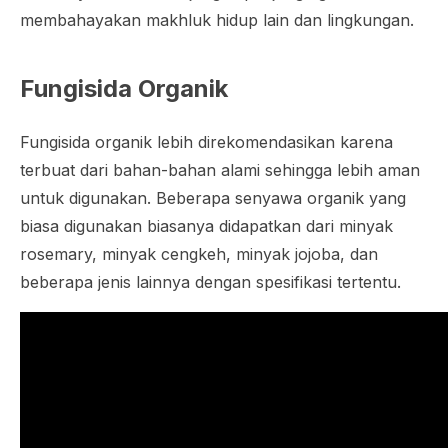
membahayakan makhluk hidup lain dan lingkungan.
Fungisida Organik
Fungisida organik lebih direkomendasikan karena
terbuat dari bahan-bahan alami sehingga lebih aman
untuk digunakan. Beberapa senyawa organik yang
biasa digunakan biasanya didapatkan dari minyak
rosemary, minyak cengkeh, minyak jojoba, dan
beberapa jenis lainnya dengan spesifikasi tertentu.