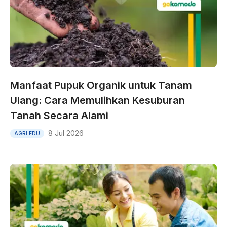
Manfaat Pupuk Organik untuk Tanam
Ulang: Cara Memulihkan Kesuburan
Tanah Secara Alami
8 Jul 2026
AGRI EDU