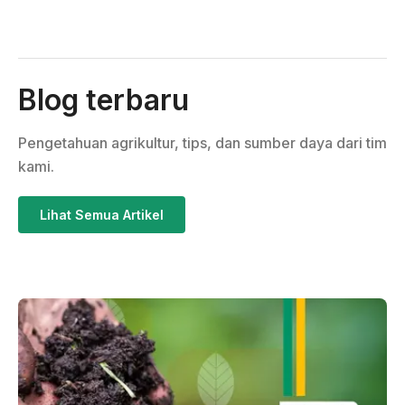
Blog terbaru
Pengetahuan agrikultur, tips, dan sumber daya dari tim
kami.
Lihat Semua Artikel