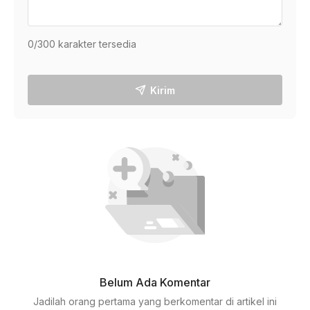
0
/300 karakter tersedia
Kirim
Belum Ada Komentar
Jadilah orang pertama yang berkomentar di artikel ini