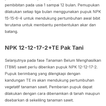
pembibitan pada usia 1 sampai 12 bulan. Pemupukan
dilakukan setiap tiga bulan menggunakan pupuk NPK
15-15-6-4 untuk mendukung pertumbuhan awal bibit
terutama untuk membantu pembentukan akar dan
batang.
NPK 12-12-17-2+TE Pak Tani
Selanjutnya pada fase Tanaman Belum Menghasilkan
(TBM) sawit perlu diberikan pupuk NPK 12-12-17-2.
Pupuk berimbang yang dilengkapi dengan
kandungan TE ini akan mendukung pertumbuhan
vegetatif tanaman sawit. Pemberian pupuk dapat
dilakukan dengan cara dibenamkan di tanah maupun
disebarkan di sekeliling tanaman sawit.