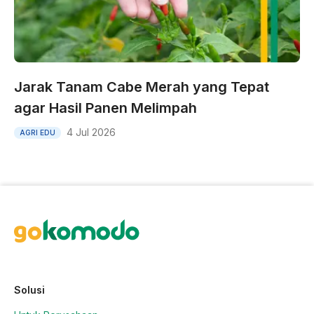
Jarak Tanam Cabe Merah yang Tepat
agar Hasil Panen Melimpah
4 Jul 2026
AGRI EDU
Solusi