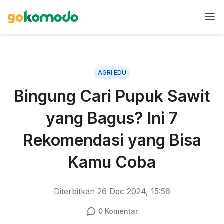
AGRI EDU
Bingung Cari Pupuk Sawit
yang Bagus? Ini 7
Rekomendasi yang Bisa
Kamu Coba
Diterbitkan
26 Dec 2024, 15:56
0
Komentar