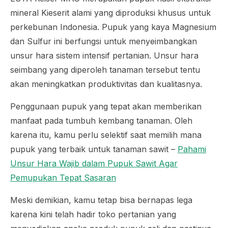
mineral Kieserit alami yang diproduksi khusus untuk
perkebunan Indonesia. Pupuk yang kaya Magnesium
dan Sulfur ini berfungsi untuk menyeimbangkan
unsur hara sistem intensif pertanian. Unsur hara
seimbang yang diperoleh tanaman tersebut tentu
akan meningkatkan produktivitas dan kualitasnya.
Penggunaan pupuk yang tepat akan memberikan
manfaat pada tumbuh kembang tanaman. Oleh
karena itu, kamu perlu selektif saat memilih mana
pupuk yang terbaik untuk tanaman sawit –
Pahami
Unsur Hara Wajib dalam Pupuk Sawit Agar
Pemupukan Tepat Sasaran
Meski demikian, kamu tetap bisa bernapas lega
karena kini telah hadir toko pertanian yang