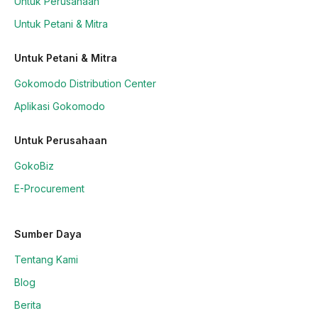
Untuk Perusahaan
Untuk Petani & Mitra
Untuk Petani & Mitra
Gokomodo Distribution Center
Aplikasi Gokomodo
Untuk Perusahaan
GokoBiz
E-Procurement
Sumber Daya
Tentang Kami
Blog
Berita