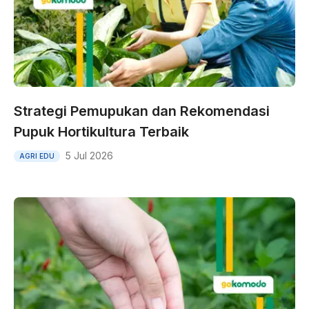
Strategi Pemupukan dan Rekomendasi
Pupuk Hortikultura Terbaik
5 Jul 2026
AGRI EDU