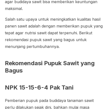
agar budidaya sawit bisa memberikan keuntungan
maksimal.
Salah satu upaya untuk meningkatkan kualitas hasil
panen sawit adalah dengan memberikan pupuk yang
tepat agar nutrisi sawit dapat terpenuhi. Berikut
rekomendasi pupuk sawit yang bagus untuk
menunjang pertumbuhannya.
Rekomendasi Pupuk Sawit yang
Bagus
NPK 15-15-6-4 Pak Tani
Pemberian pupuk pada budidaya tanaman sawit
perlu dilakukan sejak dini, bahkan mulai masa