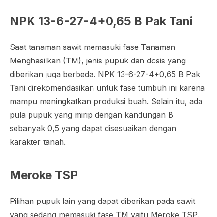
NPK 13-6-27-4+0,65 B Pak Tani
Saat tanaman sawit memasuki fase Tanaman
Menghasilkan (TM), jenis pupuk dan dosis yang
diberikan juga berbeda. NPK 13-6-27-4+0,65 B Pak
Tani direkomendasikan untuk fase tumbuh ini karena
mampu meningkatkan produksi buah. Selain itu, ada
pula pupuk yang mirip dengan kandungan B
sebanyak 0,5 yang dapat disesuaikan dengan
karakter tanah.
Meroke TSP
Pilihan pupuk lain yang dapat diberikan pada sawit
yang sedang memasuki fase TM yaitu Meroke TSP.