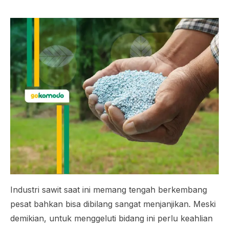
Industri sawit saat ini memang tengah berkembang
pesat bahkan bisa dibilang sangat menjanjikan. Meski
demikian, untuk menggeluti bidang ini perlu keahlian