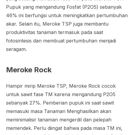
Pupuk yang mengandung Fosfat (P2O5) sebanyak
46% ini berfungsi untuk meningkatkan pertumbuhan
akar. Selain itu, Meroke TSP juga membantu
produktivitas tanaman termasuk pada saat
fotosintesis dan membuat pertumbuhan menjadi
seragam.
Meroke Rock
Hampir mirip Meroke TSP, Meroke Rock cocok
untuk sawit fase TM karena mengandung P2O5
sebanyak 27%. Pemberian pupuk ini saat sawit
memasuki masa Tanaman Menghasilkan akan
meminimalisir tanaman mengerdil dan pelepah
memendek. Perlu diingat bahwa pada masa TM ini,