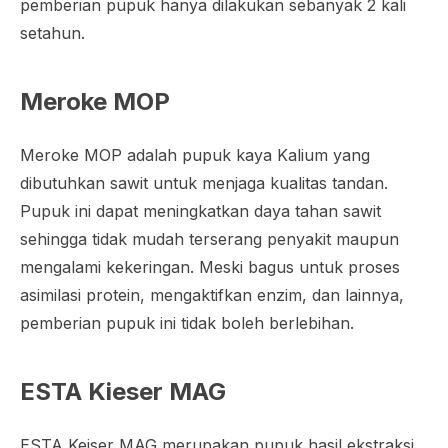
pemberian pupuk hanya dilakukan sebanyak 2 kali
setahun.
Meroke MOP
Meroke MOP adalah pupuk kaya Kalium yang
dibutuhkan sawit untuk menjaga kualitas tandan.
Pupuk ini dapat meningkatkan daya tahan sawit
sehingga tidak mudah terserang penyakit maupun
mengalami kekeringan. Meski bagus untuk proses
asimilasi protein, mengaktifkan enzim, dan lainnya,
pemberian pupuk ini tidak boleh berlebihan.
ESTA Kieser MAG
ESTA Keiser MAG merupakan pupuk hasil ekstraksi