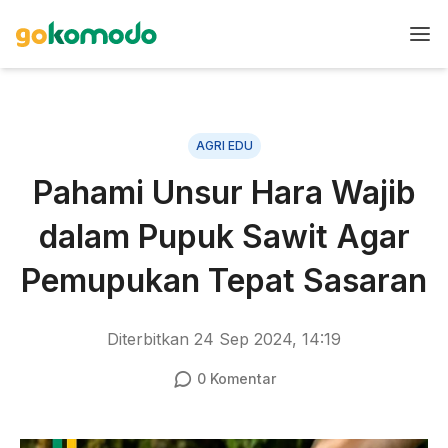
AGRI EDU
Pahami Unsur Hara Wajib
dalam Pupuk Sawit Agar
Pemupukan Tepat Sasaran
Diterbitkan
24 Sep 2024, 14:19
0
Komentar