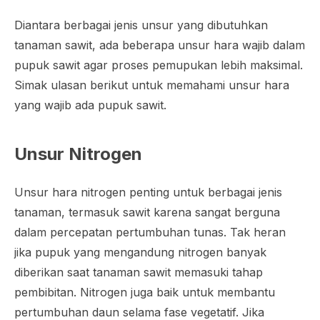
Diantara berbagai jenis unsur yang dibutuhkan
tanaman sawit, ada beberapa unsur hara wajib dalam
pupuk sawit agar proses pemupukan lebih maksimal.
Simak ulasan berikut untuk memahami unsur hara
yang wajib ada pupuk sawit.
Unsur Nitrogen
Unsur hara nitrogen penting untuk berbagai jenis
tanaman, termasuk sawit karena sangat berguna
dalam percepatan pertumbuhan tunas. Tak heran
jika pupuk yang mengandung nitrogen banyak
diberikan saat tanaman sawit memasuki tahap
pembibitan. Nitrogen juga baik untuk membantu
pertumbuhan daun selama fase vegetatif. Jika