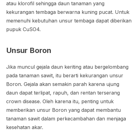
atau klorofil sehingga daun tanaman yang
kekurangan tembaga berwarna kuning pucat. Untuk
memenuhi kebutuhan unsur tembaga dapat diberikan
pupuk CuSO4.
Unsur Boron
Jika muncul gejala daun keriting atau bergelombang
pada tanaman sawit, itu berarti kekurangan unsur
Boron. Gejala akan semakin parah karena ujung
daun dapat terlipat, rapuh, dan rentan terserang
crown disease
. Oleh karena itu, penting untuk
memberikan unsur Boron yang dapat membantu
tanaman sawit dalam perkecambahan dan menjaga
kesehatan akar.