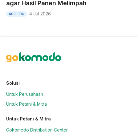
agar Hasil Panen Melimpah
4 Jul 2026
AGRI EDU
Solusi
Untuk Perusahaan
Untuk Petani & Mitra
Untuk Petani & Mitra
Gokomodo Distribution Center