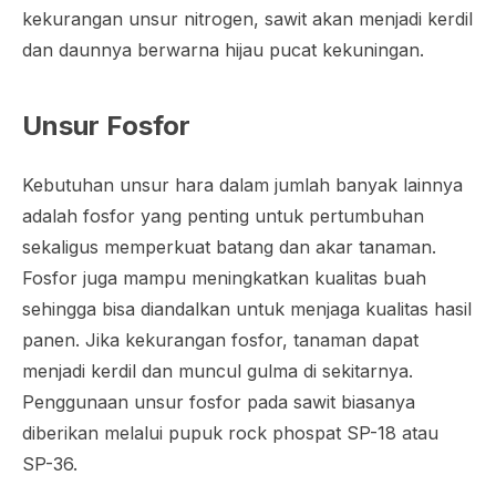
kekurangan unsur nitrogen, sawit akan menjadi kerdil
dan daunnya berwarna hijau pucat kekuningan.
Unsur Fosfor
Kebutuhan unsur hara dalam jumlah banyak lainnya
adalah fosfor yang penting untuk pertumbuhan
sekaligus memperkuat batang dan akar tanaman.
Fosfor juga mampu meningkatkan kualitas buah
sehingga bisa diandalkan untuk menjaga kualitas hasil
panen. Jika kekurangan fosfor, tanaman dapat
menjadi kerdil dan muncul gulma di sekitarnya.
Penggunaan unsur fosfor pada sawit biasanya
diberikan melalui pupuk
rock phospat
SP-18 atau
SP-36.