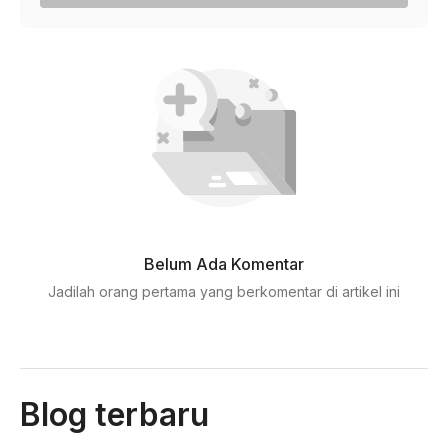
Belum Ada Komentar
Jadilah orang pertama yang berkomentar di artikel ini
Blog terbaru