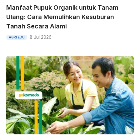
Manfaat Pupuk Organik untuk Tanam
Ulang: Cara Memulihkan Kesuburan
Tanah Secara Alami
8 Jul 2026
AGRI EDU