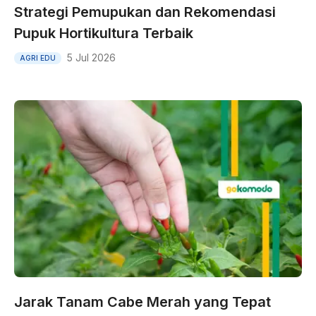
Strategi Pemupukan dan Rekomendasi
Pupuk Hortikultura Terbaik
5 Jul 2026
AGRI EDU
Jarak Tanam Cabe Merah yang Tepat