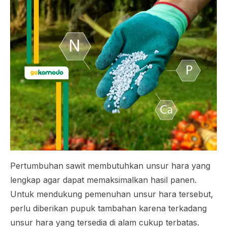
Pertumbuhan sawit membutuhkan unsur hara yang
lengkap agar dapat memaksimalkan hasil panen.
Untuk mendukung pemenuhan unsur hara tersebut,
perlu diberikan pupuk tambahan karena terkadang
unsur hara yang tersedia di alam cukup terbatas.