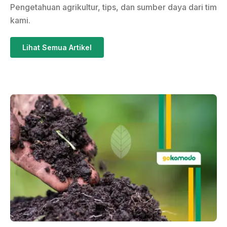
Pengetahuan agrikultur, tips, dan sumber daya dari tim
kami.
Lihat Semua Artikel