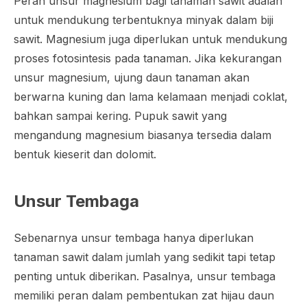
Peran unsur magnesium bagi tanaman sawit adalah
untuk mendukung terbentuknya minyak dalam biji
sawit. Magnesium juga diperlukan untuk mendukung
proses fotosintesis pada tanaman. Jika kekurangan
unsur magnesium, ujung daun tanaman akan
berwarna kuning dan lama kelamaan menjadi coklat,
bahkan sampai kering. Pupuk sawit yang
mengandung magnesium biasanya tersedia dalam
bentuk kieserit dan dolomit.
Unsur Tembaga
Sebenarnya unsur tembaga hanya diperlukan
tanaman sawit dalam jumlah yang sedikit tapi tetap
penting untuk diberikan. Pasalnya, unsur tembaga
memiliki peran dalam pembentukan zat hijau daun