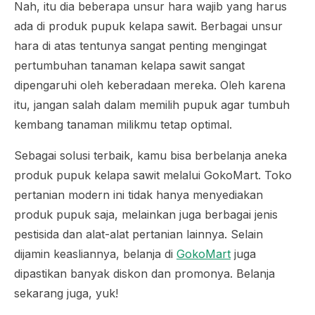
Nah, itu dia beberapa unsur hara wajib yang harus
ada di produk pupuk kelapa sawit. Berbagai unsur
hara di atas tentunya sangat penting mengingat
pertumbuhan tanaman kelapa sawit sangat
dipengaruhi oleh keberadaan mereka. Oleh karena
itu, jangan salah dalam memilih pupuk agar tumbuh
kembang tanaman milikmu tetap optimal.
Sebagai solusi terbaik, kamu bisa berbelanja aneka
produk pupuk kelapa sawit melalui GokoMart. Toko
pertanian modern ini tidak hanya menyediakan
produk pupuk saja, melainkan juga berbagai jenis
pestisida dan alat-alat pertanian lainnya. Selain
dijamin keasliannya, belanja di
GokoMart
juga
dipastikan banyak diskon dan promonya. Belanja
sekarang juga, yuk!