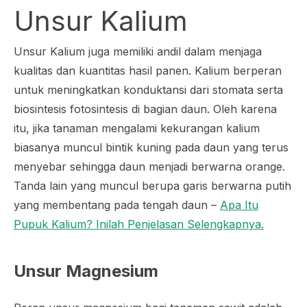
Unsur Kalium
Unsur Kalium juga memiliki andil dalam menjaga
kualitas dan kuantitas hasil panen. Kalium berperan
untuk meningkatkan konduktansi dari stomata serta
biosintesis fotosintesis di bagian daun. Oleh karena
itu, jika tanaman mengalami kekurangan kalium
biasanya muncul bintik kuning pada daun yang terus
menyebar sehingga daun menjadi berwarna orange.
Tanda lain yang muncul berupa garis berwarna putih
yang membentang pada tengah daun –
Apa Itu
Pupuk Kalium? Inilah Penjelasan Selengkapnya.
Unsur Magnesium