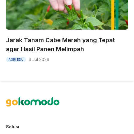
Jarak Tanam Cabe Merah yang Tepat
agar Hasil Panen Melimpah
4 Jul 2026
AGRI EDU
Solusi