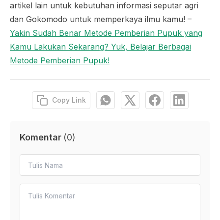
artikel lain untuk kebutuhan informasi seputar agri
dan Gokomodo untuk memperkaya ilmu kamu! –
Yakin Sudah Benar Metode Pemberian Pupuk yang
Kamu Lakukan Sekarang? Yuk, Belajar Berbagai
Metode Pemberian Pupuk!
Copy Link
Komentar
(
0
)