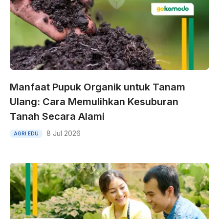
Manfaat Pupuk Organik untuk Tanam
Ulang: Cara Memulihkan Kesuburan
Tanah Secara Alami
8 Jul 2026
AGRI EDU