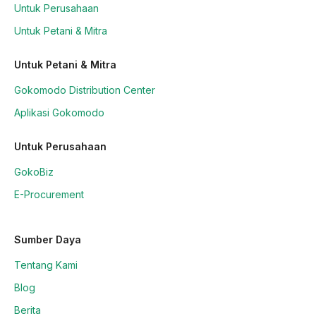
Untuk Perusahaan
Untuk Petani & Mitra
Untuk Petani & Mitra
Gokomodo Distribution Center
Aplikasi Gokomodo
Untuk Perusahaan
GokoBiz
E-Procurement
Sumber Daya
Tentang Kami
Blog
Berita