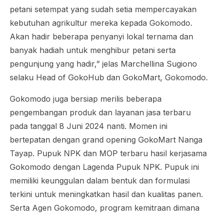
petani setempat yang sudah setia mempercayakan
kebutuhan agrikultur mereka kepada Gokomodo.
Akan hadir beberapa penyanyi lokal ternama dan
banyak hadiah untuk menghibur petani serta
pengunjung yang hadir,” jelas Marchellina Sugiono
selaku
Head of
GokoHub dan GokoMart
, Gokomodo.
Gokomodo juga bersiap merilis beberapa
pengembangan produk dan layanan jasa terbaru
pada tanggal 8 Juni 2024 nanti. Momen ini
bertepatan dengan
grand
opening
GokoMart Nanga
Tayap. Pupuk NPK dan MOP terbaru hasil kerjasama
Gokomodo dengan Lagenda Pupuk NPK. Pupuk ini
memiliki keunggulan dalam bentuk dan formulasi
terkini untuk meningkatkan hasil dan kualitas panen.
Serta Agen Gokomodo, program kemitraan dimana