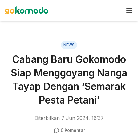
NEWS
Cabang Baru Gokomodo
Siap Menggoyang Nanga
Tayap Dengan ‘Semarak
Pesta Petani’
Diterbitkan
7 Jun 2024, 16:37
0
Komentar