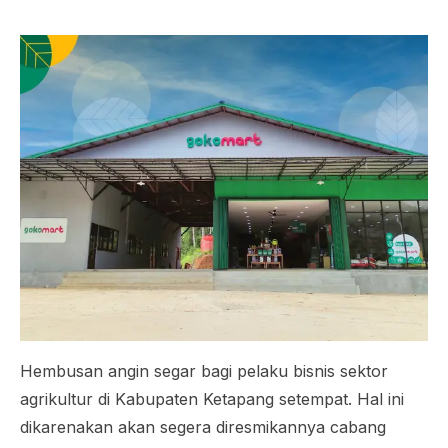
Hembusan angin segar bagi pelaku bisnis sektor
agrikultur di Kabupaten Ketapang setempat. Hal ini
dikarenakan akan segera diresmikannya cabang