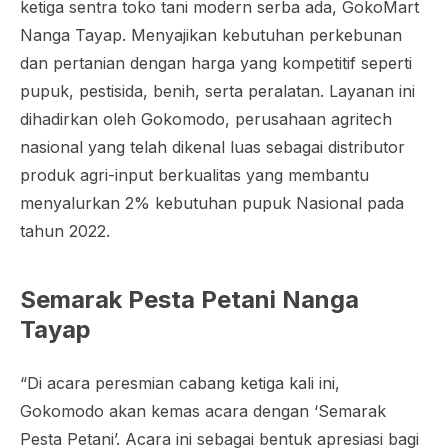
ketiga sentra toko tani modern serba ada, GokoMart
Nanga Tayap. Menyajikan kebutuhan perkebunan
dan pertanian dengan harga yang kompetitif seperti
pupuk, pestisida, benih, serta peralatan. Layanan ini
dihadirkan oleh Gokomodo, perusahaan
agritech
nasional yang telah dikenal luas sebagai distributor
produk agri-input berkualitas yang membantu
menyalurkan 2% kebutuhan pupuk Nasional pada
tahun 2022.
Semarak Pesta Petani Nanga
Tayap
“Di acara peresmian cabang ketiga kali ini,
Gokomodo akan kemas acara dengan ‘Semarak
Pesta Petani’. Acara ini sebagai bentuk apresiasi bagi