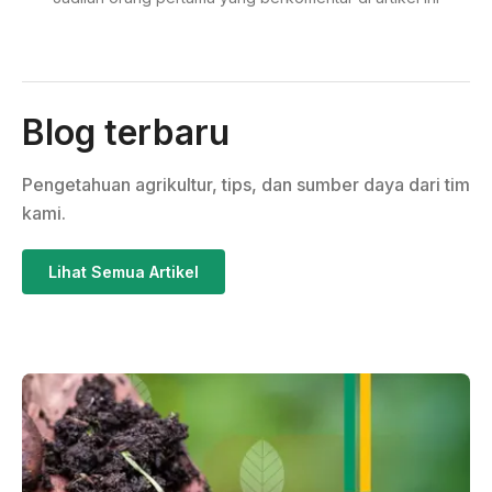
Blog terbaru
Pengetahuan agrikultur, tips, dan sumber daya dari tim
kami.
Lihat Semua Artikel