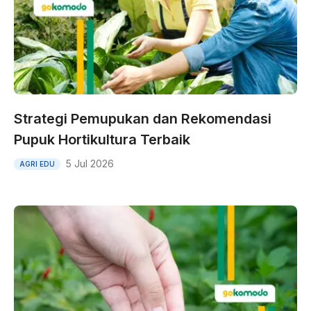
Strategi Pemupukan dan Rekomendasi
Pupuk Hortikultura Terbaik
5 Jul 2026
AGRI EDU