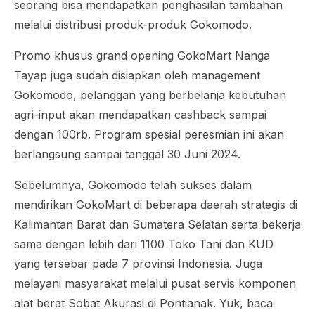
seorang bisa mendapatkan penghasilan tambahan
melalui distribusi produk-produk Gokomodo.
Promo khusus
grand opening
GokoMart Nanga
Tayap juga sudah disiapkan oleh
management
Gokomodo, pelanggan yang berbelanja kebutuhan
agri-input akan mendapatkan
cashback
sampai
dengan 100rb. Program spesial peresmian ini akan
berlangsung sampai tanggal 30 Juni 2024.
Sebelumnya, Gokomodo telah sukses dalam
mendirikan GokoMart di beberapa daerah strategis di
Kalimantan Barat dan Sumatera Selatan serta bekerja
sama dengan lebih dari 1100 Toko Tani dan KUD
yang tersebar pada 7 provinsi Indonesia. Juga
melayani masyarakat melalui pusat servis komponen
alat berat Sobat Akurasi di Pontianak. Yuk, baca