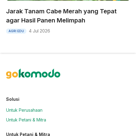
Jarak Tanam Cabe Merah yang Tepat
agar Hasil Panen Melimpah
4 Jul 2026
AGRI EDU
Solusi
Untuk Perusahaan
Untuk Petani & Mitra
Untuk Petani & Mitra