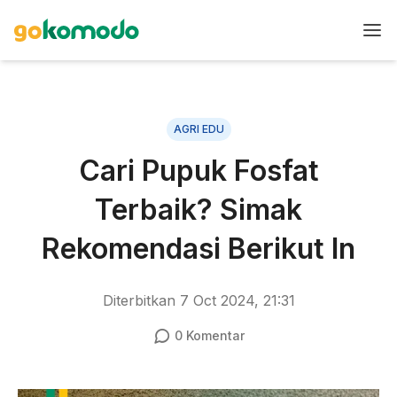
AGRI EDU
Cari Pupuk Fosfat
Terbaik? Simak
Rekomendasi Berikut In
Diterbitkan
7 Oct 2024, 21:31
0
Komentar