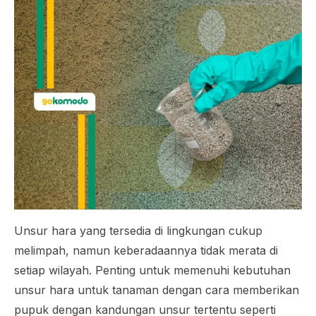
Unsur hara yang tersedia di lingkungan cukup
melimpah, namun keberadaannya tidak merata di
setiap wilayah. Penting untuk memenuhi kebutuhan
unsur hara untuk tanaman dengan cara memberikan
pupuk dengan kandungan unsur tertentu seperti