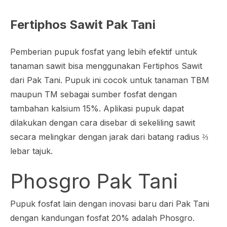
Fertiphos Sawit Pak Tani
Pemberian pupuk fosfat yang lebih efektif untuk
tanaman sawit bisa menggunakan Fertiphos Sawit
dari Pak Tani. Pupuk ini cocok untuk tanaman TBM
maupun TM sebagai sumber fosfat dengan
tambahan kalsium 15%. Aplikasi pupuk dapat
dilakukan dengan cara disebar di sekeliling sawit
secara melingkar dengan jarak dari batang radius ⅔
lebar tajuk.
Phosgro Pak Tani
Pupuk fosfat lain dengan inovasi baru dari Pak Tani
dengan kandungan fosfat 20% adalah Phosgro.