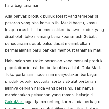
hara bagi tanaman.
Ada banyak produk pupuk fosfat yang tersebar di
pasaran yang bisa kamu pilih. Meski begitu, kamu
tetap harus teliti dan memastikan bahwa produk yang
dijual oleh toko memang benar-benar asli. Sebab,
penggunaan pupuk palsu dapat menimbulkan
permasalahan baru bahkan membuat tanaman mati.
Nah, salah satu toko pertanian yang menjual produk
pupuk dijamin asli dan berkualitas adalah GokoMart.
Toko pertanian modern ini menyediakan berbagai
produk pupuk, pestisida, serta alat-alat pertanian
lainnya dengan harga yang bersaing. Tak hanya
mendapatkan pelayanan yang ramah, belanja di
GokoMart
juga dijamin untung karena ada berbagai
promo yang sayang untuk dilewatkan. Yuk, belanja