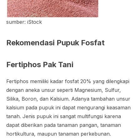
sumber: iStock
Rekomendasi Pupuk Fosfat
Fertiphos Pak Tani
Fertiphos memiliki kadar fosfat 20% yang dilengkapi
dengan aneka unsur seperti Magnesium, Sulfur,
Silika, Boron, dan Kalsium. Adanya tambahan unsur
kalsium pada pupuk ini dapat mengurangi keasaman
tanah. Jenis pupuk ini sangat multifungsi karena
dapat diberikan pada tanaman pangan, tanaman
hortikultura, maupun tanaman perkebunan.