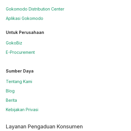
Gokomodo Distribution Center
Aplikasi Gokomodo
Untuk Perusahaan
GokoBiz
E-Procurement
Sumber Daya
Tentang Kami
Blog
Berita
Kebijakan Privasi
Layanan Pengaduan Konsumen