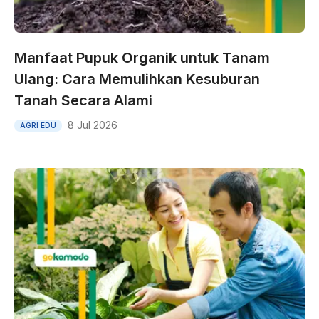
Manfaat Pupuk Organik untuk Tanam
Ulang: Cara Memulihkan Kesuburan
Tanah Secara Alami
8 Jul 2026
AGRI EDU