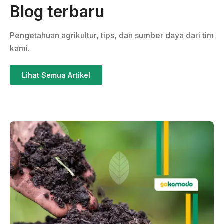
Blog terbaru
Pengetahuan agrikultur, tips, dan sumber daya dari tim
kami.
Lihat Semua Artikel