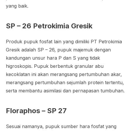
yang baik.
SP – 26 Petrokimia Gresik
Produk pupuk fosfat lain yang dimiliki PT Petrokimia
Gresik adalah SP – 26, pupuk majemuk dengan
kandungan unsur hara P dan S yang tidak
higroskopis. Pupuk berbentuk granular abu
kecoklatan ini akan merangsang pertumbuhan akar,
merangsang pertumbuhan sejumlah protein tertentu,
serta membantu asimilasi dan pernapasan tumbuhan.
Floraphos – SP 27
Sesuai namanya, pupuk sumber hara fosfat yang