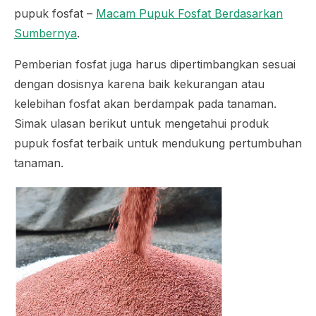
pupuk fosfat –
Macam Pupuk Fosfat Berdasarkan
Sumbernya
.
Pemberian fosfat juga harus dipertimbangkan sesuai
dengan dosisnya karena baik kekurangan atau
kelebihan fosfat akan berdampak pada tanaman.
Simak ulasan berikut untuk mengetahui produk
pupuk fosfat terbaik untuk mendukung pertumbuhan
tanaman.