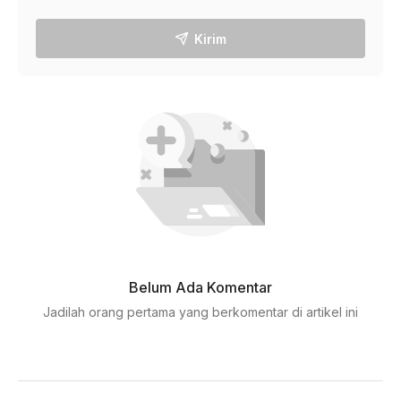
Kirim
Belum Ada Komentar
Jadilah orang pertama yang berkomentar di artikel ini