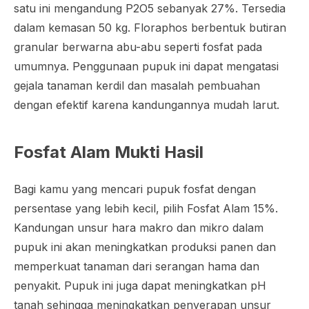
satu ini mengandung P2O5 sebanyak 27%. Tersedia
dalam kemasan 50 kg. Floraphos berbentuk butiran
granular berwarna abu-abu seperti fosfat pada
umumnya. Penggunaan pupuk ini dapat mengatasi
gejala tanaman kerdil dan masalah pembuahan
dengan efektif karena kandungannya mudah larut.
Fosfat Alam Mukti Hasil
Bagi kamu yang mencari pupuk fosfat dengan
persentase yang lebih kecil, pilih Fosfat Alam 15%.
Kandungan unsur hara makro dan mikro dalam
pupuk ini akan meningkatkan produksi panen dan
memperkuat tanaman dari serangan hama dan
penyakit. Pupuk ini juga dapat meningkatkan pH
tanah sehingga meningkatkan penyerapan unsur