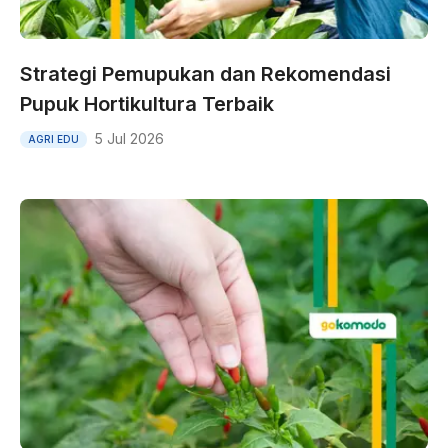
Strategi Pemupukan dan Rekomendasi
Pupuk Hortikultura Terbaik
5 Jul 2026
AGRI EDU