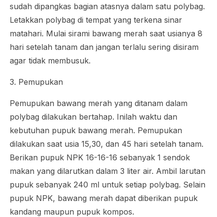
sudah dipangkas bagian atasnya dalam satu polybag.
Letakkan polybag di tempat yang terkena sinar
matahari. Mulai sirami bawang merah saat usianya 8
hari setelah tanam dan jangan terlalu sering disiram
agar tidak membusuk.
3. Pemupukan
Pemupukan bawang merah yang ditanam dalam
polybag dilakukan bertahap. Inilah waktu dan
kebutuhan pupuk bawang merah. Pemupukan
dilakukan saat usia 15,30, dan 45 hari setelah tanam.
Berikan pupuk NPK 16-16-16 sebanyak 1 sendok
makan yang dilarutkan dalam 3 liter air. Ambil larutan
pupuk sebanyak 240 ml untuk setiap polybag. Selain
pupuk NPK, bawang merah dapat diberikan pupuk
kandang maupun pupuk kompos.