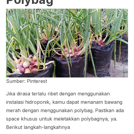
Sumber: Pinterest
Jika dirasa terlalu ribet dengan menggunakan
instalasi hidroponik, kamu dapat menanam bawang
merah dengan menggunakan polybag. Pastikan ada
space
khusus untuk meletakkan polybagnya, ya.
Berikut langkah-langkahnya