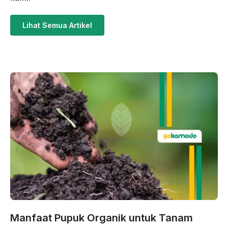
Lihat Semua Artikel
Manfaat Pupuk Organik untuk Tanam