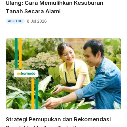
Ulang: Cara Memulihkan Kesuburan
Tanah Secara Alami
8 Jul 2026
AGRI EDU
Strategi Pemupukan dan Rekomendasi