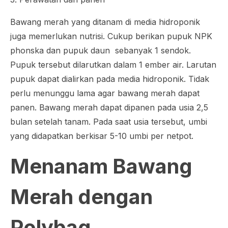
Bawang merah yang ditanam di media hidroponik
juga memerlukan nutrisi. Cukup berikan pupuk NPK
phonska dan pupuk daun sebanyak 1 sendok.
Pupuk tersebut dilarutkan dalam 1 ember air. Larutan
pupuk dapat dialirkan pada media hidroponik. Tidak
perlu menunggu lama agar bawang merah dapat
panen. Bawang merah dapat dipanen pada usia 2,5
bulan setelah tanam. Pada saat usia tersebut, umbi
yang didapatkan berkisar 5-10 umbi per netpot.
Menanam Bawang
Merah dengan
Polybag