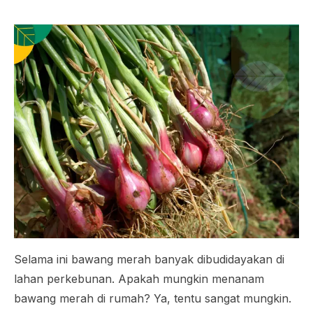
Selama ini bawang merah banyak dibudidayakan di
lahan perkebunan. Apakah mungkin menanam
bawang merah di rumah? Ya, tentu sangat mungkin.