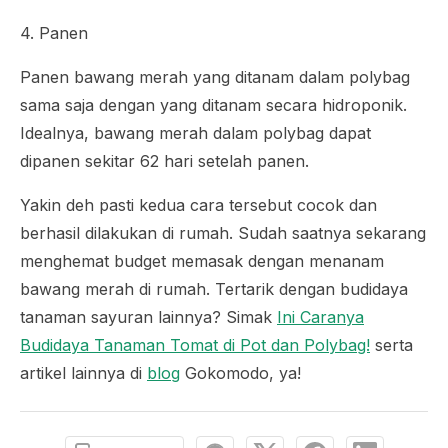
4. Panen
Panen bawang merah yang ditanam dalam polybag
sama saja dengan yang ditanam secara hidroponik.
Idealnya, bawang merah dalam polybag dapat
dipanen sekitar 62 hari setelah panen.
Yakin deh pasti kedua cara tersebut cocok dan
berhasil dilakukan di rumah. Sudah saatnya sekarang
menghemat
budget
memasak dengan menanam
bawang merah di rumah. Tertarik dengan budidaya
tanaman sayuran lainnya? Simak
Ini Caranya
Budidaya Tanaman Tomat di Pot dan Polybag!
serta
artikel lainnya di
blog
Gokomodo, ya!