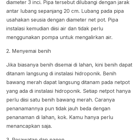
diameter 3 inci. Pipa tersebut dilubangi dengan jarak
antar lubang sepanjang 20 cm. Lubang pada pipa
usahakan seusia dengan diameter net pot. Pipa
instalasi kemudian diisi air dan tidak perlu
menggunakan pompa untuk mengalirkan air.
2. Menyemai benih
Jika biasanya benih disemai di lahan, kini benih dapat
ditanam langsung di instalasi hidroponik. Benih
bawang merah dapat langsung ditanam pada netpot
yang ada di instalasi hidroponik. Setiap netpot hanya
perlu diisi satu benih bawang merah. Caranya
penanamannya pun tidak jauh beda dengan
penanaman di lahan, kok. Kamu hanya perlu
menancapkan saja.
3. Perawatan dan panen