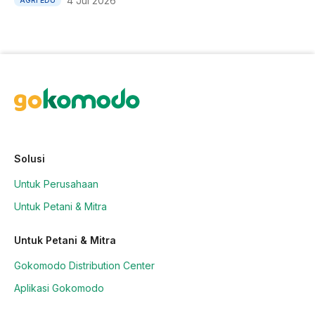
4 Jul 2026
AGRI EDU
Solusi
Untuk Perusahaan
Untuk Petani & Mitra
Untuk Petani & Mitra
Gokomodo Distribution Center
Aplikasi Gokomodo