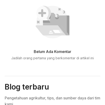
Belum Ada Komentar
Jadilah orang pertama yang berkomentar di artikel ini
Blog terbaru
Pengetahuan agrikultur, tips, dan sumber daya dari tim
kami.