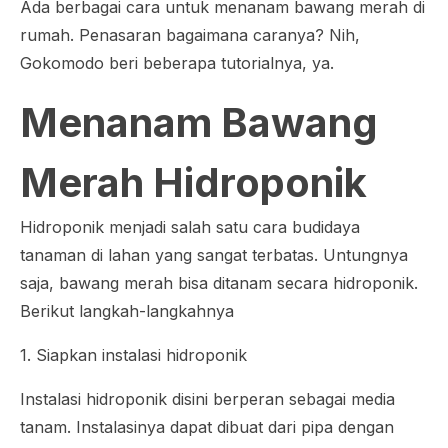
Ada berbagai cara untuk menanam bawang merah di
rumah. Penasaran bagaimana caranya? Nih,
Gokomodo beri beberapa tutorialnya, ya.
Menanam Bawang
Merah Hidroponik
Hidroponik menjadi salah satu cara budidaya
tanaman di lahan yang sangat terbatas. Untungnya
saja, bawang merah bisa ditanam secara hidroponik.
Berikut langkah-langkahnya
1. Siapkan instalasi hidroponik
Instalasi hidroponik disini berperan sebagai media
tanam. Instalasinya dapat dibuat dari pipa dengan