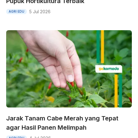
Pupuk Hortikultura Terbaik
5 Jul 2026
AGRI EDU
Jarak Tanam Cabe Merah yang Tepat
agar Hasil Panen Melimpah