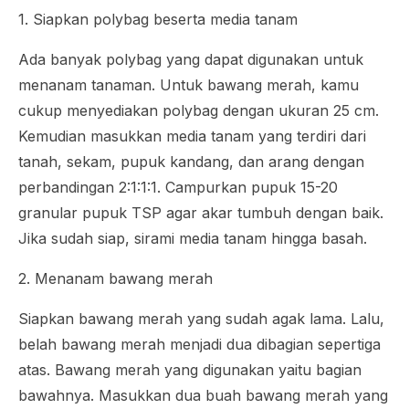
1. Siapkan polybag beserta media tanam
Ada banyak polybag yang dapat digunakan untuk
menanam tanaman. Untuk bawang merah, kamu
cukup menyediakan polybag dengan ukuran 25 cm.
Kemudian masukkan media tanam yang terdiri dari
tanah, sekam, pupuk kandang, dan arang dengan
perbandingan 2:1:1:1. Campurkan pupuk 15-20
granular pupuk TSP agar akar tumbuh dengan baik.
Jika sudah siap, sirami media tanam hingga basah.
2. Menanam bawang merah
Siapkan bawang merah yang sudah agak lama. Lalu,
belah bawang merah menjadi dua dibagian sepertiga
atas. Bawang merah yang digunakan yaitu bagian
bawahnya. Masukkan dua buah bawang merah yang