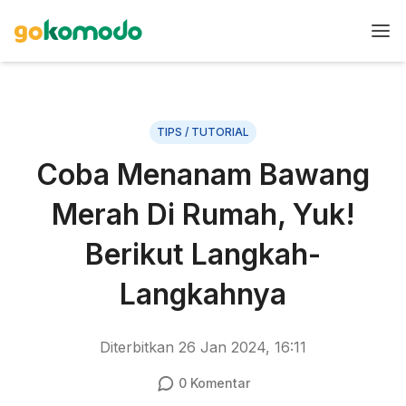
TIPS / TUTORIAL
Coba Menanam Bawang
Merah Di Rumah, Yuk!
Berikut Langkah-
Langkahnya
Diterbitkan
26 Jan 2024, 16:11
0
Komentar