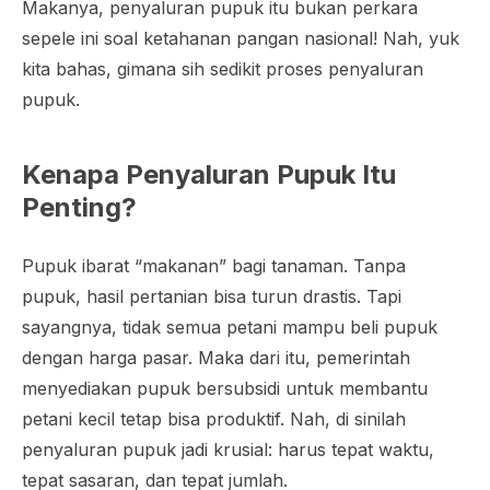
Makanya, penyaluran pupuk itu bukan perkara
sepele ini soal ketahanan pangan nasional! Nah, yuk
kita bahas, gimana sih sedikit proses penyaluran
pupuk.
Kenapa Penyaluran Pupuk Itu
Penting?
Pupuk ibarat “makanan” bagi tanaman. Tanpa
pupuk, hasil pertanian bisa turun drastis. Tapi
sayangnya, tidak semua petani mampu beli pupuk
dengan harga pasar. Maka dari itu, pemerintah
menyediakan pupuk bersubsidi untuk membantu
petani kecil tetap bisa produktif. Nah, di sinilah
penyaluran pupuk jadi krusial: harus tepat waktu,
tepat sasaran, dan tepat jumlah.