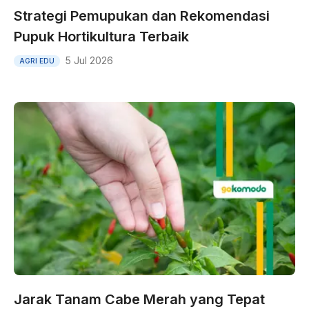
Strategi Pemupukan dan Rekomendasi
Pupuk Hortikultura Terbaik
5 Jul 2026
AGRI EDU
Jarak Tanam Cabe Merah yang Tepat