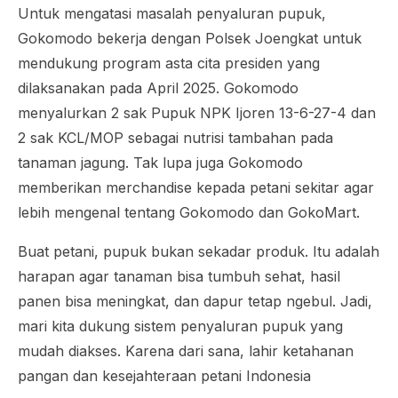
Untuk mengatasi masalah penyaluran pupuk,
Gokomodo bekerja dengan Polsek Joengkat untuk
mendukung program asta cita presiden yang
dilaksanakan pada April 2025. Gokomodo
menyalurkan 2 sak Pupuk NPK Ijoren 13-6-27-4 dan
2 sak KCL/MOP sebagai nutrisi tambahan pada
tanaman jagung. Tak lupa juga Gokomodo
memberikan merchandise kepada petani sekitar agar
lebih mengenal tentang Gokomodo dan GokoMart.
Buat petani, pupuk bukan sekadar produk. Itu adalah
harapan agar tanaman bisa tumbuh sehat, hasil
panen bisa meningkat, dan dapur tetap ngebul. Jadi,
mari kita dukung sistem penyaluran pupuk yang
mudah diakses. Karena dari sana, lahir ketahanan
pangan dan kesejahteraan petani Indonesia