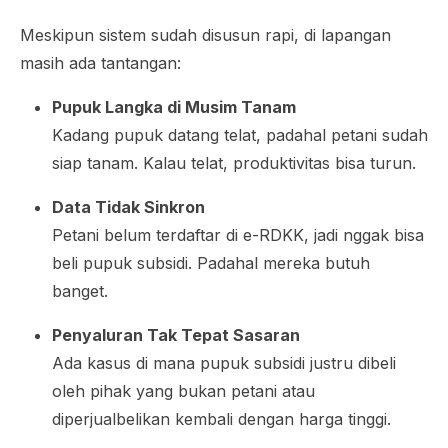
Meskipun sistem sudah disusun rapi, di lapangan
masih ada tantangan:
Pupuk Langka di Musim Tanam
Kadang pupuk datang telat, padahal petani sudah
siap tanam. Kalau telat, produktivitas bisa turun.
Data Tidak Sinkron
Petani belum terdaftar di e-RDKK, jadi nggak bisa
beli pupuk subsidi. Padahal mereka butuh
banget.
Penyaluran Tak Tepat Sasaran
Ada kasus di mana pupuk subsidi justru dibeli
oleh pihak yang bukan petani atau
diperjualbelikan kembali dengan harga tinggi.