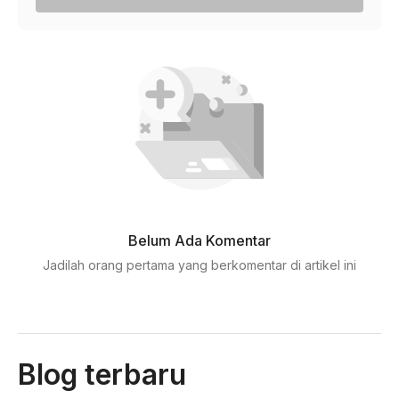
Belum Ada Komentar
Jadilah orang pertama yang berkomentar di artikel ini
Blog terbaru