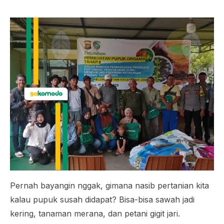
Pernah bayangin nggak, gimana nasib pertanian kita
kalau pupuk susah didapat? Bisa-bisa sawah jadi
kering, tanaman merana, dan petani gigit jari.