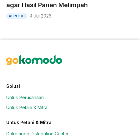
agar Hasil Panen Melimpah
4 Jul 2026
AGRI EDU
Solusi
Untuk Perusahaan
Untuk Petani & Mitra
Untuk Petani & Mitra
Gokomodo Distribution Center