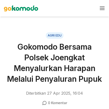
AGRI EDU
Gokomodo Bersama
Polsek Joengkat
Menyalurkan Harapan
Melalui Penyaluran Pupuk
Diterbitkan
27 Apr 2025, 16:04
0
Komentar