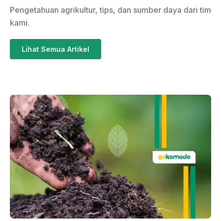
Pengetahuan agrikultur, tips, dan sumber daya dari tim
kami.
Lihat Semua Artikel