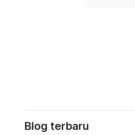
Blog terbaru