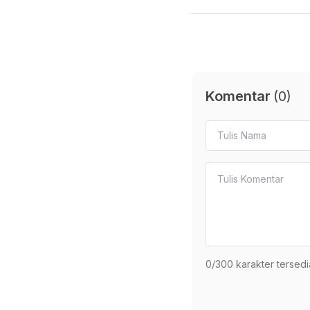
Komentar
(
0
)
0
/300 karakter tersedi