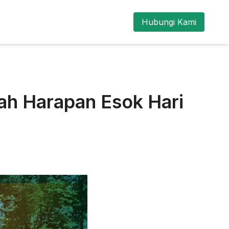
Hubungi Kami
lah Harapan Esok Hari