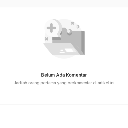
Belum Ada Komentar
Jadilah orang pertama yang berkomentar di artikel ini