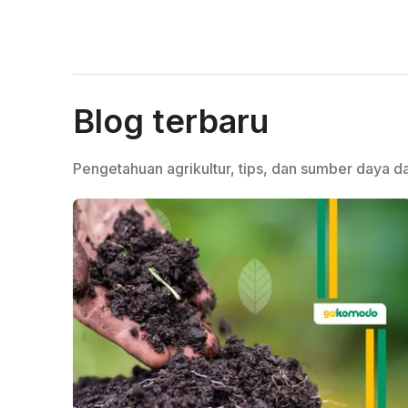
Blog terbaru
Pengetahuan agrikultur, tips, dan sumber daya da