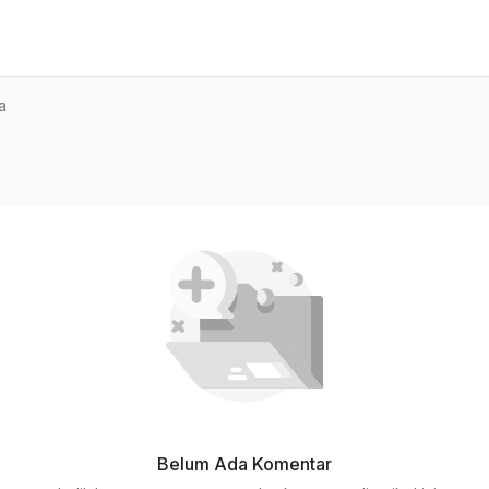
a
Belum Ada Komentar