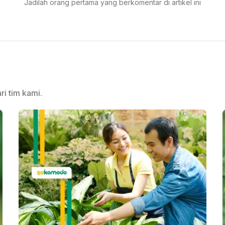
Jadilah orang pertama yang berkomentar di artikel ini
ri tim kami.