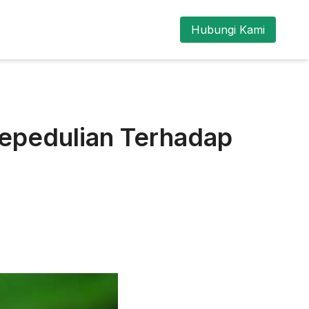
Hubungi Kami
Kepedulian Terhadap