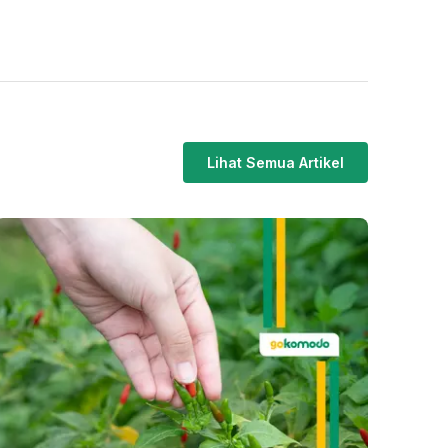
Lihat Semua Artikel