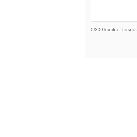
0
/300 karakter tersedi