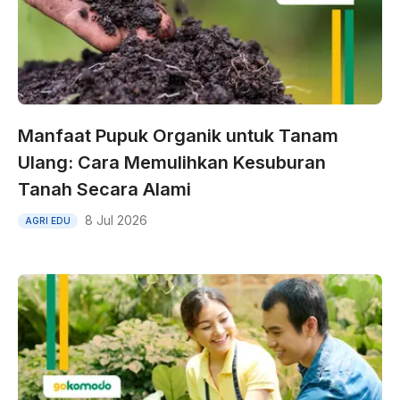
Manfaat Pupuk Organik untuk Tanam
Ulang: Cara Memulihkan Kesuburan
Tanah Secara Alami
8 Jul 2026
AGRI EDU