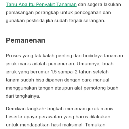
Tahu Apa Itu Penyakit Tanaman
dan segera lakukan
pemasangan perangkap untuk pencegahan dan
gunakan pestisida jika sudah terjadi serangan.
Pemanenan
Proses yang tak kalah penting dari budidaya tanaman
jeruk manis adalah pemanenan. Umumnya, buah
jeruk yang berumur 1.5 sampai 2 tahun setelah
tanam sudah bisa dipanen dengan cara manual
menggunakan tangan ataupun alat pemotong buah
dari tangkainya.
Demikian langkah-langkah menanam jeruk manis
beserta upaya perawatan yang harus dilakukan
untuk mendapatkan hasil maksimal. Temukan