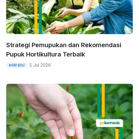
Strategi Pemupukan dan Rekomendasi
Pupuk Hortikultura Terbaik
5 Jul 2026
AGRI EDU