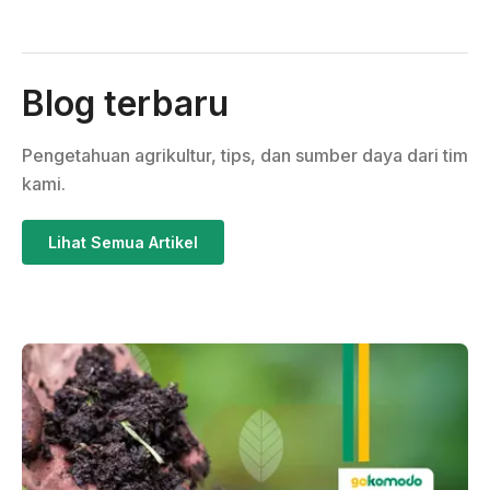
Blog terbaru
Pengetahuan agrikultur, tips, dan sumber daya dari tim
kami.
Lihat Semua Artikel