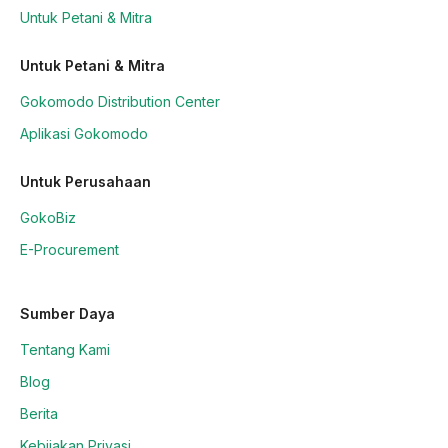
Untuk Petani & Mitra
Untuk Petani & Mitra
Gokomodo Distribution Center
Aplikasi Gokomodo
Untuk Perusahaan
GokoBiz
E-Procurement
Sumber Daya
Tentang Kami
Blog
Berita
Kebijakan Privasi