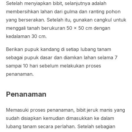
Setelah menyiapkan bibit, selanjutnya adalah
membersihkan lahan dari gulma dan ranting pohon
yang berserakan. Setelah itu, gunakan cangkul untuk
menggali tanah berukuran 50 x 50 cm dengan
kedalaman 30 cm.
Berikan pupuk kandang di setiap lubang tanam
sebagai pupuk dasar dan diamkan lahan selama 7
sampai 10 hari sebelum melakukan proses
penanaman.
Penanaman
Memasuki proses penanaman, bibit jeruk manis yang
sudah disiapkan kemudian dimasukkan ke dalam
lubang tanam secara perlahan. Setelah sebagian