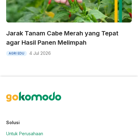
Jarak Tanam Cabe Merah yang Tepat
agar Hasil Panen Melimpah
4 Jul 2026
AGRI EDU
Solusi
Untuk Perusahaan