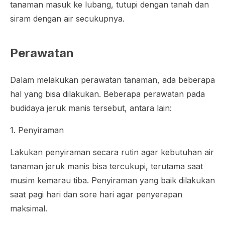
tanaman masuk ke lubang, tutupi dengan tanah dan
siram dengan air secukupnya.
Perawatan
Dalam melakukan perawatan tanaman, ada beberapa
hal yang bisa dilakukan. Beberapa perawatan pada
budidaya jeruk manis tersebut, antara lain:
1. Penyiraman
Lakukan penyiraman secara rutin agar kebutuhan air
tanaman jeruk manis bisa tercukupi, terutama saat
musim kemarau tiba. Penyiraman yang baik dilakukan
saat pagi hari dan sore hari agar penyerapan
maksimal.