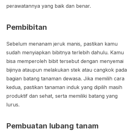
perawatannya yang baik dan benar.
Pembibitan
Sebelum menanam jeruk manis, pastikan kamu
sudah menyiapkan bibitnya terlebih dahulu. Kamu
bisa memperoleh bibit tersebut dengan menyemai
bijinya ataupun melakukan stek atau cangkok pada
bagian batang tanaman dewasa. Jika memilih cara
kedua, pastikan tanaman induk yang dipilih masih
produktif dan sehat, serta memiliki batang yang
lurus.
Pembuatan lubang tanam