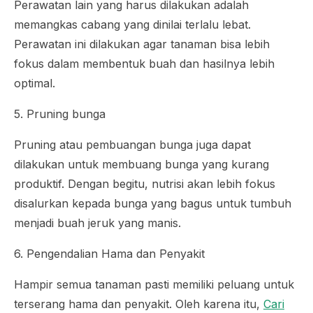
Perawatan lain yang harus dilakukan adalah
memangkas cabang yang dinilai terlalu lebat.
Perawatan ini dilakukan agar tanaman bisa lebih
fokus dalam membentuk buah dan hasilnya lebih
optimal.
5. Pruning bunga
Pruning atau pembuangan bunga juga dapat
dilakukan untuk membuang bunga yang kurang
produktif. Dengan begitu, nutrisi akan lebih fokus
disalurkan kepada bunga yang bagus untuk tumbuh
menjadi buah jeruk yang manis.
6. Pengendalian Hama dan Penyakit
Hampir semua tanaman pasti memiliki peluang untuk
terserang hama dan penyakit. Oleh karena itu,
Cari