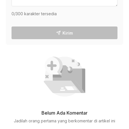
0
/300 karakter tersedia
Kirim
Belum Ada Komentar
Jadilah orang pertama yang berkomentar di artikel ini