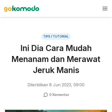
TIPS / TUTORIAL
Ini Dia Cara Mudah
Menanam dan Merawat
Jeruk Manis
Diterbitkan
8 Jun 2023, 09:00
0
Komentar