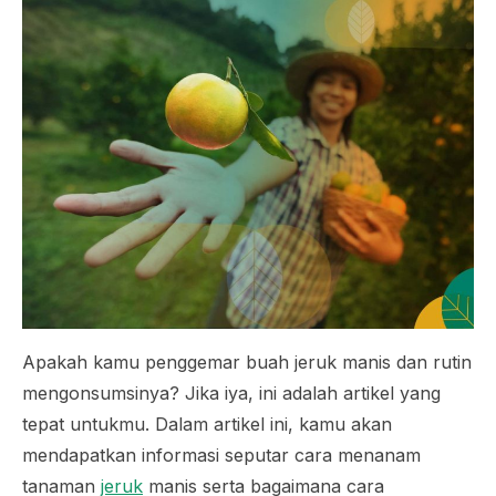
Apakah kamu penggemar buah jeruk manis dan rutin
mengonsumsinya? Jika iya, ini adalah artikel yang
tepat untukmu. Dalam artikel ini, kamu akan
mendapatkan informasi seputar cara menanam
tanaman
jeruk
manis serta bagaimana cara