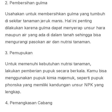
2. Pembersihan gulma
Usahakan untuk membersihkan gulma yang tumbuh
di sekitar tanaman jeruk manis. Hal ini penting
dilakukan karena gulma dapat menyerap unsur hara
maupun air yang ada di dalam tanah sehingga bisa
mengurangi pasokan air dan nutrisi tanaman.
3. Pemupukan
Untuk memenuhi kebutuhan nutrisi tanaman,
lakukan pemberian pupuk secara berkala. Kamu bisa
menggunakan pupuk kimia majemuk, seperti pupuk
phonska yang memiliki kandungan unsur NPK yang
lengkap.
4. Pemangkasan Cabang