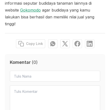
informasi seputar budidaya tanaman lainnya di
website
Gokomodo
agar budidaya yang kamu
lakukan bisa berhasil dan memiliki nilai jual yang
tinggi!
Copy Link
Komentar
(
0
)