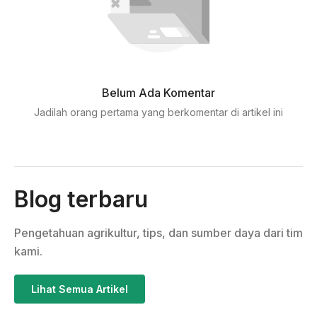
Belum Ada Komentar
Jadilah orang pertama yang berkomentar di artikel ini
Blog terbaru
Pengetahuan agrikultur, tips, dan sumber daya dari tim
kami.
Lihat Semua Artikel