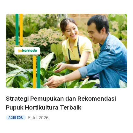
Strategi Pemupukan dan Rekomendasi
Pupuk Hortikultura Terbaik
5 Jul 2026
AGRI EDU