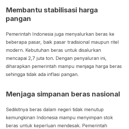
Membantu stabilisasi harga
pangan
Pemerintah Indonesia juga menyalurkan beras ke
beberapa pasar, baik pasar tradisional maupun ritel
modern. Kebutuhan beras untuk disalurkan
mencapai 2,7 juta ton. Dengan penyaluran ini,
diharapkan pemerintah mampu menjaga harga beras
sehingga tidak ada inflasi pangan.
Menjaga simpanan beras nasional
Sedikitnya beras dalam negeri tidak menutup
kemungkinan Indonesia mampu menyimpan stok
beras untuk keperluan mendesak. Pemerintah