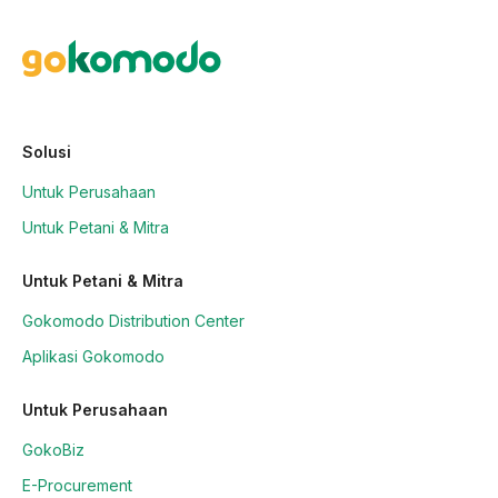
Solusi
Untuk Perusahaan
Untuk Petani & Mitra
Untuk Petani & Mitra
Gokomodo Distribution Center
Aplikasi Gokomodo
Untuk Perusahaan
GokoBiz
E-Procurement