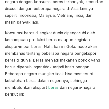
negara dengan konsumsi beras terbanyak, kemudian
disusul dengan beberapa negara di Asia lainnya
seperti Indonesia, Malaysia, Vietnam, India, dan
masih banyak lagi.
Konsumsi beras di tingkat dunia dipengaruhi oleh
kemampuan produksi beras maupun kegiatan
ekspor-impor beras. Nah, kali ini Gokomodo akan
membahas tentang beberapa negara pengekspor
beras di dunia. Beras menjadi makanan pokok yang
harus dipenuhi agar tidak terjadi krisis pangan.
Beberapa negara mungkin tidak bisa memenuhi
kebutuhan beras dalam negerinya, sehingga
membutuhkan eksport
beras
dari negara-negara
berikut ini: