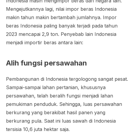
Indonesia masih mengimpor beras dari negara lain.
Mengejutkannya lagi, nilai impor beras Indonesia
makin tahun makin bertambah jumlahnya. Impor
beras Indonesia paling banyak terjadi pada tahun
2023 mencapai 2,9 ton. Penyebab lain Indonesia
menjadi importir beras antara lain:
Alih fungsi persawahan
Pembangunan di Indonesia tergologong sangat pesat.
Sampai-sampai lahan pertanian, khususnya
persawahan, telah beralih fungsi menjadi lahan
pemukiman penduduk. Sehingga, luas persawahan
berkurang yang berakibat hasil panen yang
berkurang pula. Saat ini luas sawah di Indonesia
tersisia 10,6 juta hektar saja.