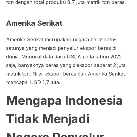
ton dengan total produksi 8,7 juta metrik ton beras.
Amerika Serikat
Amerika Serikat merupakan negara barat satu-
satunya yang menjadi penyalur ekspor beras di
dunia. Menurut data daru USDA pada tahun 2022
saja, banyaknya beras yang diekspor seberat 2 juta
metrik ton. Nilai ekspor beras dari Amerika Serikat
mencapai USD 1,7 juta.
Mengapa Indonesia
Tidak Menjadi