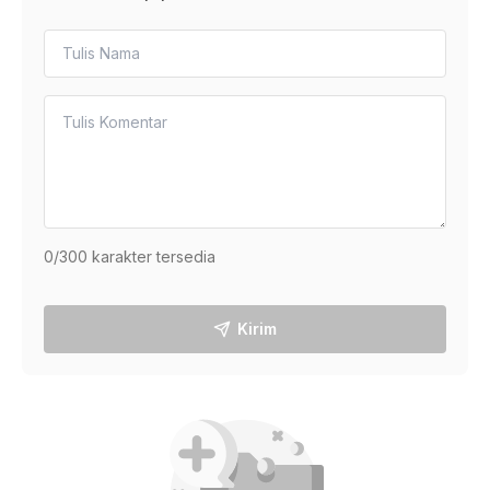
0
/300 karakter tersedia
Kirim