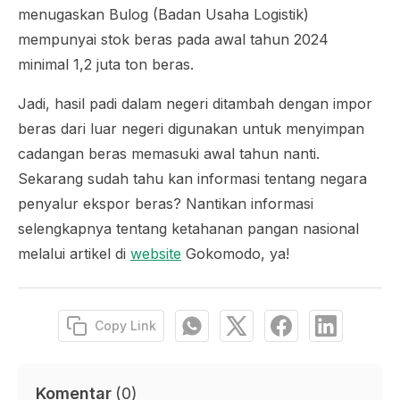
menugaskan Bulog (Badan Usaha Logistik)
mempunyai stok beras pada awal tahun 2024
minimal 1,2 juta ton beras.
Jadi, hasil padi dalam negeri ditambah dengan impor
beras dari luar negeri digunakan untuk menyimpan
cadangan beras memasuki awal tahun nanti.
Sekarang sudah tahu kan informasi tentang negara
penyalur ekspor beras? Nantikan informasi
selengkapnya tentang ketahanan pangan nasional
melalui artikel di
website
Gokomodo, ya!
Copy Link
Komentar
(
0
)