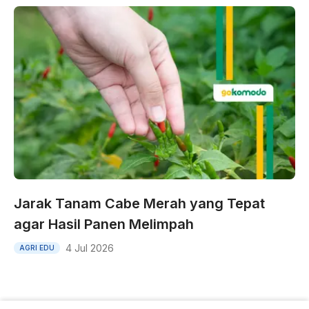
Jarak Tanam Cabe Merah yang Tepat
agar Hasil Panen Melimpah
4 Jul 2026
AGRI EDU