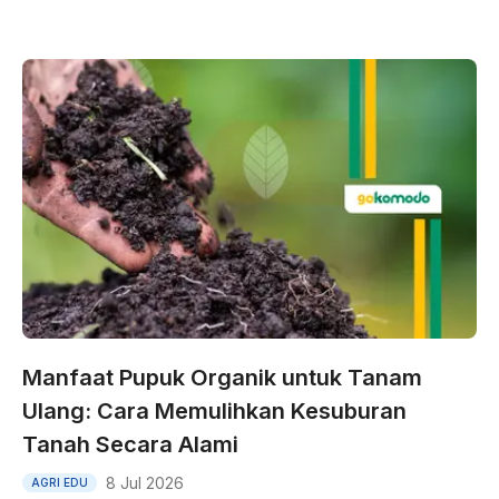
Manfaat Pupuk Organik untuk Tanam
Ulang: Cara Memulihkan Kesuburan
Tanah Secara Alami
8 Jul 2026
AGRI EDU