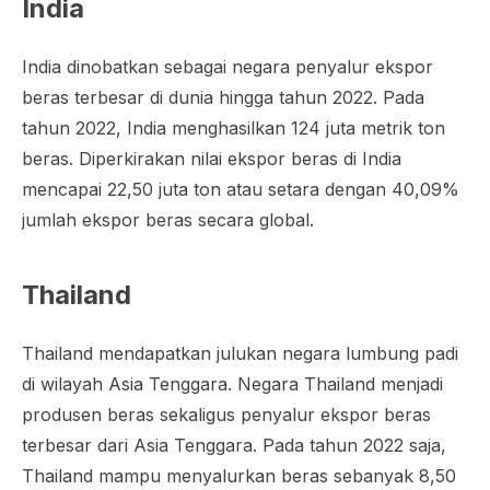
India
India dinobatkan sebagai negara penyalur ekspor
beras terbesar di dunia hingga tahun 2022. Pada
tahun 2022, India menghasilkan 124 juta metrik ton
beras. Diperkirakan nilai ekspor beras di India
mencapai 22,50 juta ton atau setara dengan 40,09%
jumlah ekspor beras secara global.
Thailand
Thailand mendapatkan julukan negara lumbung padi
di wilayah Asia Tenggara. Negara Thailand menjadi
produsen beras sekaligus penyalur ekspor beras
terbesar dari Asia Tenggara. Pada tahun 2022 saja,
Thailand mampu menyalurkan beras sebanyak 8,50