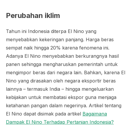
Perubahan iklim
Tahun ini Indonesia diterpa El Nino yang
menyebabkan kekeringan panjang. Harga beras
sempat naik hingga 20% karena fenomena ini.
Adanya El Nino menyebabkan berkurangnya hasil
panen sehingga mengharuskan pemerintah untuk
mengimpor beras dari negara lain. Bahkan, karena El
Nino yang dirasakan oleh negara eksportir beras
lainnya – termasuk India – hingga mengeluarkan
kebijakan untuk membatasi ekspor guna menjaga
ketahanan pangan dalam negerinya. Artikel tentang
El Nino dapat disimak pada artikel
Bagaimana
Dampak El Nino Terhadap Pertanian Indonesia?