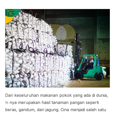
Dari keseluruhan makanan pokok yang ada di dunia,
⅔ nya merupakan hasil tanaman pangan seperti
beras, gandum, dan jagung. Cina menjadi salah satu