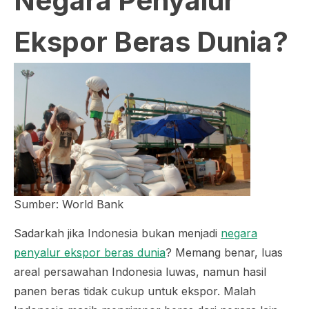
Negara Penyalur
Ekspor Beras Dunia?
Sumber: World Bank
Sadarkah jika Indonesia bukan menjadi
negara
penyalur ekspor beras dunia
? Memang benar, luas
areal persawahan Indonesia luwas, namun hasil
panen beras tidak cukup untuk ekspor. Malah