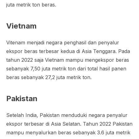
juta metrik ton beras.
Vietnam
Vitenam menjadi negara penghasil dan penyalur
ekspor beras terbesar kedua di Asia Tenggara. Pada
tahun 2022 saja Vietnam mampu mengekspor beras
sebanyak 7,50 juta metrik ton dari total hasil panen
beras sebanyak 27,2 juta metrik ton.
Pakistan
Setelah India, Pakistan menduduki negara penyalur
ekspor terbesar di Asia Selatan. Tahun 2022 Pakistan
mampu menyalurkan beras sebanyak 3.6 juta metrik