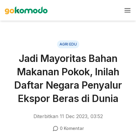
AGRI EDU
Jadi Mayoritas Bahan
Makanan Pokok, Inilah
Daftar Negara Penyalur
Ekspor Beras di Dunia
Diterbitkan
11 Dec 2023, 03:52
0
Komentar