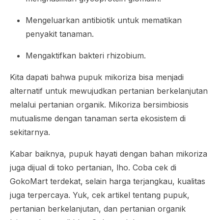
Mengeluarkan antibiotik untuk mematikan
penyakit tanaman.
Mengaktifkan bakteri rhizobium.
Kita dapati bahwa pupuk mikoriza bisa menjadi
alternatif untuk mewujudkan pertanian berkelanjutan
melalui pertanian organik. Mikoriza bersimbiosis
mutualisme dengan tanaman serta ekosistem di
sekitarnya.
Kabar baiknya, pupuk hayati dengan bahan mikoriza
juga dijual di toko pertanian, lho. Coba cek di
GokoMart terdekat, selain harga terjangkau, kualitas
juga terpercaya. Yuk, cek artikel tentang pupuk,
pertanian berkelanjutan, dan pertanian organik