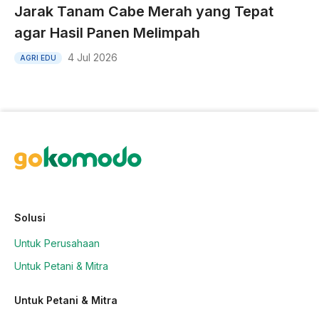
Jarak Tanam Cabe Merah yang Tepat
agar Hasil Panen Melimpah
4 Jul 2026
AGRI EDU
Solusi
Untuk Perusahaan
Untuk Petani & Mitra
Untuk Petani & Mitra