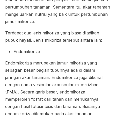
pertumbuhan tanaman. Sementara itu, akar tanaman
mengeluarkan nutrisi yang baik untuk pertumbuhan
jamur mikoriza.
Terdapat dua jenis mikoriza yang biasa dijadikan
pupuk hayati. Jenis mikoriza tersebut antara lain:
Endomikoriza
Endomikoriza merupakan jamur mikoriza yang
sebagian besar bagian tubuhnya ada di dalam
jaringan akar tanaman. Endomikoriza juga dikenal
dengan nama
vesicular-arbuscular micorrizhae
(FMA). Secara garis besar, endomikorza
memperoleh fosfat dari tanah dan menukarnya
dengan hasil fotosintesis dari tanaman. Biasanya
endomikoriza ditemukan pada akar tanaman