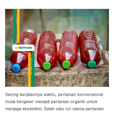
Seiring berjalannya waktu, pertanian konvensional
mulai bergeser menjadi pertanian organik untuk
menjaga ekosistem. Salah satu ciri utama pertanian