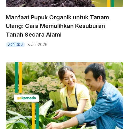
Manfaat Pupuk Organik untuk Tanam
Ulang: Cara Memulihkan Kesuburan
Tanah Secara Alami
8 Jul 2026
AGRI EDU