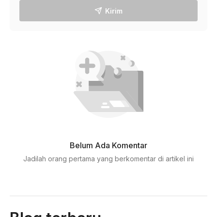
Kirim
Belum Ada Komentar
Jadilah orang pertama yang berkomentar di artikel ini