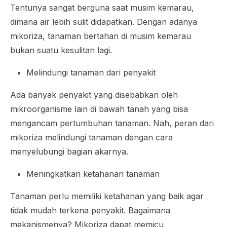
Tentunya sangat berguna saat musim kemarau,
dimana air lebih sulit didapatkan. Dengan adanya
mikoriza, tanaman bertahan di musim kemarau
bukan suatu kesulitan lagi.
Melindungi tanaman dari penyakit
Ada banyak penyakit yang disebabkan oleh
mikroorganisme lain di bawah tanah yang bisa
mengancam pertumbuhan tanaman. Nah, peran dari
mikoriza melindungi tanaman dengan cara
menyelubungi bagian akarnya.
Meningkatkan ketahanan tanaman
Tanaman perlu memiliki ketahanan yang baik agar
tidak mudah terkena penyakit. Bagaimana
mekanismenya? Mikoriza dapat memicu