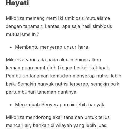
Hayati
Mikoriza memang memiliki simbiosis mutualisme
dengan tanaman. Lantas, apa saja hasil simbiosis
mutualisme ini?
Membantu menyerap unsur hara
Mikoriza yang ada pada akar meningkatkan
kemampuan pembuluh hingga berkali-kali lipat.
Pembuluh tanaman kemudian menyerap nutrisi lebih
baik. Semakin banyak nutrisi terserap, semakin baik
pertumbuhan tanaman nantinya.
Menambah Penyerapan air lebih banyak
Mikoriza mendorong akar tanaman untuk terus
mencari air, bahkan di wilayah yang lebih luas.