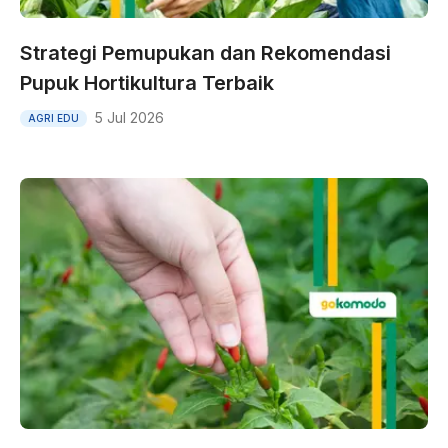
Strategi Pemupukan dan Rekomendasi
Pupuk Hortikultura Terbaik
5 Jul 2026
AGRI EDU