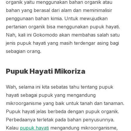
organik yaitu menggunakan bahan organik atau
bahan yang berasal dari alam dan meminimalisir
penggunaan bahan kimia. Untuk mewujudkan
pertanian organik bisa menggunakan pupuk hayati.
Nah, kali ini Gokomodo akan membahas salah satu
jenis pupuk hayati yang masih terdengar asing bagi
sebagian orang.
Pupuk Hayati Mikoriza
Wah, selama ini kita sebatas tahu tentang pupuk
hayati sebagai pupuk yang mengandung
mikroorganisme yang baik untuk tanah dan tanaman.
Pupuk hayati jelas berbeda dengan pupuk organik.
Perbedaanya terletak pada bahan penyusunnya.
Kalau
pupuk hayati
mengandung mikroorganisme,