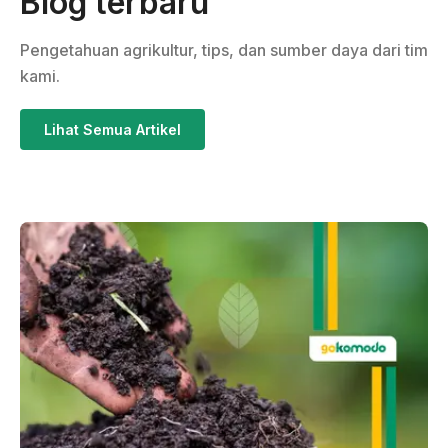
Blog terbaru
Pengetahuan agrikultur, tips, dan sumber daya dari tim
kami.
Lihat Semua Artikel