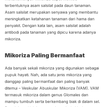
terbentuknya asam salsilat pada daun tanaman.
Asam salsilat merupakan senyawa yang membantu
meningkatkan ketahanan tanaman dari hama dan
penyakit. Dengan kata lain, asam salsilat adalah
antibodi pada tanaman yang dipicu karena adanya
mikoriza.
Mikoriza Paling Bermanfaat
Ada banyak sekali mikoriza yang digunakan sebagai
pupuk hayati. Nah, ada satu jenis mikoriza yang
dianggap paling bermanfaat dan paling banyak
ditemui – Vesikular Abuskular Mikoriza (VAM). VAM
termasuk mikoriza dalam genus
Glomales
dan
mampu tumbuh serta berkembang biak di dalam sel.