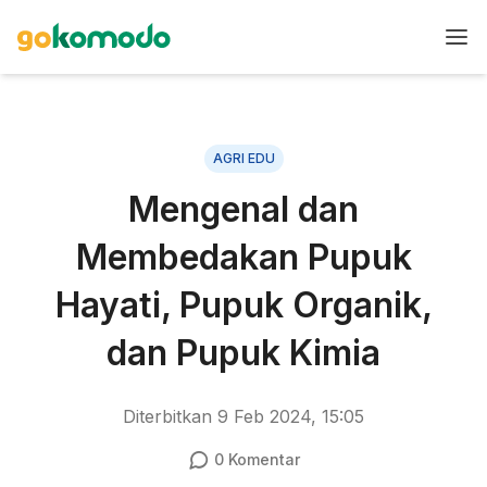
AGRI EDU
Mengenal dan
Membedakan Pupuk
Hayati, Pupuk Organik,
dan Pupuk Kimia
Diterbitkan
9 Feb 2024, 15:05
0
Komentar