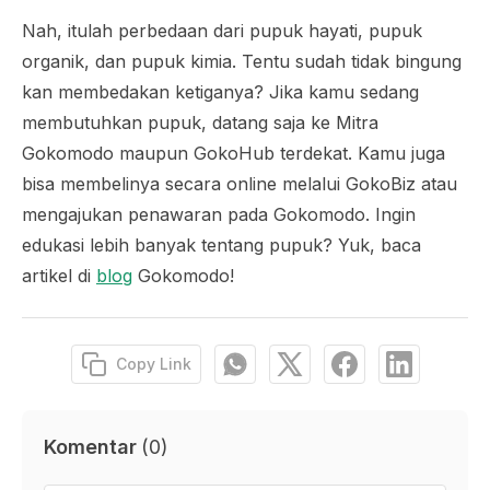
Nah, itulah perbedaan dari pupuk hayati, pupuk
organik, dan pupuk kimia. Tentu sudah tidak bingung
kan membedakan ketiganya? Jika kamu sedang
membutuhkan pupuk, datang saja ke Mitra
Gokomodo maupun GokoHub terdekat. Kamu juga
bisa membelinya secara online melalui GokoBiz atau
mengajukan penawaran pada Gokomodo. Ingin
edukasi lebih banyak tentang pupuk? Yuk, baca
artikel di
blog
Gokomodo!
Copy Link
Komentar
(
0
)