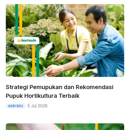
Strategi Pemupukan dan Rekomendasi
Pupuk Hortikultura Terbaik
5 Jul 2026
AGRI EDU