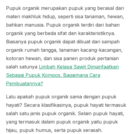
Pupuk organik merupakan pupuk yang berasal dari
materi makhluk hidup, seperti sisa tanaman, hewan,
bahkan manusia. Pupuk organik terdiri dari bahan
organik yang berbeda sifat dan karakteristiknya.
Biasanya pupuk organik dapat dibuat dari sampah
organik rumah tangga, tanaman kacang-kacangan,
kotoran hewan, dan sisa panen produk pertanian
salah satunya
Limbah Kelapa Sawit Dimanfaatkan
Sebagai Pupuk Kompos. Bagaimana Cara
Pembuatannya?
Lalu apakah pupuk organik sama dengan pupuk
hayati? Secara klasifikasinya, pupuk hayati termasuk
salah satu jenis pupuk organik. Selain pupuk hayati,
yang termasuk dalam pupuk organik yaitu pupuk
hijau, pupuk humus, serta pupuk serasah.