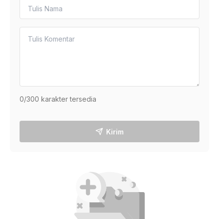
0
/300 karakter tersedia
Kirim