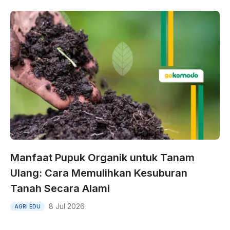
Manfaat Pupuk Organik untuk Tanam
Ulang: Cara Memulihkan Kesuburan
Tanah Secara Alami
8 Jul 2026
AGRI EDU