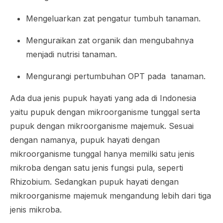
Mengeluarkan zat pengatur tumbuh tanaman.
Menguraikan zat organik dan mengubahnya
menjadi nutrisi tanaman.
Mengurangi pertumbuhan OPT pada tanaman.
Ada dua jenis pupuk hayati yang ada di Indonesia
yaitu pupuk dengan mikroorganisme tunggal serta
pupuk dengan mikroorganisme majemuk. Sesuai
dengan namanya, pupuk hayati dengan
mikroorganisme tunggal hanya memilki satu jenis
mikroba dengan satu jenis fungsi pula, seperti
Rhizobium
. Sedangkan pupuk hayati dengan
mikroorganisme majemuk mengandung lebih dari tiga
jenis mikroba.