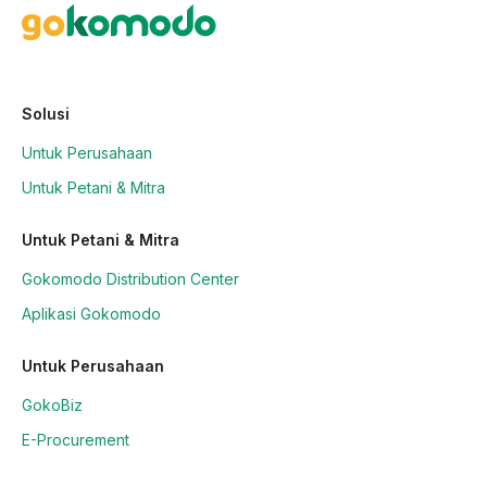
Solusi
Untuk Perusahaan
Untuk Petani & Mitra
Untuk Petani & Mitra
Gokomodo Distribution Center
Aplikasi Gokomodo
Untuk Perusahaan
GokoBiz
E-Procurement