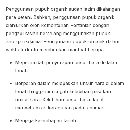
Penggunaan pupuk organik sudah lazim dikalangan
para petani. Bahkan, penggunaan pupuk organik
dianjurkan oleh Kementerian Pertanian dengan
pengaplikasian berselang menggunakan pupuk
anorganik/kimia. Penggunaan pupuk organik dalam
waktu tertentu memberikan manfaat berupa:
Mepermudah penyerapan unsur hara di dalam
tanah.
Berperan dalam melepaskan unsur hara di dalam
tanah hingga mencegah kelebihan pasokan
unsur hara. Kelebihan unsur hara dapat
menyebabkan keracunan pada tanaman.
Menjaga kelembapan tanah.