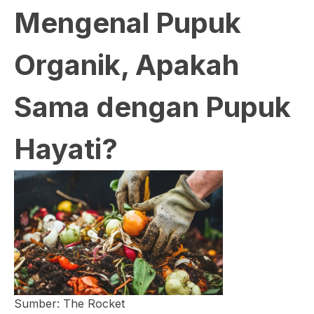
Mengenal Pupuk
Organik, Apakah
Sama dengan Pupuk
Hayati?
Sumber: The Rocket