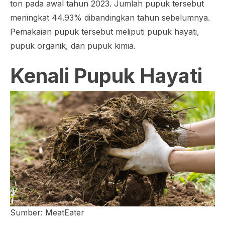
ton pada awal tahun 2023. Jumlah pupuk tersebut
meningkat 44.93% dibandingkan tahun sebelumnya.
Pemakaian pupuk tersebut meliputi pupuk hayati,
pupuk organik, dan pupuk kimia.
Kenali Pupuk Hayati
Sumber: MeatEater