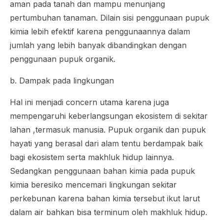
aman pada tanah dan mampu menunjang
pertumbuhan tanaman. Dilain sisi penggunaan pupuk
kimia lebih efektif karena penggunaannya dalam
jumlah yang lebih banyak dibandingkan dengan
penggunaan pupuk organik.
b. Dampak pada lingkungan
Hal ini menjadi
concern
utama karena juga
mempengaruhi keberlangsungan ekosistem di sekitar
lahan ,termasuk manusia. Pupuk organik dan pupuk
hayati yang berasal dari alam tentu berdampak baik
bagi ekosistem serta makhluk hidup lainnya.
Sedangkan penggunaan bahan kimia pada pupuk
kimia beresiko mencemari lingkungan sekitar
perkebunan karena bahan kimia tersebut ikut larut
dalam air bahkan bisa terminum oleh makhluk hidup.