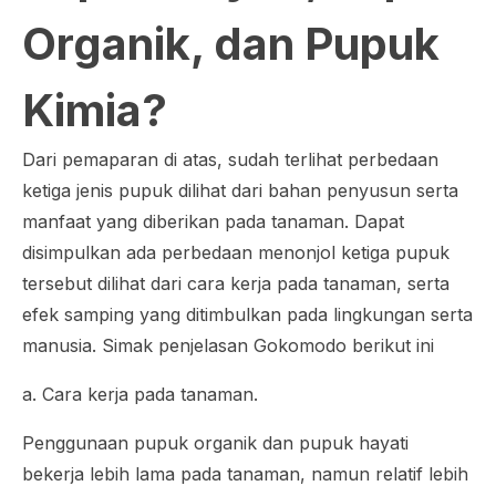
Organik, dan Pupuk
Kimia?
Dari pemaparan di atas, sudah terlihat perbedaan
ketiga jenis pupuk dilihat dari bahan penyusun serta
manfaat yang diberikan pada tanaman. Dapat
disimpulkan ada perbedaan menonjol ketiga pupuk
tersebut dilihat dari cara kerja pada tanaman, serta
efek samping yang ditimbulkan pada lingkungan serta
manusia. Simak penjelasan Gokomodo berikut ini
a. Cara kerja pada tanaman.
Penggunaan pupuk organik dan pupuk hayati
bekerja lebih lama pada tanaman, namun relatif lebih