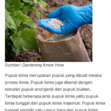
Sumber: Gardening Know How
Pupuk kimia merupakan pupuk yang dibuat melalui
proses kimia. Pupuk kimia juga dikenal dengan
sebutan pupuk anorganik dan pupuk buatan.
Terdapat beberapa jenis pupuk kimia yaitu pupuk
kimia tunggal dan pupuk kimia majemuk. Pupuk kimia
tunggal memilki satu unsur hara dan pupuk kimia