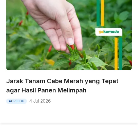
Jarak Tanam Cabe Merah yang Tepat
agar Hasil Panen Melimpah
4 Jul 2026
AGRI EDU