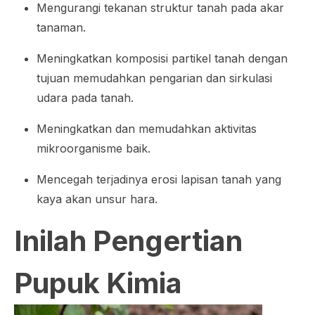
Mengurangi tekanan struktur tanah pada akar
tanaman.
Meningkatkan komposisi partikel tanah dengan
tujuan memudahkan pengarian dan sirkulasi
udara pada tanah.
Meningkatkan dan memudahkan aktivitas
mikroorganisme baik.
Mencegah terjadinya erosi lapisan tanah yang
kaya akan unsur hara.
Inilah Pengertian
Pupuk Kimia