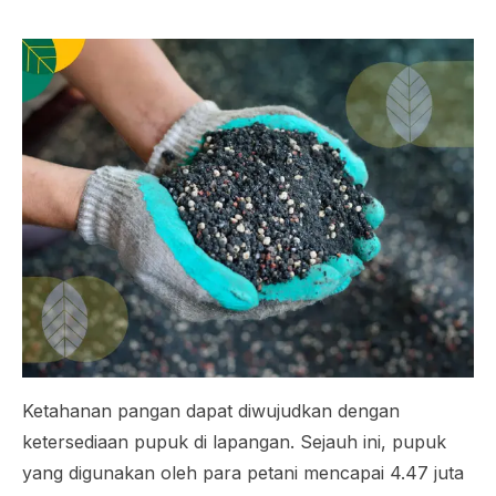
Ketahanan pangan dapat diwujudkan dengan
ketersediaan pupuk di lapangan. Sejauh ini, pupuk
yang digunakan oleh para petani mencapai 4.47 juta