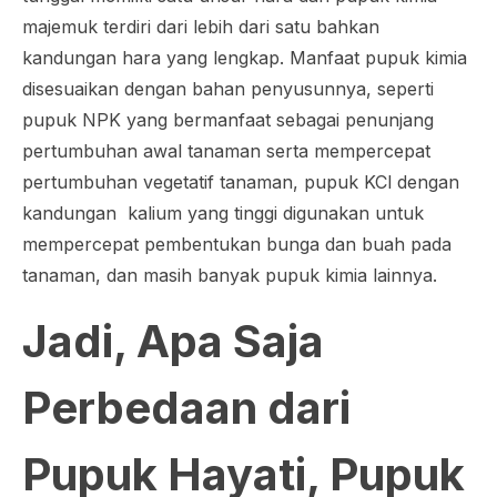
majemuk terdiri dari lebih dari satu bahkan
kandungan hara yang lengkap. Manfaat pupuk kimia
disesuaikan dengan bahan penyusunnya, seperti
pupuk NPK yang bermanfaat sebagai penunjang
pertumbuhan awal tanaman serta mempercepat
pertumbuhan vegetatif tanaman, pupuk KCl dengan
kandungan kalium yang tinggi digunakan untuk
mempercepat pembentukan bunga dan buah pada
tanaman, dan masih banyak pupuk kimia lainnya.
Jadi, Apa Saja
Perbedaan dari
Pupuk Hayati, Pupuk