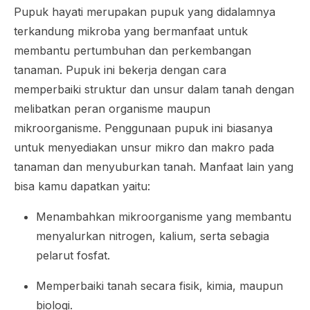
Pupuk hayati merupakan pupuk yang didalamnya
terkandung mikroba yang bermanfaat untuk
membantu pertumbuhan dan perkembangan
tanaman. Pupuk ini bekerja dengan cara
memperbaiki struktur dan unsur dalam tanah dengan
melibatkan peran organisme maupun
mikroorganisme. Penggunaan pupuk ini biasanya
untuk menyediakan unsur mikro dan makro pada
tanaman dan menyuburkan tanah. Manfaat lain yang
bisa kamu dapatkan yaitu:
Menambahkan mikroorganisme yang membantu
menyalurkan nitrogen, kalium, serta sebagia
pelarut fosfat.
Memperbaiki tanah secara fisik, kimia, maupun
biologi.