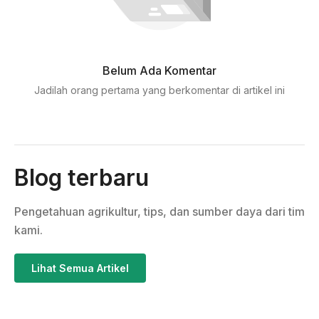
Belum Ada Komentar
Jadilah orang pertama yang berkomentar di artikel ini
Blog terbaru
Pengetahuan agrikultur, tips, dan sumber daya dari tim
kami.
Lihat Semua Artikel