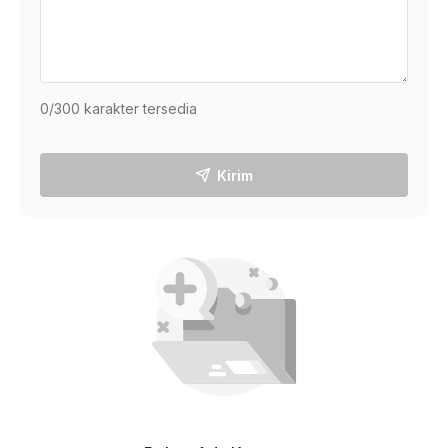
0
/300 karakter tersedia
Kirim