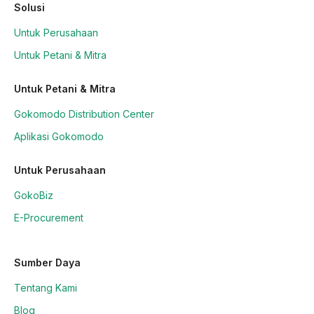
Solusi
Untuk Perusahaan
Untuk Petani & Mitra
Untuk Petani & Mitra
Gokomodo Distribution Center
Aplikasi Gokomodo
Untuk Perusahaan
GokoBiz
E-Procurement
Sumber Daya
Tentang Kami
Blog