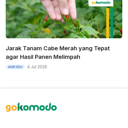
Jarak Tanam Cabe Merah yang Tepat
agar Hasil Panen Melimpah
4 Jul 2026
AGRI EDU