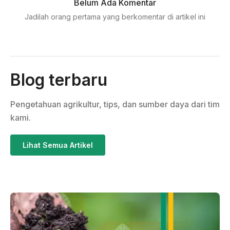
Belum Ada Komentar
Jadilah orang pertama yang berkomentar di artikel ini
Blog terbaru
Pengetahuan agrikultur, tips, dan sumber daya dari tim
kami.
Lihat Semua Artikel