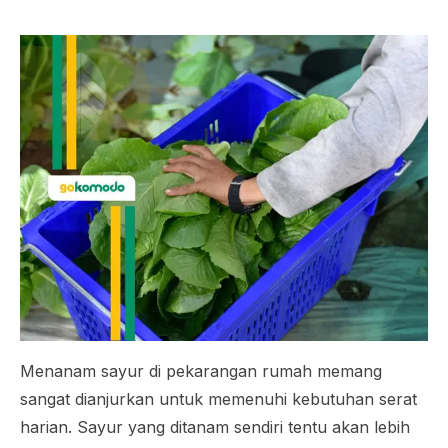
Menanam sayur di pekarangan rumah memang
sangat dianjurkan untuk memenuhi kebutuhan serat
harian. Sayur yang ditanam sendiri tentu akan lebih