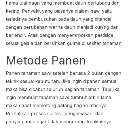
hama ulat daun yang membuat daun berlubang dan
kering. Penyakit yang biasanya dialami sawi yaitu
terjadinya pembusukan pada daun yang ditandai
dengan perubahan warna daun menjadi kuning dan
berlendir. Atasi dengan menyemrpotkan pestisida
sesuai gejala dan bersihkan gulma di sekitar tanaman.
Metode Panen
Panen tanaman sawi setelah berusia 2 bulan dengan
teknik sesuai kebutuhan. Jika ingin dipanen semua
maka bisa dicabut seluruh bagian tanaman. Tapi jika
ingin membuat tanaman sawi tumbuh lebih lama
maka dapat memotong batang bagian atasnya.
Perhatikan proses sortasi, pengemasan, dan
penyimpanan agar tidak mengurangi kualitasnya.