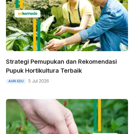
Strategi Pemupukan dan Rekomendasi
Pupuk Hortikultura Terbaik
5 Jul 2026
AGRI EDU