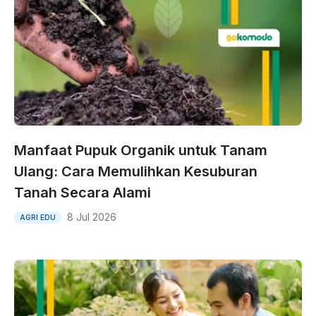
Manfaat Pupuk Organik untuk Tanam
Ulang: Cara Memulihkan Kesuburan
Tanah Secara Alami
8 Jul 2026
AGRI EDU