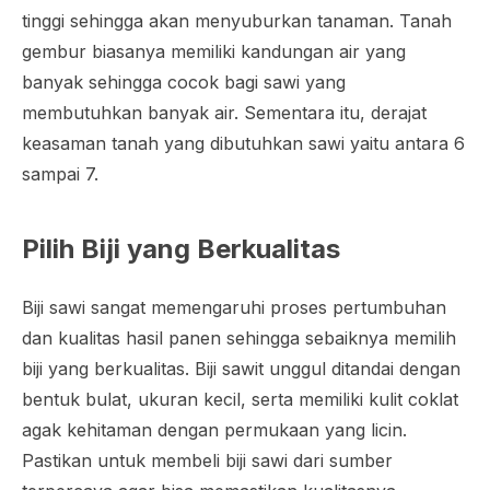
tinggi sehingga akan menyuburkan tanaman. Tanah
gembur biasanya memiliki kandungan air yang
banyak sehingga cocok bagi sawi yang
membutuhkan banyak air. Sementara itu, derajat
keasaman tanah yang dibutuhkan sawi yaitu antara 6
sampai 7.
Pilih Biji yang Berkualitas
Biji sawi sangat memengaruhi proses pertumbuhan
dan kualitas hasil panen sehingga sebaiknya memilih
biji yang berkualitas. Biji sawit unggul ditandai dengan
bentuk bulat, ukuran kecil, serta memiliki kulit coklat
agak kehitaman dengan permukaan yang licin.
Pastikan untuk membeli biji sawi dari sumber