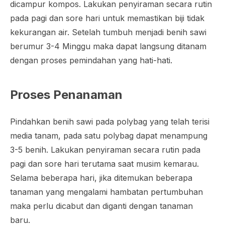
dicampur kompos. Lakukan penyiraman secara rutin
pada pagi dan sore hari untuk memastikan biji tidak
kekurangan air. Setelah tumbuh menjadi benih sawi
berumur 3-4 Minggu maka dapat langsung ditanam
dengan proses pemindahan yang hati-hati.
Proses Penanaman
Pindahkan benih sawi pada
polybag
yang telah terisi
media tanam, pada satu
polybag
dapat menampung
3-5 benih. Lakukan penyiraman secara rutin pada
pagi dan sore hari terutama saat musim kemarau.
Selama beberapa hari, jika ditemukan beberapa
tanaman yang mengalami hambatan pertumbuhan
maka perlu dicabut dan diganti dengan tanaman
baru.