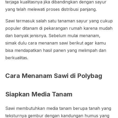
terjaga kualitasnya jika dibandingkan dengan sayur
yang telah melewati proses distribusi panjang.
Sawi termasuk salah satu tanaman sayur yang cukup
populer ditanam di pekarangan rumah karena mudah
dan banyak jenisnya. Sebelum mulai menanam,
simak dulu cara menanam sawi berikut agar kamu
bisa mendapatkan hasil panen yang melimpah dan
berkualitas.
Cara Menanam Sawi di Polybag
Siapkan Media Tanam
Sawi membutuhkan media tanam berupa tanah yang
teksturnya gembur dengan kandungan humus yang