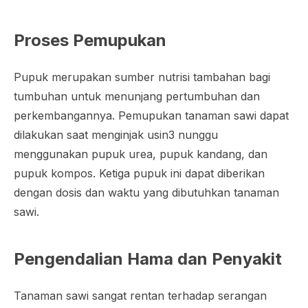
Proses Pemupukan
Pupuk merupakan sumber nutrisi tambahan bagi
tumbuhan untuk menunjang pertumbuhan dan
perkembangannya. Pemupukan tanaman sawi dapat
dilakukan saat menginjak usin3 nunggu
menggunakan pupuk urea, pupuk kandang, dan
pupuk kompos. Ketiga pupuk ini dapat diberikan
dengan dosis dan waktu yang dibutuhkan tanaman
sawi.
Pengendalian Hama dan Penyakit
Tanaman sawi sangat rentan terhadap serangan