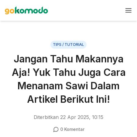
TIPS / TUTORIAL
Jangan Tahu Makannya
Aja! Yuk Tahu Juga Cara
Menanam Sawi Dalam
Artikel Berikut Ini!
Diterbitkan
22 Apr 2025, 10:15
0
Komentar