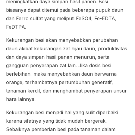
meningkatkan daya simpan hasil panen. Besi
biasanya dapat ditemui pada beberapa pupuk daun
dan Ferro sulfat yang meliputi FeSO4, Fe-EDTA,
FeDTPA.
Kekurangan besi akan menyebabkan perubahan
daun akibat kekurangan zat hijau daun, produktivitas
dan daya simpan hasil panen menurun, serta
gangguan penyerapan zat lain. Jika dosis besi
berlebihan, maka menyebabkan daun berwarna
orange, terhambatnya pertumbuhan generatif,
tanaman kerdil, dan menghambat penyerapan unsur
hara lainnya.
Kekurangan besi menjadi hal yang sulit diperbaiki
karena sifatnya yang tidak mudah bergerak.
Sebaiknya pemberian besi pada tanaman dalam