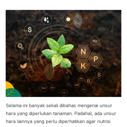
Selama ini banyak sekali dibahas mengenai unsur
hara yang diperlukan tanaman. Padahal, ada unsur
hara lainnya yang perlu diperhatikan agar nutrisi