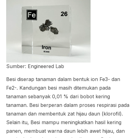
Sumber: Engineered Lab
Besi diserap tanaman dalam bentuk ion Fe3- dan
Fe2-. Kandungan besi masih ditemukan pada
tanaman sebanyak 0,01 % dari bobot kering
tanaman. Besi berperan dalam proses respirasi pada
tanaman dan membentuk zat hijau daun (klorofil).
Selain itu, Besi mampu meningkatkan hasil kering
panen, membuat warna daun lebih awet hijau, dan