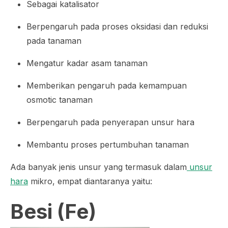
Sebagai katalisator
Berpengaruh pada proses oksidasi dan reduksi
pada tanaman
Mengatur kadar asam tanaman
Memberikan pengaruh pada kemampuan
osmotic tanaman
Berpengaruh pada penyerapan unsur hara
Membantu proses pertumbuhan tanaman
Ada banyak jenis unsur yang termasuk dalam
unsur
hara
mikro, empat diantaranya yaitu:
Besi (Fe)