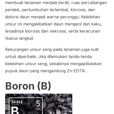
membuat tanaman menjadi kerdil, ruas percabangan
pendek, pertumbuhan terlambat, klorosis, dan
distorsi daun menjadi warna perunggu. Kelebihan
unsur ini mengakibatkan daun mengecil dan kaku,
terjadinya klorosis dan nekrosis, serta keracunan
(kasus langka).
Kekurangan unsur seng pada tanaman juga sulit
untuk diperbaiki. Jika ditemukan tanda-tanda
kelebihan unsur seng, sebaiknya mengaplikasikan
pupuk daun yang mengandung Zn-EDTA.
Boron (B)