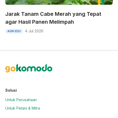
Jarak Tanam Cabe Merah yang Tepat
agar Hasil Panen Melimpah
4 Jul 2026
AGRI EDU
Solusi
Untuk Perusahaan
Untuk Petani & Mitra