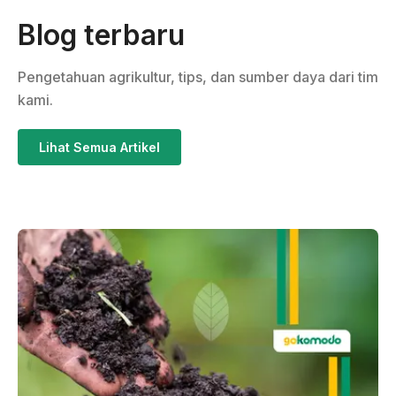
Blog terbaru
Pengetahuan agrikultur, tips, dan sumber daya dari tim
kami.
Lihat Semua Artikel