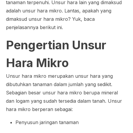
tanaman terpenuhi. Unsur hara lain yang dimaksud
adalah unsur hara mikro. Lantas, apakah yang
dimaksud unsur hara mikro? Yuk, baca
penjelasannya berikut ini.
Pengertian Unsur
Hara Mikro
Unsur hara mikro merupakan unsur hara yang
dibutuhkan tanaman dalam jumlah yang sedikit.
Sebagian besar unsur hara mikro berupa mineral
dan logam yang sudah tersedia dalam tanah. Unsur
hara mikro berperan sebagai:
Penyusun jaringan tanaman