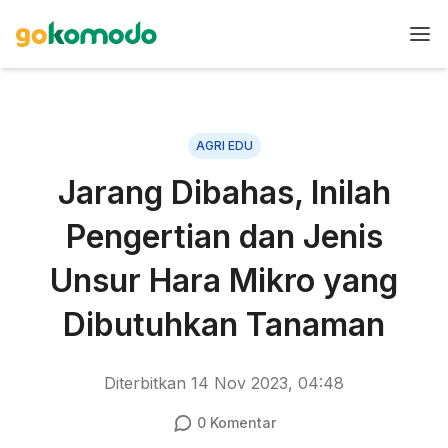
AGRI EDU
Jarang Dibahas, Inilah
Pengertian dan Jenis
Unsur Hara Mikro yang
Dibutuhkan Tanaman
Diterbitkan
14 Nov 2023, 04:48
0
Komentar