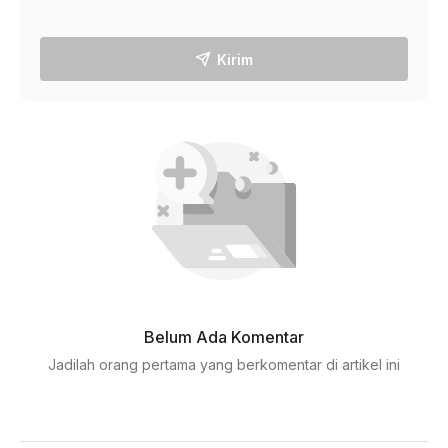
Kirim
Belum Ada Komentar
Jadilah orang pertama yang berkomentar di artikel ini