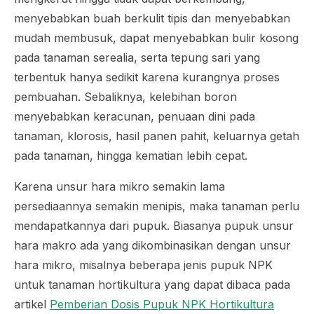
menyebabkan buah berkulit tipis dan menyebabkan
mudah membusuk, dapat menyebabkan bulir kosong
pada tanaman serealia, serta tepung sari yang
terbentuk hanya sedikit karena kurangnya proses
pembuahan. Sebaliknya, kelebihan boron
menyebabkan keracunan, penuaan dini pada
tanaman, klorosis, hasil panen pahit, keluarnya getah
pada tanaman, hingga kematian lebih cepat.
Karena unsur hara mikro semakin lama
persediaannya semakin menipis, maka tanaman perlu
mendapatkannya dari pupuk. Biasanya pupuk unsur
hara makro ada yang dikombinasikan dengan unsur
hara mikro, misalnya beberapa jenis pupuk NPK
untuk tanaman hortikultura yang dapat dibaca pada
artikel
Pemberian Dosis Pupuk NPK Hortikultura