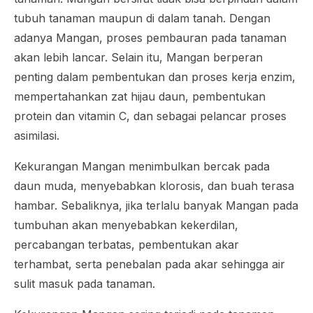
tubuh tanaman maupun di dalam tanah. Dengan
adanya Mangan, proses pembauran pada tanaman
akan lebih lancar. Selain itu, Mangan berperan
penting dalam pembentukan dan proses kerja enzim,
mempertahankan zat hijau daun, pembentukan
protein dan vitamin C, dan sebagai pelancar proses
asimilasi.
Kekurangan Mangan menimbulkan bercak pada
daun muda, menyebabkan klorosis, dan buah terasa
hambar. Sebaliknya, jika terlalu banyak Mangan pada
tumbuhan akan menyebabkan kekerdilan,
percabangan terbatas, pembentukan akar
terhambat, serta penebalan pada akar sehingga air
sulit masuk pada tanaman.