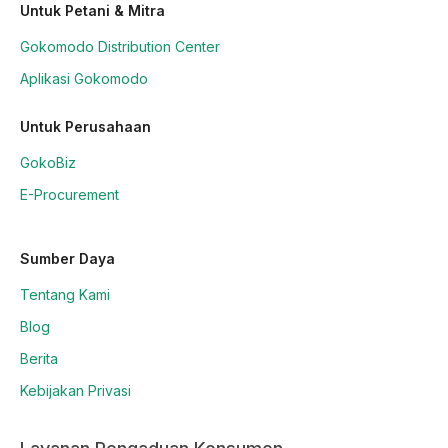
Untuk Petani & Mitra
Gokomodo Distribution Center
Aplikasi Gokomodo
Untuk Perusahaan
GokoBiz
E-Procurement
Sumber Daya
Tentang Kami
Blog
Berita
Kebijakan Privasi