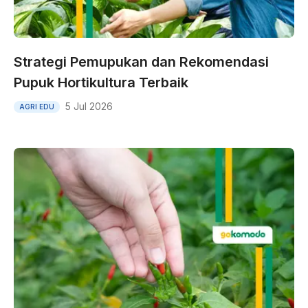
Strategi Pemupukan dan Rekomendasi
Pupuk Hortikultura Terbaik
5 Jul 2026
AGRI EDU