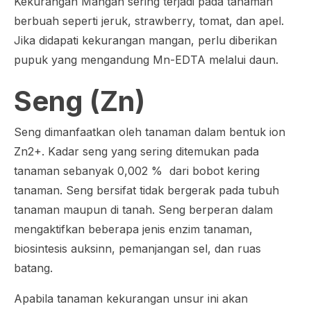
Kekurangan Mangan sering terjadi pada tanaman
berbuah seperti jeruk, strawberry, tomat, dan apel.
Jika didapati kekurangan mangan, perlu diberikan
pupuk yang mengandung Mn-EDTA melalui daun.
Seng (Zn)
Seng dimanfaatkan oleh tanaman dalam bentuk ion
Zn2+. Kadar seng yang sering ditemukan pada
tanaman sebanyak 0,002 % dari bobot kering
tanaman. Seng bersifat tidak bergerak pada tubuh
tanaman maupun di tanah. Seng berperan dalam
mengaktifkan beberapa jenis enzim tanaman,
biosintesis auksinn, pemanjangan sel, dan ruas
batang.
Apabila tanaman kekurangan unsur ini akan