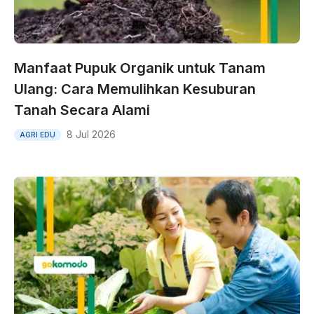
Manfaat Pupuk Organik untuk Tanam
Ulang: Cara Memulihkan Kesuburan
Tanah Secara Alami
8 Jul 2026
AGRI EDU