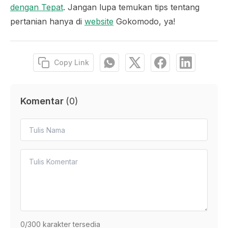
dengan Tepat
. Jangan lupa temukan tips tentang
pertanian hanya di
website
Gokomodo, ya!
Copy Link
Komentar
(
0
)
0
/300 karakter tersedia