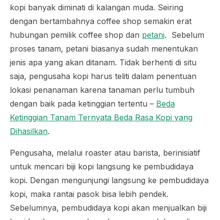
kopi banyak diminati di kalangan muda. Seiring
dengan bertambahnya
coffee shop
semakin erat
hubungan pemilik
coffee shop
dan
petani
. Sebelum
proses tanam, petani biasanya sudah menentukan
jenis apa yang akan ditanam. Tidak berhenti di situ
saja, pengusaha kopi harus teliti dalam penentuan
lokasi penanaman karena tanaman perlu tumbuh
dengan baik pada ketinggian tertentu –
Beda
Ketinggian Tanam Ternyata Beda Rasa Kopi yang
Dihasilkan
.
Pengusaha, melalui
roaster
atau
barista
, berinisiatif
untuk mencari biji kopi langsung ke pembudidaya
kopi. Dengan mengunjungi langsung ke pembudidaya
kopi, maka rantai pasok bisa lebih pendek.
Sebelumnya, pembudidaya kopi akan menjualkan biji