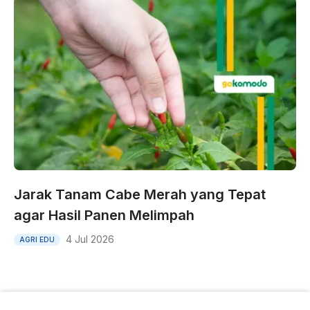
Jarak Tanam Cabe Merah yang Tepat
agar Hasil Panen Melimpah
4 Jul 2026
AGRI EDU