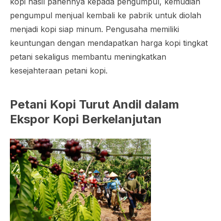
kopi hasil panennya kepada pengumpul, kemudian
pengumpul menjual kembali ke pabrik untuk diolah
menjadi kopi siap minum. Pengusaha memiliki
keuntungan dengan mendapatkan harga kopi tingkat
petani sekaligus membantu meningkatkan
kesejahteraan petani kopi.
Petani Kopi Turut Andil dalam
Ekspor Kopi Berkelanjutan