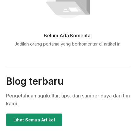
Belum Ada Komentar
Jadilah orang pertama yang berkomentar di artikel ini
Blog terbaru
Pengetahuan agrikultur, tips, dan sumber daya dari tim
kami.
Lihat Semua Artikel