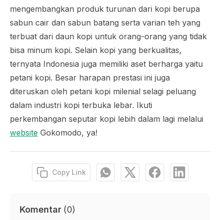
mengembangkan produk turunan dari kopi berupa
sabun cair dan sabun batang serta varian teh yang
terbuat dari daun kopi untuk orang-orang yang tidak
bisa minum kopi. Selain kopi yang berkualitas,
ternyata Indonesia juga memiliki aset berharga yaitu
petani kopi. Besar harapan prestasi ini juga
diteruskan oleh petani kopi milenial selagi peluang
dalam industri kopi terbuka lebar. Ikuti
perkembangan seputar kopi lebih dalam lagi melalui
website
Gokomodo, ya!
Copy Link
Komentar
(
0
)