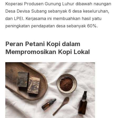
Koperasi Produsen Gunung Luhur dibawah naungan
Desa Devisa Subang sebanyak 6 desa keseluruhan,
dan LPEI. Kerjasama ini membuahkan hasil yaitu
peningkatan pendapatan desa sebanyak 60%.
Peran Petani Kopi dalam
Mempromosikan Kopi Lokal