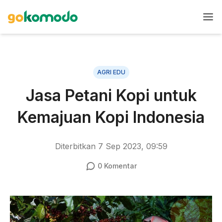
AGRI EDU
Jasa Petani Kopi untuk
Kemajuan Kopi Indonesia
Diterbitkan
7 Sep 2023, 09:59
0
Komentar