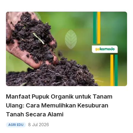
Manfaat Pupuk Organik untuk Tanam
Ulang: Cara Memulihkan Kesuburan
Tanah Secara Alami
8 Jul 2026
AGRI EDU