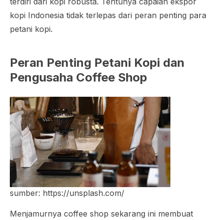
terdiri dari kopi robusta. Tentunya capaian ekspor
kopi Indonesia tidak terlepas dari peran penting para
petani kopi.
Peran Penting Petani Kopi dan
Pengusaha
Coffee Shop
sumber: https://unsplash.com/
Menjamurnya
coffee shop
sekarang ini membuat