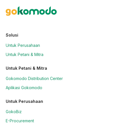
Solusi
Untuk Perusahaan
Untuk Petani & Mitra
Untuk Petani & Mitra
Gokomodo Distribution Center
Aplikasi Gokomodo
Untuk Perusahaan
GokoBiz
E-Procurement