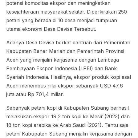
potensi komoditas ekspor dan meningkatkan
kesejahteraan masyarakat sekitar. Diperkirakan 250
petani yang berada di 10 desa menjadi tumpuan
utama ekonomi Desa Devisa Tersebut.
Adanya Desa Devisa berkat bantuan dari Pemerintah
Kabupaten Bener Meriah dan Pemerintah Provinsi
Aceh yang menjalin kerjasama dengan Lembaga
Pembiayaan Ekspor Indonesia (LPEI) dan Bank
Syariah Indonesia. Hasilnya, ekspor produk kopi asal
Aceh menembus nilai ekspor sebanyak USD 47,6
juta atau Rp 701,4 miliar.
Sebanyak petani kopi di Kabupaten Subang berhasil
melakukan ekspor 19,2 ton kopi ke Mesir (2023) dan
18 ton kopi arabika ke Arab Saudi (2021). Tentu saja
petani Kabupaten Subang menjalin kerjasama dengan