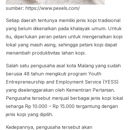
sumber: https://www.pexels.com/
Setiap daerah tentunya memliki jenis kopi tradisional
yang belum dikenalkan pada khalayak umum. Untuk
itu, diperlukan peran petani untuk mengenalkan kopi
lokal yang masih asing, sehingga petani kopi dapat
menambah produktivitas lahan kopi.
Salah satu pengusaha asal kota Malang yang sudah
berusia 48 tahun mengikuti program
Youth
Entrepreneurship and Employment Service
(YESS)
yang diselenggarakan oleh Kementrian Pertanian.
Pengusaha tersebut menjual berbagai jenis kopi lokal
seharga Rp 10.000 – Rp 15.000 tergantung dengan
jenis kopi yang dipilih.
Kedepannya, pengusaha tersebut akan