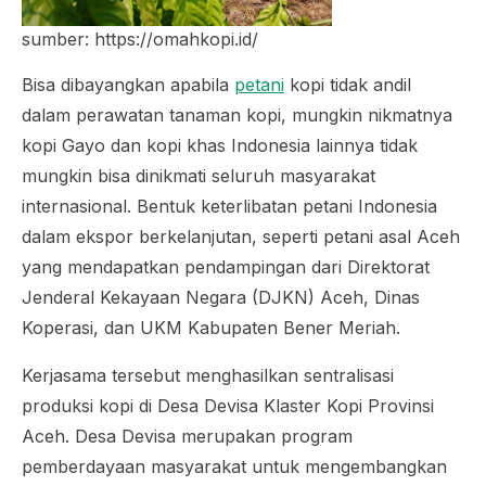
sumber: https://omahkopi.id/
Bisa dibayangkan apabila
petani
kopi tidak andil
dalam perawatan tanaman kopi, mungkin nikmatnya
kopi Gayo dan kopi khas Indonesia lainnya tidak
mungkin bisa dinikmati seluruh masyarakat
internasional. Bentuk keterlibatan petani Indonesia
dalam ekspor berkelanjutan, seperti petani asal Aceh
yang mendapatkan pendampingan dari Direktorat
Jenderal Kekayaan Negara (DJKN) Aceh, Dinas
Koperasi, dan UKM Kabupaten Bener Meriah.
Kerjasama tersebut menghasilkan sentralisasi
produksi kopi di Desa Devisa Klaster Kopi Provinsi
Aceh. Desa Devisa merupakan program
pemberdayaan masyarakat untuk mengembangkan