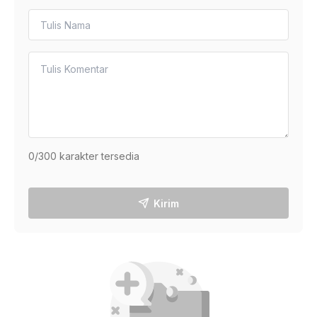
0
/300 karakter tersedia
Kirim