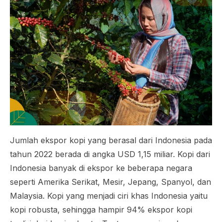
Jumlah ekspor kopi yang berasal dari Indonesia pada
tahun 2022 berada di angka USD 1,15 miliar. Kopi dari
Indonesia banyak di ekspor ke beberapa negara
seperti Amerika Serikat, Mesir, Jepang, Spanyol, dan
Malaysia. Kopi yang menjadi ciri khas Indonesia yaitu
kopi robusta, sehingga hampir 94% ekspor kopi