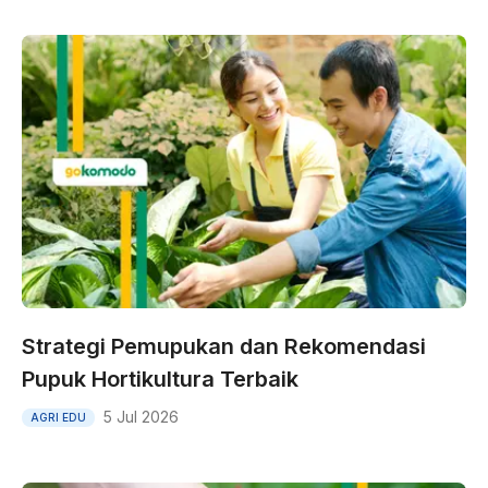
Strategi Pemupukan dan Rekomendasi
Pupuk Hortikultura Terbaik
5 Jul 2026
AGRI EDU