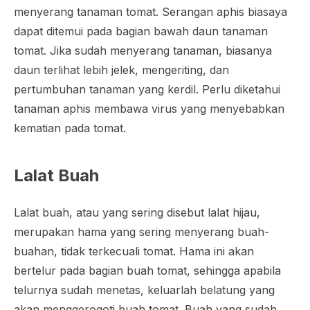
menyerang tanaman tomat. Serangan aphis biasaya
dapat ditemui pada bagian bawah daun tanaman
tomat. Jika sudah menyerang tanaman, biasanya
daun terlihat lebih jelek, mengeriting, dan
pertumbuhan tanaman yang kerdil. Perlu diketahui
tanaman aphis membawa virus yang menyebabkan
kematian pada tomat.
Lalat Buah
Lalat buah, atau yang sering disebut lalat hijau,
merupakan hama yang sering menyerang buah-
buahan, tidak terkecuali tomat. Hama ini akan
bertelur pada bagian buah tomat, sehingga apabila
telurnya sudah menetas, keluarlah belatung yang
akan menggerogoti buah tomat. Buah yang sudah