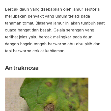
Bercak daun yang disebabkan oleh jamur septoria
merupakan penyakit yang umum terjadi pada
tanaman tomat. Biasanya jamur ini akan tumbuh saat
cuaca hangat dan basah. Gejala serangan yang
terlihat jelas yaitu bercak melingkar pada daun
dengan bagain tengah berwarna abu-abu pitih dan
tepi berwarna coklat kehitaman.
Antraknosa