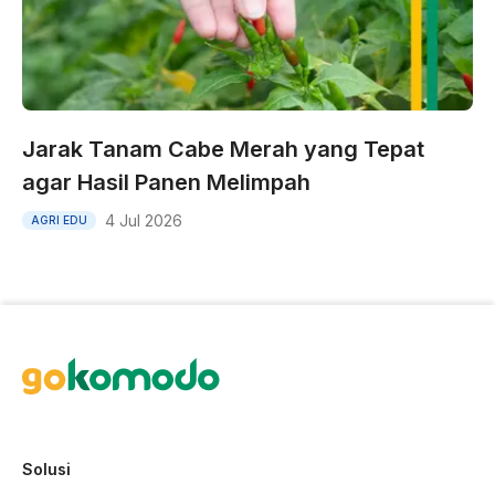
Jarak Tanam Cabe Merah yang Tepat
agar Hasil Panen Melimpah
4 Jul 2026
AGRI EDU
Solusi