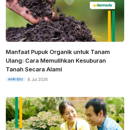
Manfaat Pupuk Organik untuk Tanam
Ulang: Cara Memulihkan Kesuburan
Tanah Secara Alami
8 Jul 2026
AGRI EDU