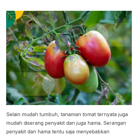
Selain mudah tumbuh, tanaman tomat ternyata juga
mudah diserang penyakit dan juga hama. Serangan
penyakit dan hama tentu saja menyebabkan