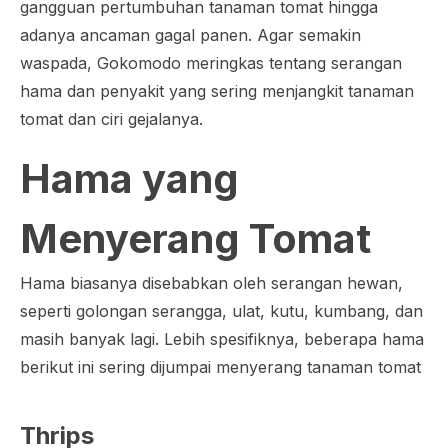
gangguan pertumbuhan tanaman tomat hingga
adanya ancaman gagal panen. Agar semakin
waspada, Gokomodo meringkas tentang serangan
hama dan penyakit yang sering menjangkit tanaman
tomat dan ciri gejalanya.
Hama yang
Menyerang Tomat
Hama biasanya disebabkan oleh serangan hewan,
seperti golongan serangga, ulat, kutu, kumbang, dan
masih banyak lagi. Lebih spesifiknya, beberapa hama
berikut ini sering dijumpai menyerang tanaman tomat
Thrips