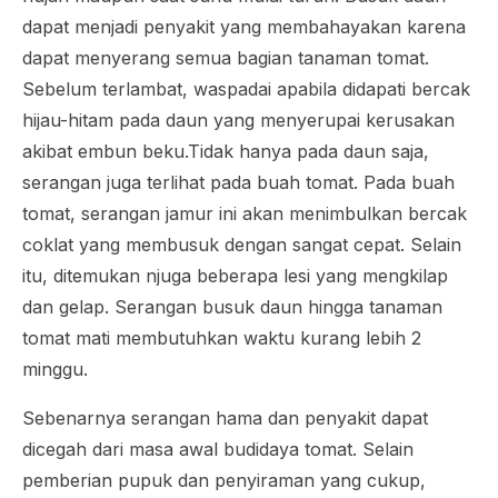
dapat menjadi penyakit yang membahayakan karena
dapat menyerang semua bagian tanaman tomat.
Sebelum terlambat, waspadai apabila didapati bercak
hijau-hitam pada daun yang menyerupai kerusakan
akibat embun beku.Tidak hanya pada daun saja,
serangan juga terlihat pada buah tomat. Pada buah
tomat, serangan jamur ini akan menimbulkan bercak
coklat yang membusuk dengan sangat cepat. Selain
itu, ditemukan njuga beberapa lesi yang mengkilap
dan gelap. Serangan busuk daun hingga tanaman
tomat mati membutuhkan waktu kurang lebih 2
minggu.
Sebenarnya serangan hama dan penyakit dapat
dicegah dari masa awal budidaya tomat. Selain
pemberian pupuk dan penyiraman yang cukup,