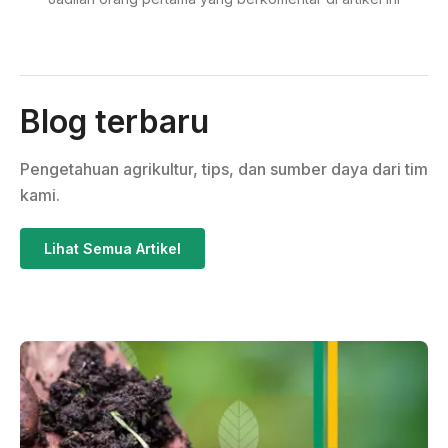
Blog terbaru
Pengetahuan agrikultur, tips, dan sumber daya dari tim
kami.
Lihat Semua Artikel