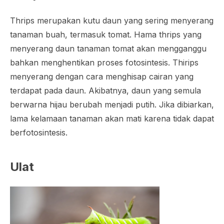
Thrips merupakan kutu daun yang sering menyerang
tanaman buah, termasuk tomat. Hama thrips yang
menyerang daun tanaman tomat akan mengganggu
bahkan menghentikan proses fotosintesis. Thirips
menyerang dengan cara menghisap cairan yang
terdapat pada daun. Akibatnya, daun yang semula
berwarna hijau berubah menjadi putih. Jika dibiarkan,
lama kelamaan tanaman akan mati karena tidak dapat
berfotosintesis.
Ulat