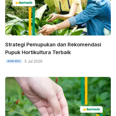
Strategi Pemupukan dan Rekomendasi
Pupuk Hortikultura Terbaik
5 Jul 2026
AGRI EDU