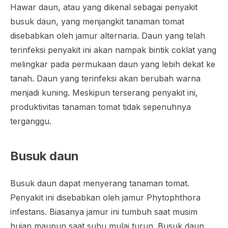
Hawar daun, atau yang dikenal sebagai penyakit
busuk daun, yang menjangkit tanaman tomat
disebabkan oleh jamur alternaria. Daun yang telah
terinfeksi penyakit ini akan nampak bintik coklat yang
melingkar pada permukaan daun yang lebih dekat ke
tanah. Daun yang terinfeksi akan berubah warna
menjadi kuning. Meskipun terserang penyakit ini,
produktivitas tanaman tomat tidak sepenuhnya
terganggu.
Busuk daun
Busuk daun dapat menyerang tanaman tomat.
Penyakit ini disebabkan oleh jamur
Phytophthora
infestans
. Biasanya jamur ini tumbuh saat musim
hujan maupun saat suhu mulai turun. Busuk daun