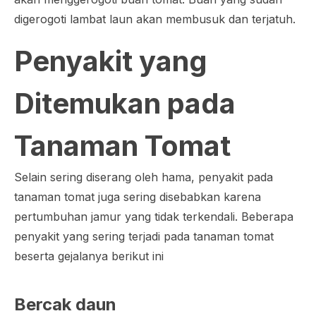
digerogoti lambat laun akan membusuk dan terjatuh.
Penyakit yang
Ditemukan pada
Tanaman Tomat
Selain sering diserang oleh hama, penyakit pada
tanaman tomat juga sering disebabkan karena
pertumbuhan jamur yang tidak terkendali. Beberapa
penyakit yang sering terjadi pada tanaman tomat
beserta gejalanya berikut ini
Bercak daun