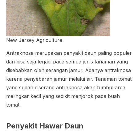
New Jersey Agriculture
Antraknosa merupakan penyakit daun paling populer
dan bisa saja terjadi pada semua jenis tanaman yang
disebabkan oleh serangan jamur. Adanya antraknosa
karena penyebaran jamur melalui air. Tanaman tomat
yang sudah diserang antraknosa akan tumbul area
melingkar kecil yang sedikit menjorok pada buah
tomat.
Penyakit Hawar Daun