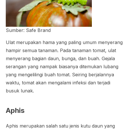
Sumber: Safe Brand
Ulat merupakan hama yang paling umum menyerang
hampir semua tanaman. Pada tanaman tomat, ulat
menyerang bagian daun, bunga, dan buah. Gejala
serangan yang nampak biasanya ditemukan lubang
yang mengelilingi buah tomat. Seiring berjalannya
waktu, tomat akan mengalami infeksi dan terjadi
busuk lunak.
Aphis
Aphis merupakan salah satu jenis kutu daun yang