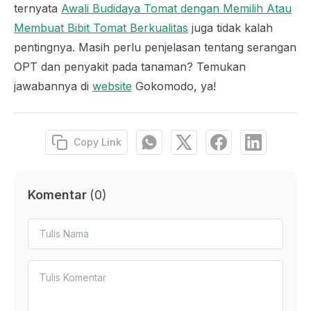
ternyata
Awali Budidaya Tomat dengan Memilih Atau
Membuat Bibit Tomat Berkualitas
juga tidak kalah
pentingnya. Masih perlu penjelasan tentang serangan
OPT dan penyakit pada tanaman? Temukan
jawabannya di
website
Gokomodo, ya!
Copy Link
Komentar
(
0
)