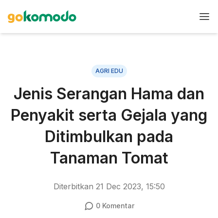
AGRI EDU
Jenis Serangan Hama dan
Penyakit serta Gejala yang
Ditimbulkan pada
Tanaman Tomat
Diterbitkan
21 Dec 2023, 15:50
0
Komentar