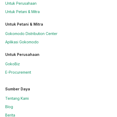
Untuk Perusahaan
Untuk Petani & Mitra
Untuk Petani & Mitra
Gokomodo Distribution Center
Aplikasi Gokomodo
Untuk Perusahaan
GokoBiz
E-Procurement
Sumber Daya
Tentang Kami
Blog
Berita