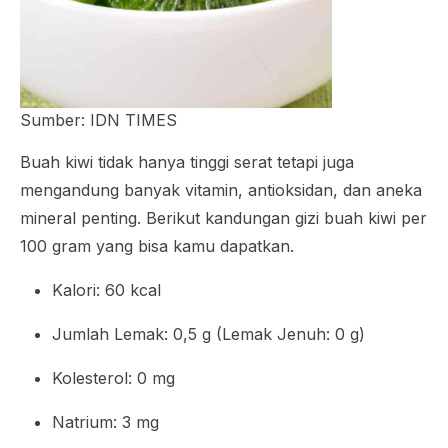
Sumber: IDN TIMES
Buah kiwi tidak hanya tinggi serat tetapi juga
mengandung banyak vitamin, antioksidan, dan aneka
mineral penting. Berikut kandungan gizi buah kiwi per
100 gram yang bisa kamu dapatkan.
Kalori: 60 kcal
Jumlah Lemak: 0,5 g (Lemak Jenuh: 0 g)
Kolesterol: 0 mg
Natrium: 3 mg