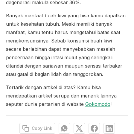
degenerasi makula sebesar 36%.
Banyak manfaat buah kiwi yang bisa kamu dapatkan
untuk kesehatan tubuh. Meski memiliki banyak
manfaat, kamu tentu harus mengetahui batas saat
mengkonsumsinya. Sebab konsumsi buah kiwi
secara berlebihan dapat menyebabkan masalah
pencernaan hingga iritasi mulut yang seringkali
ditandai dengan sariawan maupun sensasi terbakar
atau gatal di bagian lidah dan tenggorokan.
Tertarik dengan artikel di atas? Kamu bisa
mendapatkan artikel serupa dan menarik lainnya
seputar dunia pertanian di website
Gokomodo
!
Copy Link