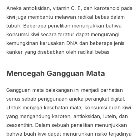
Aneka antioksidan, vitamin C, E, dan karotenoid pada
kiwi juga membantu melawan radikal bebas dalam
tubuh. Beberapa penelitian menunjukkan bahwa
konsumsi kiwi secara teratur dapat mengurangi
kemungkinan kerusakan DNA dan beberapa jenis
kanker yang disebabkan oleh radikal bebas.
Mencegah Gangguan Mata
Gangguan mata belakangan ini menjadi perhatian
serius sebab penggunaan aneka perangkat digital.
Untuk menjaga kesehatan mata, konsumsi buah kiwi
yang mengandung karoten, antioksidan, lutein, dan
zeaxanthin. Dalam sebuah penelitian menunjukkan
bahwa buah kiwi dapat menurunkan risiko terjadinya