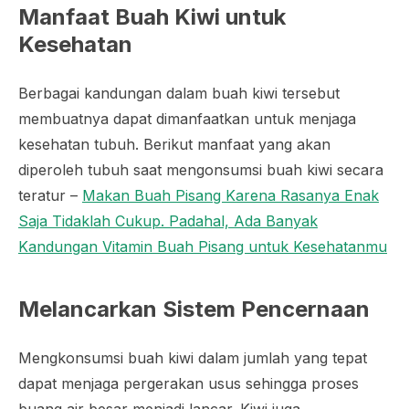
Manfaat Buah Kiwi untuk
Kesehatan
Berbagai kandungan dalam buah kiwi tersebut
membuatnya dapat dimanfaatkan untuk menjaga
kesehatan tubuh. Berikut manfaat yang akan
diperoleh tubuh saat mengonsumsi buah kiwi secara
teratur –
Makan Buah Pisang Karena Rasanya Enak
Saja Tidaklah Cukup. Padahal, Ada Banyak
Kandungan Vitamin Buah Pisang untuk Kesehatanmu
Melancarkan Sistem Pencernaan
Mengkonsumsi buah kiwi dalam jumlah yang tepat
dapat menjaga pergerakan usus sehingga proses