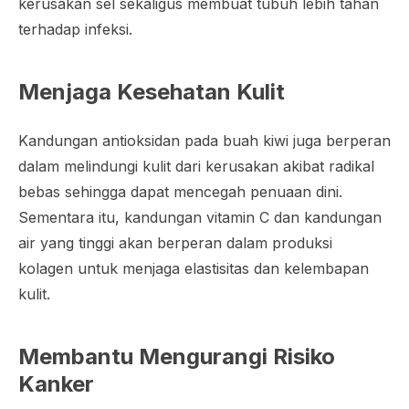
kerusakan sel sekaligus membuat tubuh lebih tahan
terhadap infeksi.
Menjaga Kesehatan Kulit
Kandungan antioksidan pada buah kiwi juga berperan
dalam melindungi kulit dari kerusakan akibat radikal
bebas sehingga dapat mencegah penuaan dini.
Sementara itu, kandungan vitamin C dan kandungan
air yang tinggi akan berperan dalam produksi
kolagen untuk menjaga elastisitas dan kelembapan
kulit.
Membantu Mengurangi Risiko
Kanker