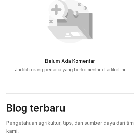
Belum Ada Komentar
Jadilah orang pertama yang berkomentar di artikel ini
Blog terbaru
Pengetahuan agrikultur, tips, dan sumber daya dari tim
kami.