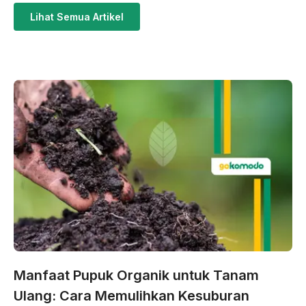
Lihat Semua Artikel
Manfaat Pupuk Organik untuk Tanam
Ulang: Cara Memulihkan Kesuburan