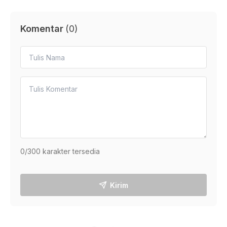
Komentar
(
0
)
0
/300 karakter tersedia
Kirim