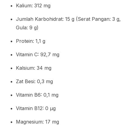
Kalium: 312 mg
Jumlah Karbohidrat: 15 g (Serat Pangan: 3 g,
Gula: 9 g)
Protein: 1,1 g
Vitamin C: 92,7 mg
Kalsium: 34 mg
Zat Besi: 0,3 mg
Vitamin B6: 0,1 mg
Vitamin B12: 0 µg
Magnesium: 17 mg