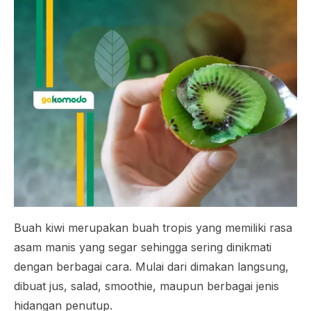
Buah kiwi merupakan buah tropis yang memiliki rasa
asam manis yang segar sehingga sering dinikmati
dengan berbagai cara. Mulai dari dimakan langsung,
dibuat jus, salad,
smoothie
, maupun berbagai jenis
hidangan penutup.