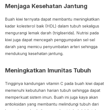
Menjaga Kesehatan Jantung
Buah kiwi ternyata dapat membantu meningkatkan
kadar kolesterol baik (HDL) dalam tubuh sekaligus
mengurangi lemak darah (trigliserida). Nutrisi pada
kiwi juga dapat mencegah penggumpalan sel-sel
darah yang memicu penyumbatan arteri sehingga
mendukung kesehatan jantung.
Meningkatkan Imunitas Tubuh
Tingginya kandungan vitamin C pada buah kiwi dapat
memenuhi kebutuhan harian tubuh sehingga dapat
memperkuat sistem imun. Buah ini juga kaya akan
antioksidan yang membantu melindungi tubuh dari