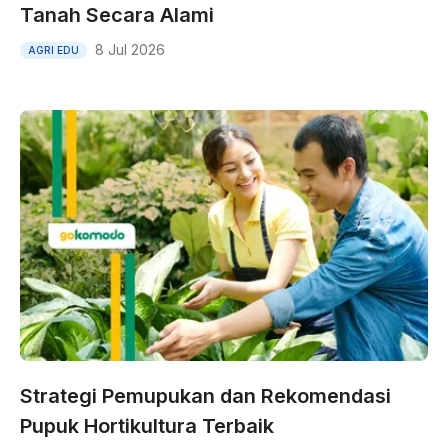
Tanah Secara Alami
8 Jul 2026
AGRI EDU
Strategi Pemupukan dan Rekomendasi
Pupuk Hortikultura Terbaik