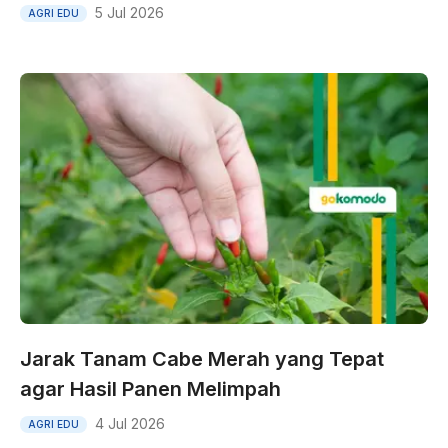
5 Jul 2026
AGRI EDU
Jarak Tanam Cabe Merah yang Tepat
agar Hasil Panen Melimpah
4 Jul 2026
AGRI EDU