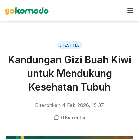
LIFESTYLE
Kandungan Gizi Buah Kiwi
untuk Mendukung
Kesehatan Tubuh
Diterbitkan
4 Feb 2026, 15:37
0
Komentar