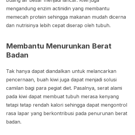
buang air besar menjadi lancar. Kiwi juga
mengandung enzim actinidin yang membantu
memecah protein sehingga makanan mudah dicerna
dan nutrisinya lebih cepat diserap oleh tubuh.
Membantu Menurunkan Berat
Badan
Tak hanya dapat diandalkan untuk melancarkan
pencernaan, buah kiwi juga dapat menjadi solusi
camilan bagi para pegiat diet. Pasalnya, serat alami
pada kiwi dapat membuat tubuh merasa kenyang
tetapi tetap rendah kalori sehingga dapat mengontrol
rasa lapar yang berkontribusi pada penurunan berat
badan.