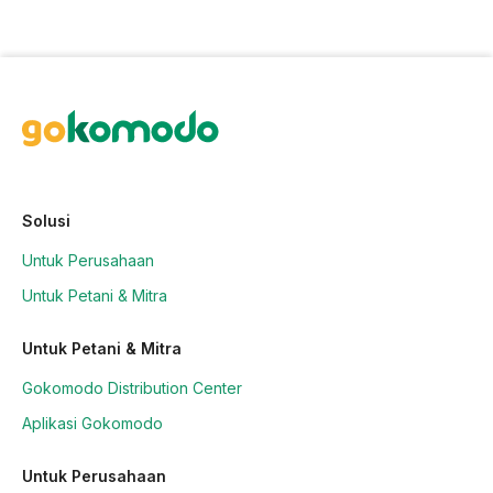
Solusi
Untuk Perusahaan
Untuk Petani & Mitra
Untuk Petani & Mitra
Gokomodo Distribution Center
Aplikasi Gokomodo
Untuk Perusahaan