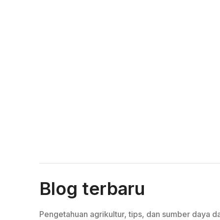
Blog terbaru
Pengetahuan agrikultur, tips, dan sumber daya da