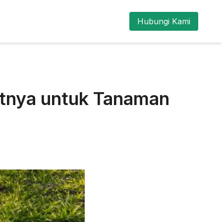
Hubungi Kami
atnya untuk Tanaman