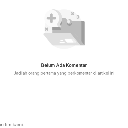
Belum Ada Komentar
Jadilah orang pertama yang berkomentar di artikel ini
ri tim kami.