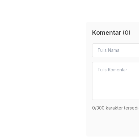
Komentar
(
0
)
0
/300 karakter tersedi