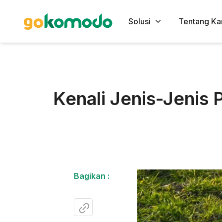
Solusi
Tentang Ka
Kenali Jenis-Jenis
Bagikan :