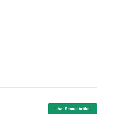
Lihat Semua Artikel