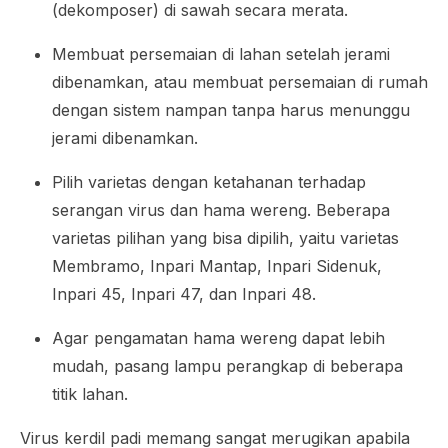
(dekomposer) di sawah secara merata.
Membuat persemaian di lahan setelah jerami
dibenamkan, atau membuat persemaian di rumah
dengan sistem nampan tanpa harus menunggu
jerami dibenamkan.
Pilih varietas dengan ketahanan terhadap
serangan virus dan hama wereng. Beberapa
varietas pilihan yang bisa dipilih, yaitu varietas
Membramo, Inpari Mantap, Inpari Sidenuk,
Inpari 45, Inpari 47, dan Inpari 48.
Agar pengamatan hama wereng dapat lebih
mudah, pasang lampu perangkap di beberapa
titik lahan.
Virus kerdil padi memang sangat merugikan apabila