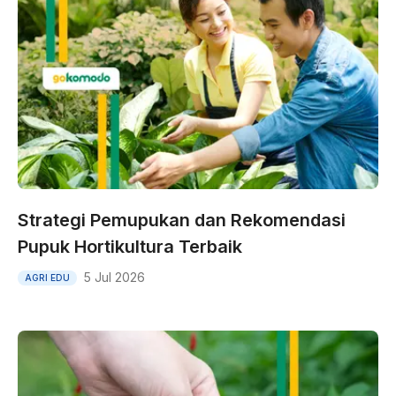
Strategi Pemupukan dan Rekomendasi
Pupuk Hortikultura Terbaik
5 Jul 2026
AGRI EDU