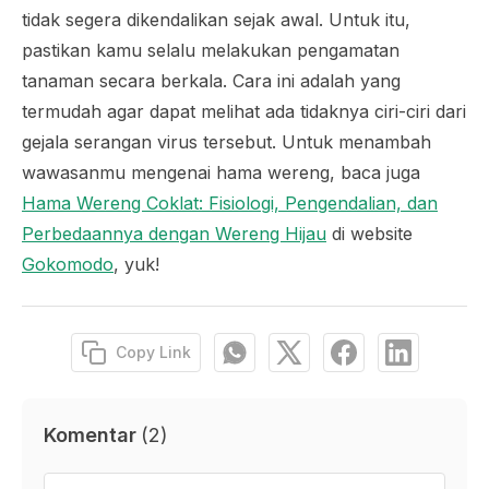
tidak segera dikendalikan sejak awal. Untuk itu,
pastikan kamu selalu melakukan pengamatan
tanaman secara berkala. Cara ini adalah yang
termudah agar dapat melihat ada tidaknya ciri-ciri dari
gejala serangan virus tersebut. Untuk menambah
wawasanmu mengenai hama wereng, baca juga
Hama Wereng Coklat: Fisiologi, Pengendalian, dan
Perbedaannya dengan Wereng Hijau
di website
Gokomodo
, yuk!
Copy Link
Komentar
(
2
)