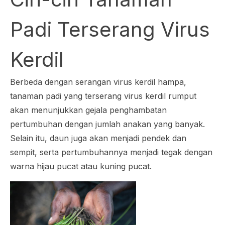
Padi Terserang Virus
Kerdil
Berbeda dengan serangan virus kerdil hampa,
tanaman padi yang terserang virus kerdil rumput
akan menunjukkan gejala penghambatan
pertumbuhan dengan jumlah anakan yang banyak.
Selain itu, daun juga akan menjadi pendek dan
sempit, serta pertumbuhannya menjadi tegak dengan
warna hijau pucat atau kuning pucat.