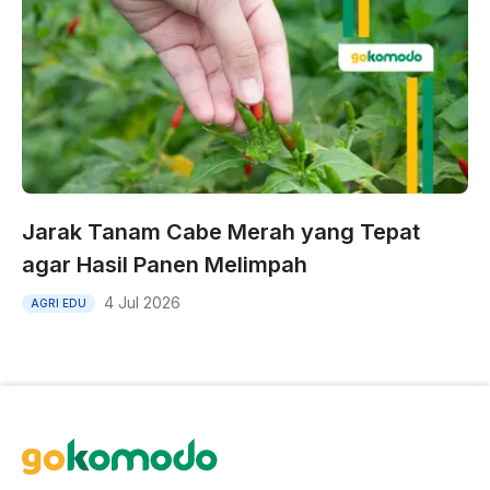
Jarak Tanam Cabe Merah yang Tepat
agar Hasil Panen Melimpah
4 Jul 2026
AGRI EDU