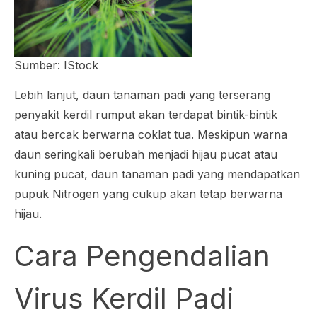
Sumber: IStock
Lebih lanjut, daun tanaman padi yang terserang
penyakit kerdil rumput akan terdapat bintik-bintik
atau bercak berwarna coklat tua. Meskipun warna
daun seringkali berubah menjadi hijau pucat atau
kuning pucat, daun tanaman padi yang mendapatkan
pupuk Nitrogen yang cukup akan tetap berwarna
hijau.
Cara Pengendalian
Virus Kerdil Padi