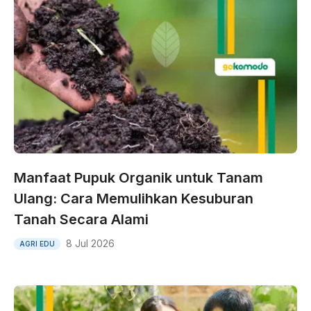
Manfaat Pupuk Organik untuk Tanam
Ulang: Cara Memulihkan Kesuburan
Tanah Secara Alami
8 Jul 2026
AGRI EDU