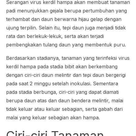
Serangan virus kerdil hampa akan membuat tanaman
padi menunjukkan gejala berupa pertumbuhan yang
terhambat dan daun berwarna hijau gelap dengan
ujung terpilin. Selain itu, tepi daun juga menjadi tidak
rata dan berlekuk-lekuk, serta akan terjadi
pembengkakan tulang daun yang membentuk puru.
Berdasarkan stadianya, tanaman yang terinfeksi virus
kerdil hampa pada stadia bibit akan berkembang
dengan ciri-ciri daun melintir dan tepi daun bergerigi
pada saat 2 minggu setelah inokulasi. Sementara
pada stadia berbunga, ciri-ciri yang dapat diamati
berupa daun atas dan daun bendera melintir, malai
tidak keluar atau keluar sebagian, serta gabah dari
malai yang keluar sebagian akan hampa.
Ciri-ciri Tanaman