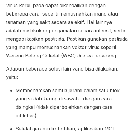
Virus kerdil pada dapat dikendalikan dengan
beberapa cara, seperti memusnahkan inang atau
tanaman yang sakit secara selektif. Hal lainnya
adalah melakukan pengamatan secara intensif, serta
mengaplikasikan pestisida. Pastikan gunakan pestisida
yang mampu memusnahkan vektor virus seperti
Wereng Batang Cokelat (WBC) di area terserang.
Adapun beberapa solusi lain yang bisa dilakukan,
yaitu:
Membenamkan semua jerami dalam satu blok
yang sudah kering di sawah dengan cara
disingkal (tidak diperbolehkan dengan cara
mblebes)
Setelah jerami dirobohkan, aplikasikan MOL