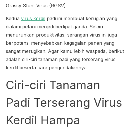
Grassy Stunt Virus
(RGSV).
Kedua
virus kerdil
padi ini membuat kerugian yang
dialami petani menjadi berlipat ganda. Selain
menurunkan produktivitas, serangan virus ini juga
berpotensi menyebabkan kegagalan panen yang
sangat merugikan. Agar kamu lebih waspada, berikut
adalah ciri-ciri tanaman padi yang terserang virus
kerdil beserta cara pengendaliannya.
Ciri-ciri Tanaman
Padi Terserang Virus
Kerdil Hampa