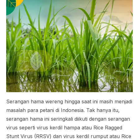
Serangan hama wereng hingga saat ini masih menjadi
masalah para petani di Indonesia. Tak hanya itu,
serangan hama ini seringkali diikuti dengan serangan
virus seperti virus kerdil hampa atau
Rice Ragged
Stunt Virus
(RRSV) dan virus kerdil rumput atau
Rice