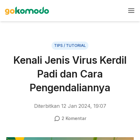
TIPS / TUTORIAL
Kenali Jenis Virus Kerdil
Padi dan Cara
Pengendaliannya
Diterbitkan
12 Jan 2024, 19:07
2
Komentar