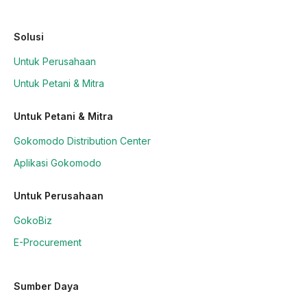
Solusi
Untuk Perusahaan
Untuk Petani & Mitra
Untuk Petani & Mitra
Gokomodo Distribution Center
Aplikasi Gokomodo
Untuk Perusahaan
GokoBiz
E-Procurement
Sumber Daya