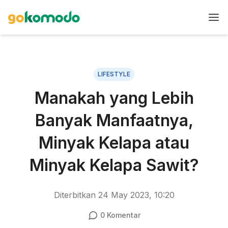
LIFESTYLE
Manakah yang Lebih
Banyak Manfaatnya,
Minyak Kelapa atau
Minyak Kelapa Sawit?
Diterbitkan
24 May 2023, 10:20
0
Komentar