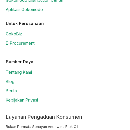
Gokomodo Distribution Center
Aplikasi Gokomodo
Untuk Perusahaan
GokoBiz
E-Procurement
Sumber Daya
Tentang Kami
Blog
Berita
Kebijakan Privasi
Layanan Pengaduan Konsumen
Rukan Permata Senayan Andriwina Blok C1
