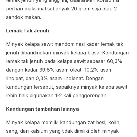
perhari maksimal sebanyak 20 gram saja atau 2
sendok makan.
Lemak Tak Jenuh
Minyak kelapa sawit mendominasi kadar lemak tak
jenuh dibandingkan minyak kelapa biasa. Kandungan
lemak tak jenuh pada kelapa sawit sebesar 60,3%
dengan kadar 39,8% asam oleat, 10,2% asam
linoleat, dan 0,3% asam linolenat. Dengan
kandungan tersebut, sebaiknya minyak kelapa sawit
lebih baik digunakan 1-2 kali penggorengan.
Kandungan tambahan lainnya
Minyak kelapa memilki kandungan zat besi, kolin,
seng, dan kalsium yang tidak dimiliki oleh minyak