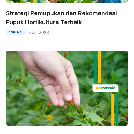
Strategi Pemupukan dan Rekomendasi
Pupuk Hortikultura Terbaik
5 Jul 2026
AGRI EDU