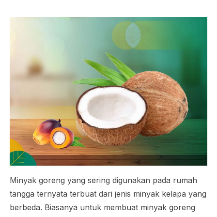
Minyak goreng yang sering digunakan pada rumah
tangga ternyata terbuat dari jenis minyak kelapa yang
berbeda. Biasanya untuk membuat minyak goreng