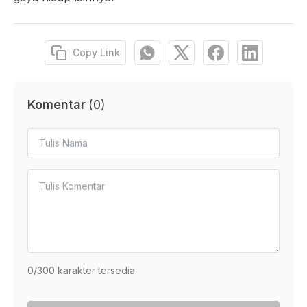
Copy Link
Komentar
(
0
)
0
/300 karakter tersedia