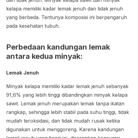
kelapa memiliki kadar lemak jenuh dan tidak jenuh
yang berbeda. Tentunya komposisi ini berpengaruh
pada kesehatan tubuh.
Perbedaan kandungan lemak
antara kedua minyak:
Lemak Jenuh
Minyak kelapa memiliki kadar lemak jenuh sebanyak
91,6% yang lebih tinggi dibandingkan minyak kelapa
sawit. Lemak jenuh merupakan lemak tanpa ikatan
rangkap, sehingga lebih stabil pada suhu tinggi, tidak
mudah teroksidasi, dan tidak mudah rusak ketika
digunakan untuk menggoreng. Karena kandungan
lemak jenuh yang tinggi ini, disarankan konsumsi