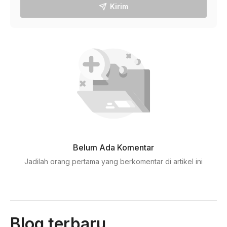
Kirim
Belum Ada Komentar
Jadilah orang pertama yang berkomentar di artikel ini
Blog terbaru