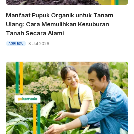
Manfaat Pupuk Organik untuk Tanam
Ulang: Cara Memulihkan Kesuburan
Tanah Secara Alami
8 Jul 2026
AGRI EDU