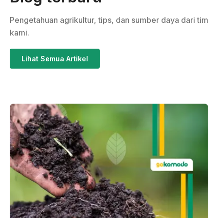
Pengetahuan agrikultur, tips, dan sumber daya dari tim
kami.
Lihat Semua Artikel