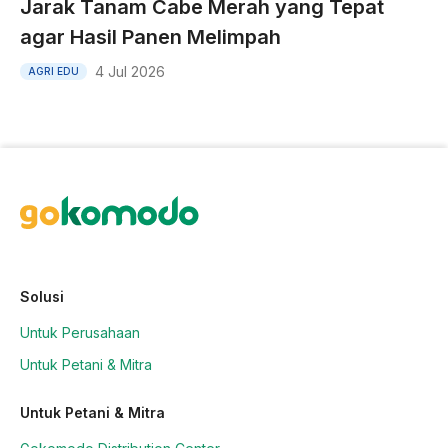
Jarak Tanam Cabe Merah yang Tepat
agar Hasil Panen Melimpah
4 Jul 2026
AGRI EDU
Solusi
Untuk Perusahaan
Untuk Petani & Mitra
Untuk Petani & Mitra