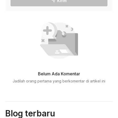
Kirim
Belum Ada Komentar
Jadilah orang pertama yang berkomentar di artikel ini
Blog terbaru