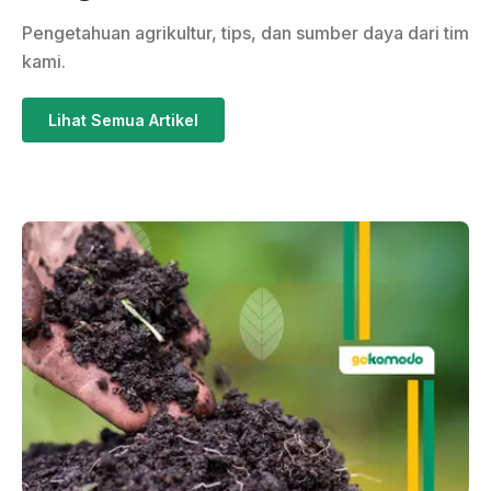
Pengetahuan agrikultur, tips, dan sumber daya dari tim
kami.
Lihat Semua Artikel