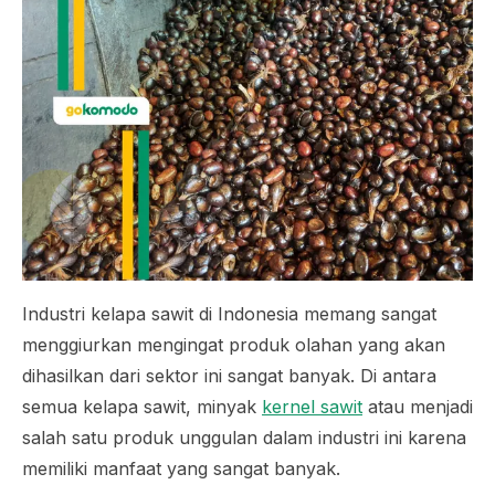
Industri kelapa sawit di Indonesia memang sangat
menggiurkan mengingat produk olahan yang akan
dihasilkan dari sektor ini sangat banyak. Di antara
semua kelapa sawit, minyak
kernel sawit
atau menjadi
salah satu produk unggulan dalam industri ini karena
memiliki manfaat yang sangat banyak.