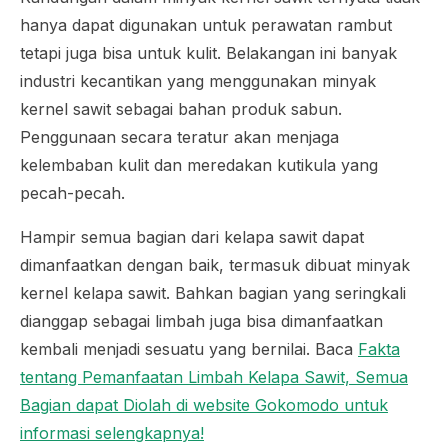
hanya dapat digunakan untuk perawatan rambut
tetapi juga bisa untuk kulit. Belakangan ini banyak
industri kecantikan yang menggunakan minyak
kernel sawit sebagai bahan produk sabun.
Penggunaan secara teratur akan menjaga
kelembaban kulit dan meredakan kutikula yang
pecah-pecah.
Hampir semua bagian dari kelapa sawit dapat
dimanfaatkan dengan baik, termasuk dibuat minyak
kernel kelapa sawit. Bahkan bagian yang seringkali
dianggap sebagai limbah juga bisa dimanfaatkan
kembali menjadi sesuatu yang bernilai. Baca
Fakta
tentang Pemanfaatan Limbah Kelapa Sawit, Semua
Bagian dapat Diolah di website
Gokomodo
untuk
informasi selengkapnya!