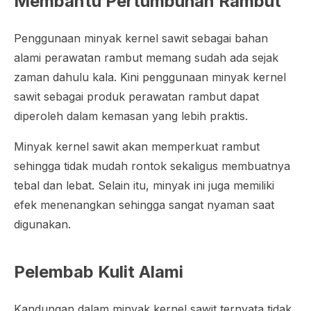
Membantu Pertumbuhan Rambut
Penggunaan minyak kernel sawit sebagai bahan
alami perawatan rambut memang sudah ada sejak
zaman dahulu kala. Kini penggunaan minyak kernel
sawit sebagai produk perawatan rambut dapat
diperoleh dalam kemasan yang lebih praktis.
Minyak kernel sawit akan memperkuat rambut
sehingga tidak mudah rontok sekaligus membuatnya
tebal dan lebat. Selain itu, minyak ini juga memiliki
efek menenangkan sehingga sangat nyaman saat
digunakan.
Pelembab Kulit Alami
Kandungan dalam minyak kernel sawit ternyata tidak