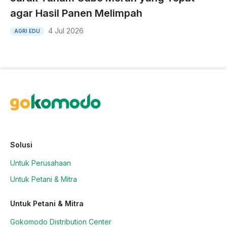
agar Hasil Panen Melimpah
4 Jul 2026
AGRI EDU
Solusi
Untuk Perusahaan
Untuk Petani & Mitra
Untuk Petani & Mitra
Gokomodo Distribution Center