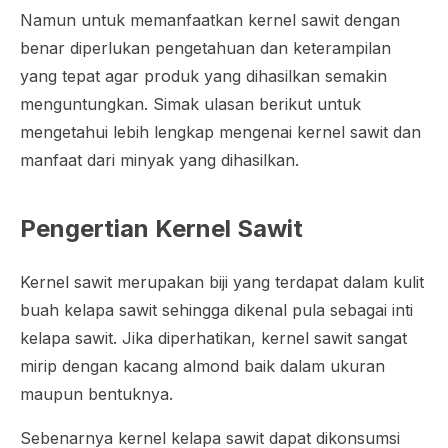
Namun untuk memanfaatkan kernel sawit dengan
benar diperlukan pengetahuan dan keterampilan
yang tepat agar produk yang dihasilkan semakin
menguntungkan. Simak ulasan berikut untuk
mengetahui lebih lengkap mengenai kernel sawit dan
manfaat dari minyak yang dihasilkan.
Pengertian Kernel Sawit
Kernel sawit merupakan biji yang terdapat dalam kulit
buah kelapa sawit sehingga dikenal pula sebagai inti
kelapa sawit. Jika diperhatikan, kernel sawit sangat
mirip dengan kacang almond baik dalam ukuran
maupun bentuknya.
Sebenarnya kernel kelapa sawit dapat dikonsumsi