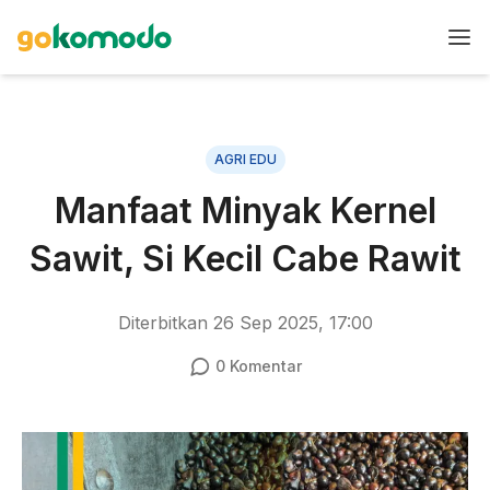
AGRI EDU
Manfaat Minyak Kernel
Sawit, Si Kecil Cabe Rawit
Diterbitkan
26 Sep 2025, 17:00
0
Komentar