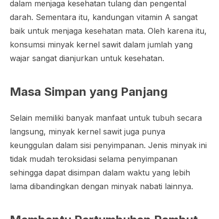
dalam menjaga kesehatan tulang dan pengental
darah. Sementara itu, kandungan vitamin A sangat
baik untuk menjaga kesehatan mata. Oleh karena itu,
konsumsi minyak kernel sawit dalam jumlah yang
wajar sangat dianjurkan untuk kesehatan.
Masa Simpan yang Panjang
Selain memiliki banyak manfaat untuk tubuh secara
langsung, minyak kernel sawit juga punya
keunggulan dalam sisi penyimpanan. Jenis minyak ini
tidak mudah teroksidasi selama penyimpanan
sehingga dapat disimpan dalam waktu yang lebih
lama dibandingkan dengan minyak nabati lainnya.