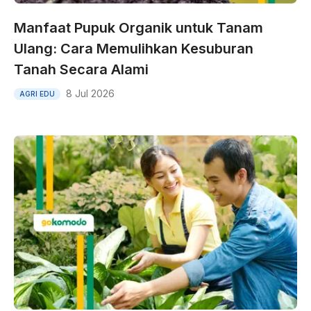
Manfaat Pupuk Organik untuk Tanam
Ulang: Cara Memulihkan Kesuburan
Tanah Secara Alami
8 Jul 2026
AGRI EDU