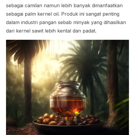
sebagai camilan namun lebih banyak dimanfaatkan
sebagai
palm kernel oil
. Produk ini sangat penting
dalam industri pangan sebab minyak yang dihasilkan
dari kernel sawit lebih kental dan padat.