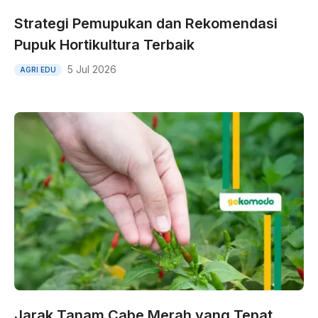
Strategi Pemupukan dan Rekomendasi
Pupuk Hortikultura Terbaik
5 Jul 2026
AGRI EDU
Jarak Tanam Cabe Merah yang Tepat