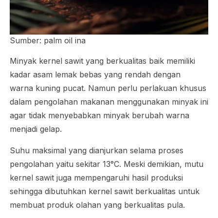
Sumber: palm oil ina
Minyak kernel sawit yang berkualitas baik memiliki
kadar asam lemak bebas yang rendah dengan
warna kuning pucat. Namun perlu perlakuan khusus
dalam pengolahan makanan menggunakan minyak ini
agar tidak menyebabkan minyak berubah warna
menjadi gelap.
Suhu maksimal yang dianjurkan selama proses
pengolahan yaitu sekitar 13°C. Meski demikian, mutu
kernel sawit juga mempengaruhi hasil produksi
sehingga dibutuhkan kernel sawit berkualitas untuk
membuat produk olahan yang berkualitas pula.