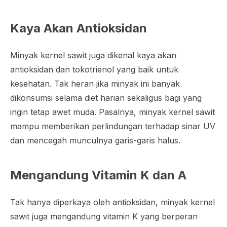
Kaya Akan Antioksidan
Minyak kernel sawit juga dikenal kaya akan
antioksidan dan tokotrienol yang baik untuk
kesehatan. Tak heran jika minyak ini banyak
dikonsumsi selama diet harian sekaligus bagi yang
ingin tetap awet muda. Pasalnya, minyak kernel sawit
mampu memberikan perlindungan terhadap sinar UV
dan mencegah munculnya garis-garis halus.
Mengandung Vitamin K dan A
Tak hanya diperkaya oleh antioksidan, minyak kernel
sawit juga mengandung vitamin K yang berperan