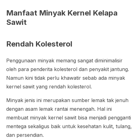
Manfaat Minyak Kernel Kelapa
Sawit
Rendah Kolesterol
Penggunaan minyak memang sangat diminimalisir
oleh para penderita kolesterol dan penyakit jantung.
Namun kini tidak perlu khawatir sebab ada minyak
kernel sawit yang rendah kolesterol.
Minyak jenis ini merupakan sumber lemak tak jenuh
dengan asam lemak rantai menengah. Hal ini
membuat minyak kernel sawit bisa menjadi pengganti
mentega sekaligus baik untuk kesehatan kulit, tulang,
dan persendian.