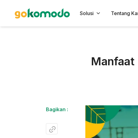
Solusi
Tentang Ka
Manfaat 
Bagikan :