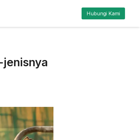
Hubungi Kami
-jenisnya