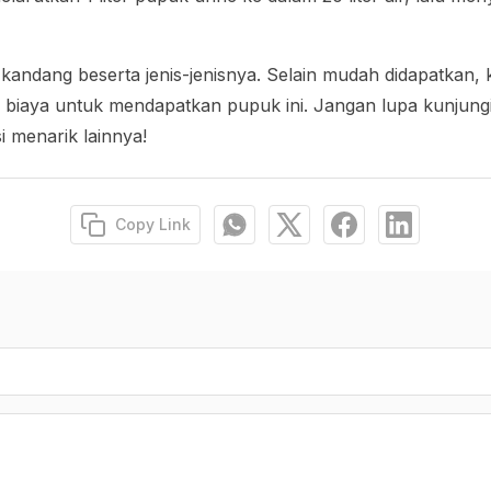
 kandang beserta jenis-jenisnya. Selain mudah didapatkan, 
iaya untuk mendapatkan pupuk ini. Jangan lupa kunjung
i menarik lainnya!
Copy Link