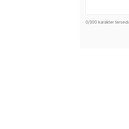
0
/300 karakter tersedi