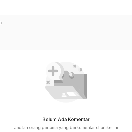
a
Belum Ada Komentar
Jadilah orang pertama yang berkomentar di artikel ini