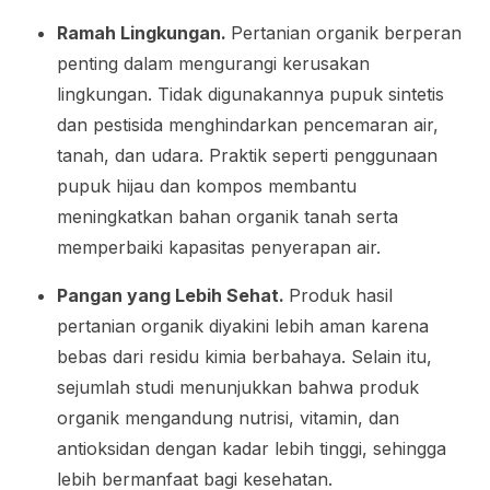
Ramah Lingkungan.
Pertanian organik berperan
penting dalam mengurangi kerusakan
lingkungan. Tidak digunakannya pupuk sintetis
dan pestisida menghindarkan pencemaran air,
tanah, dan udara. Praktik seperti penggunaan
pupuk hijau dan kompos membantu
meningkatkan bahan organik tanah serta
memperbaiki kapasitas penyerapan air.
Pangan yang Lebih Sehat.
Produk hasil
pertanian organik diyakini lebih aman karena
bebas dari residu kimia berbahaya. Selain itu,
sejumlah studi menunjukkan bahwa produk
organik mengandung nutrisi, vitamin, dan
antioksidan dengan kadar lebih tinggi, sehingga
lebih bermanfaat bagi kesehatan.