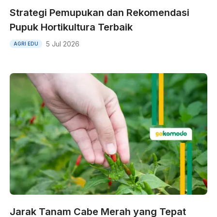
Strategi Pemupukan dan Rekomendasi
Pupuk Hortikultura Terbaik
5 Jul 2026
AGRI EDU
Jarak Tanam Cabe Merah yang Tepat