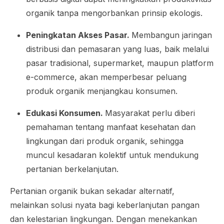
organik tanpa mengorbankan prinsip ekologis.
Peningkatan Akses Pasar.
Membangun jaringan
distribusi dan pemasaran yang luas, baik melalui
pasar tradisional, supermarket, maupun platform
e-commerce, akan memperbesar peluang
produk organik menjangkau konsumen.
Edukasi Konsumen.
Masyarakat perlu diberi
pemahaman tentang manfaat kesehatan dan
lingkungan dari produk organik, sehingga
muncul kesadaran kolektif untuk mendukung
pertanian berkelanjutan.
Pertanian organik bukan sekadar alternatif,
melainkan solusi nyata bagi keberlanjutan pangan
dan kelestarian lingkungan. Dengan menekankan