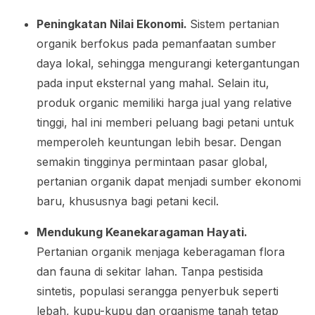
Peningkatan Nilai Ekonomi.
Sistem pertanian
organik berfokus pada pemanfaatan sumber
daya lokal, sehingga mengurangi ketergantungan
pada input eksternal yang mahal. Selain itu,
produk organic memiliki harga jual yang relative
tinggi, hal ini memberi peluang bagi petani untuk
memperoleh keuntungan lebih besar. Dengan
semakin tingginya permintaan pasar global,
pertanian organik dapat menjadi sumber ekonomi
baru, khususnya bagi petani kecil.
Mendukung Keanekaragaman Hayati.
Pertanian organik menjaga keberagaman flora
dan fauna di sekitar lahan. Tanpa pestisida
sintetis, populasi serangga penyerbuk seperti
lebah, kupu-kupu dan organisme tanah tetap