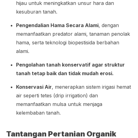
hijau untuk meningkatkan unsur hara dan
kesuburan tanah.
Pengendalian Hama Secara Alami
, dengan
memanfaatkan predator alami, tanaman penolak
hama, serta teknologi biopestisida berbahan
alami.
Pengolahan tanah konservatif agar struktur
tanah tetap baik dan tidak mudah erosi.
Konservasi Air
, menerapkan sistem irigasi hemat
air seperti tetes (drip irrigation) dan
memanfaatkan mulsa untuk menjaga
kelembaban tanah.
Tantangan Pertanian Organik