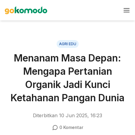
AGRI EDU
Menanam Masa Depan:
Mengapa Pertanian
Organik Jadi Kunci
Ketahanan Pangan Dunia
Diterbitkan
10 Jun 2025, 16:23
0
Komentar