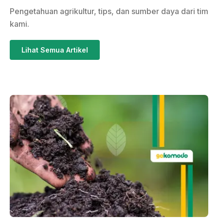
Pengetahuan agrikultur, tips, dan sumber daya dari tim
kami.
Lihat Semua Artikel