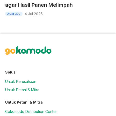
agar Hasil Panen Melimpah
4 Jul 2026
AGRI EDU
Solusi
Untuk Perusahaan
Untuk Petani & Mitra
Untuk Petani & Mitra
Gokomodo Distribution Center