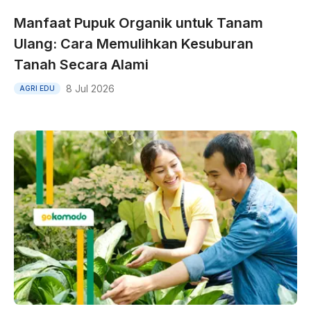
Manfaat Pupuk Organik untuk Tanam
Ulang: Cara Memulihkan Kesuburan
Tanah Secara Alami
8 Jul 2026
AGRI EDU