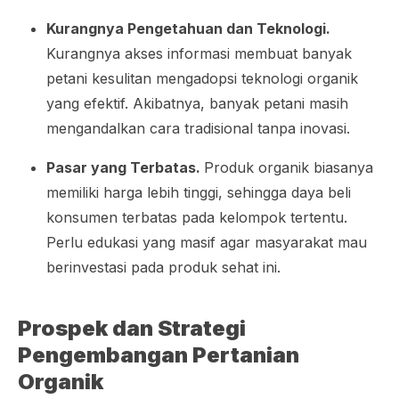
Kurangnya Pengetahuan dan Teknologi.
Kurangnya akses informasi membuat banyak
petani kesulitan mengadopsi teknologi organik
yang efektif. Akibatnya, banyak petani masih
mengandalkan cara tradisional tanpa inovasi.
Pasar yang Terbatas.
Produk organik biasanya
memiliki harga lebih tinggi, sehingga daya beli
konsumen terbatas pada kelompok tertentu.
Perlu edukasi yang masif agar masyarakat mau
berinvestasi pada produk sehat ini.
Prospek dan Strategi
Pengembangan Pertanian
Organik