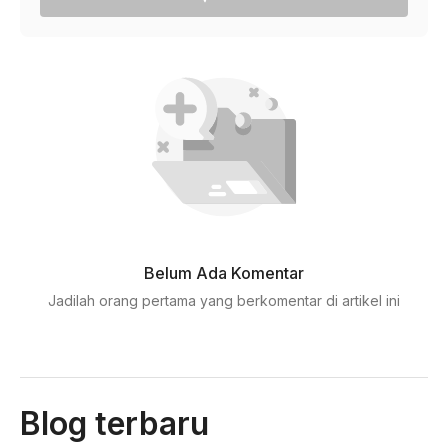
Belum Ada Komentar
Jadilah orang pertama yang berkomentar di artikel ini
Blog terbaru