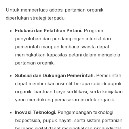
Untuk memperluas adopsi pertanian organik,
diperlukan strategi terpadu:
Edukasi dan Pelatihan Petani.
Program
penyuluhan dan pendampingan intensif dari
pemerintah maupun lembaga swasta dapat
meningkatkan kapasitas petani dalam mengelola
pertanian organik.
Subsidi dan Dukungan Pemerintah.
Pemerintah
dapat memberikan insentif berupa subsidi pupuk
organik, bantuan biaya sertifikasi, serta kebijakan
yang mendukung pemasaran produk organik.
Inovasi Teknologi.
Pengembangan teknologi
biopestisida, pupuk hayati, serta sistem pertanian
berbasis digital dapat meningkatkan produktivitas