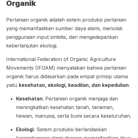
Organik
Pertanian organik adalah sistem produksi pertanian
yang memanfaatkan sumber daya alami, menolak
penggunaan input sintetis, dan mengedepankan
keberlanjutan ekologi.
International Federation of Organic Agriculture
Movements (IFOAM) menyatakan bahwa pertanian
organik harus didasarkan pada empat prinsip utama
yaitu
kesehatan, ekologi, keadilan, dan kepedulian
.
Kesehatan
: Pertanian organik menjaga dan
meningkatkan kesehatan tanah, tanaman,
hewan, manusia, serta bumi secara keseluruhan.
Ekologi
: Sistem produksi berlandaskan
keseimbangan alami dengan memanfaatkan daur