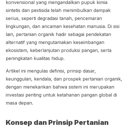
konvensional yang mengandalkan pupuk kimia
sintetis dan pestisida telah menimbulkan dampak
serius, seperti degradasi tanah, pencemaran
lingkungan, dan ancaman kesehatan manusia. Di sisi
lain, pertanian organik hadir sebagai pendekatan
alternatif yang mengutamakan keseimbangan
ekosistem, keberlanjutan produksi pangan, serta
peningkatan kualitas hidup.
Artikel ini mengulas definisi, prinsip dasar,
keunggulan, kendala, dan prospek pertanian organik,
dengan menekankan bahwa sistem ini merupakan
investasi penting untuk ketahanan pangan global di
masa depan.
Konsep dan Prinsip Pertanian