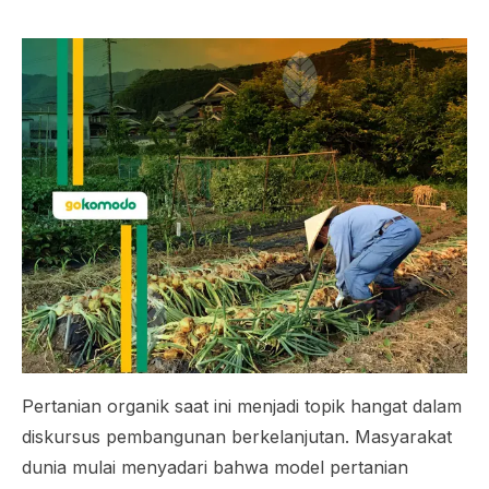
Pertanian organik saat ini menjadi topik hangat dalam
diskursus pembangunan berkelanjutan. Masyarakat
dunia mulai menyadari bahwa model pertanian