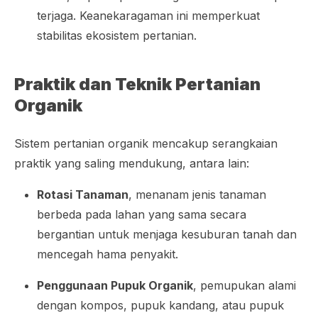
terjaga. Keanekaragaman ini memperkuat
stabilitas ekosistem pertanian.
Praktik dan Teknik Pertanian
Organik
Sistem pertanian organik mencakup serangkaian
praktik yang saling mendukung, antara lain:
Rotasi Tanaman
, menanam jenis tanaman
berbeda pada lahan yang sama secara
bergantian untuk menjaga kesuburan tanah dan
mencegah hama penyakit.
Penggunaan Pupuk Organik
, pemupukan alami
dengan kompos, pupuk kandang, atau pupuk