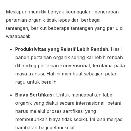
Meskipun memiliki banyak keunggulan, penerapan
pertanian organik tidak lepas dari berbagai
tantangan, berikut beberapa tantangan yang perlu di
wasapadai:
Produktivitas yang Relatif Lebih Rendah.
Hasil
panen pertanian organik sering kali lebih rendah
dibanding pertanian konvensional, terutama pada
masa transisi. Hal ini membuat sebagian petani
ragu untuk beralih.
Biaya Sertifikasi.
Untuk mendapatkan label
organik yang diakui secara internasional, petani
harus melalui proses sertifikasi yang
membutuhkan biaya tidak sedikit. Ini bisa menjadi
hambatan bagi petani kecil.