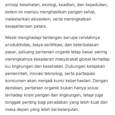
prinsip kesehatan, ekologi, keadilan, dan kepedulian,
sistem ini mampu menghasilkan pangan sehat,
melestarikan ekosistem, serta meningkatkan
kesejahteraan petani.
Meski menghadapi tantangan berupa rendahnya
produktivitas, biaya sertifikasi, dan keterbatasan
pasar, peluang pertanian organik tetap besar seiring
meningkatnya kesadaran masyarakat global terhadap
isu lingkungan dan kesehatan. Dukungan kebijakan
pemerintah, inovasi teknologi, serta partisipasi
konsumen akan menjadi kunci keberhasilan. Dengan
demikian, pertanian organik bukan hanya solusi
terhadap krisis pangan dan lingkungan, tetapi juga
tonggak penting bagi peradaban yang lebih kuat dan
masa depan yang lebih berkelanjutan.