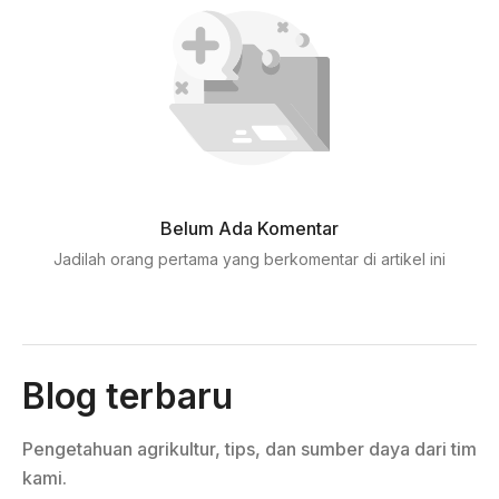
Belum Ada Komentar
Jadilah orang pertama yang berkomentar di artikel ini
Blog terbaru
Pengetahuan agrikultur, tips, dan sumber daya dari tim
kami.