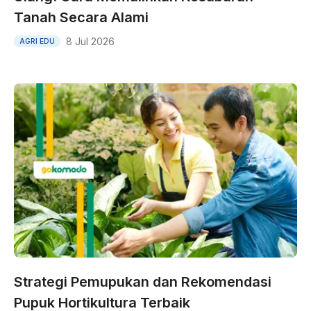
Tanah Secara Alami
8 Jul 2026
AGRI EDU
Strategi Pemupukan dan Rekomendasi
Pupuk Hortikultura Terbaik