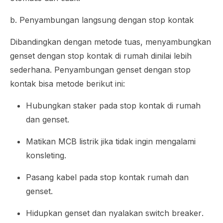
b. Penyambungan langsung dengan stop kontak
Dibandingkan dengan metode tuas, menyambungkan
genset dengan stop kontak di rumah dinilai lebih
sederhana. Penyambungan genset dengan stop
kontak bisa metode berikut ini:
Hubungkan staker pada stop kontak di rumah
dan genset.
Matikan MCB listrik jika tidak ingin mengalami
konsleting.
Pasang kabel pada stop kontak rumah dan
genset.
Hidupkan genset dan nyalakan
switch breaker
.