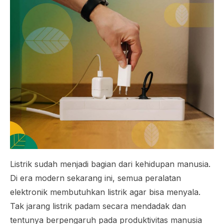
Listrik sudah menjadi bagian dari kehidupan manusia.
Di era modern sekarang ini, semua peralatan
elektronik membutuhkan listrik agar bisa menyala.
Tak jarang listrik padam secara mendadak dan
tentunya berpengaruh pada produktivitas manusia