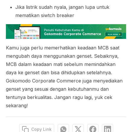
Jika listrik sudah nyala, jangan lupa untuk
mematikan
siwtch breaker
Kamu juga perlu memerhatikan keadaan MCB saat
mengubah daya menggunakan genset. Sebaiknya,
MCB dalam keadaan mati sebelum memindahkan
daya ke genset dan bisa dihidupkan setelahnya.
Gokomodo Corporate Commerce juga menyediakan
genset yang sesuai dengan kebutuhanmu dan
tentunya berkualitas. Jangan ragu lagi, yuk cek
sekarang!
Copy Link