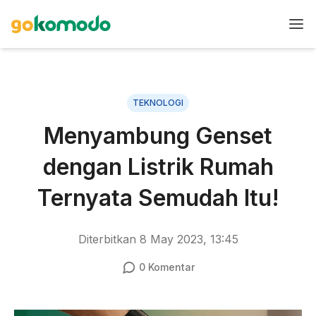
TEKNOLOGI
Menyambung Genset
dengan Listrik Rumah
Ternyata Semudah Itu!
Diterbitkan
8 May 2023, 13:45
0
Komentar