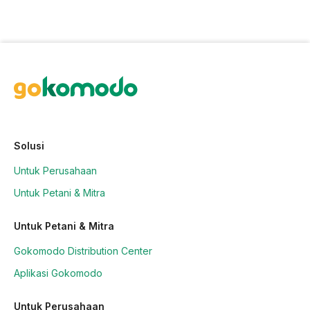
Solusi
Untuk Perusahaan
Untuk Petani & Mitra
Untuk Petani & Mitra
Gokomodo Distribution Center
Aplikasi Gokomodo
Untuk Perusahaan