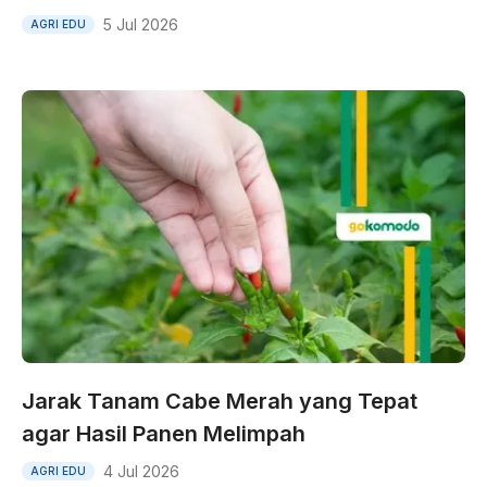
5 Jul 2026
AGRI EDU
Jarak Tanam Cabe Merah yang Tepat
agar Hasil Panen Melimpah
4 Jul 2026
AGRI EDU